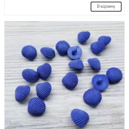
В корзину