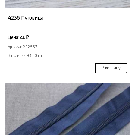
4236 Пуговица
Цена:
21 ₽
Артикул: 212553
В наличии 93.00 шт
В корзину