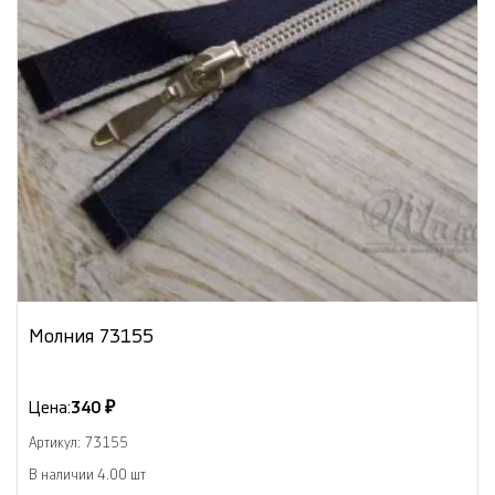
Молния 73155
Цена:
340 ₽
Артикул: 73155
В наличии 4.00 шт