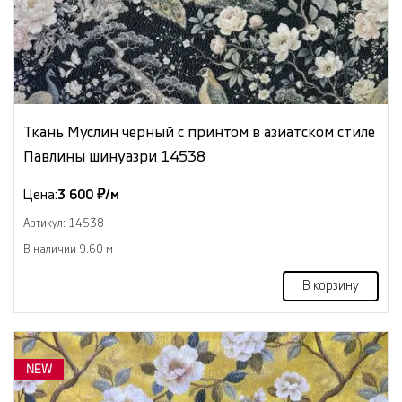
Ткань Муслин черный с принтом в азиатском стиле
Павлины шинуазри 14538
Цена:
3 600 ₽/м
Артикул: 14538
В наличии 9.60 м
В корзину
NEW