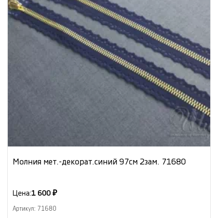
Молния мет.-декорат.синий 97см 2зам. 71680
Цена:
1 600 ₽
Артикул: 71680