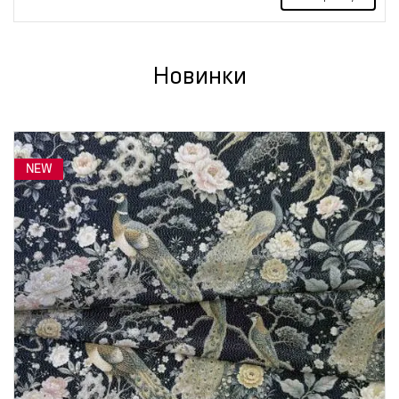
Новинки
NEW