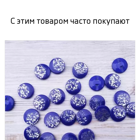
С этим товаром часто покупают