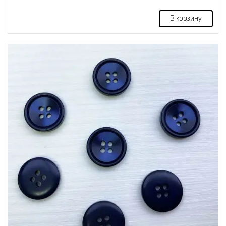
В корзину