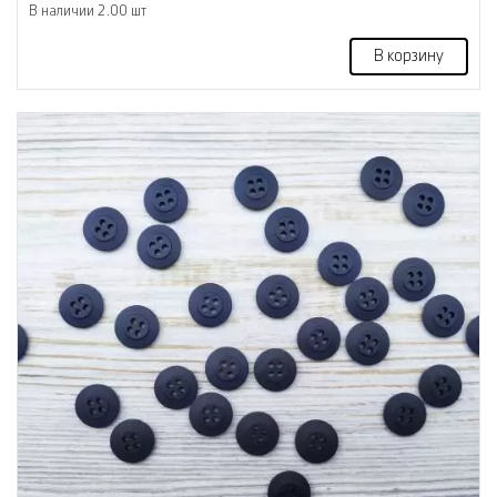
В наличии 2.00 шт
В корзину