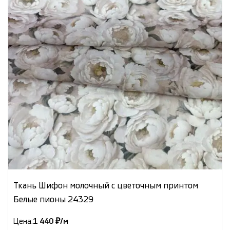
Ткань Шифон молочный с цветочным принтом
Белые пионы 24329
Цена:
1 440 ₽/м