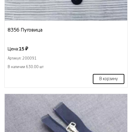
8356 Пуговица
Цена:
15 ₽
Артикул: 200091
В наличии 630.00 шт
В корзину