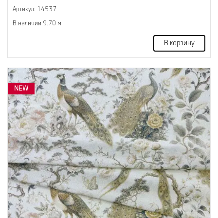
Артикул: 14537
В наличии 9.70 м
В корзину
NEW