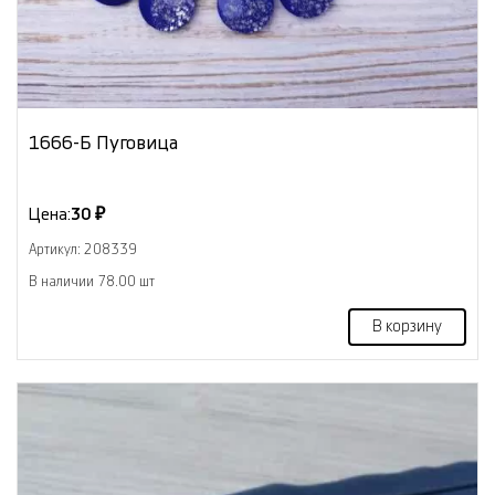
1666-Б Пуговица
Цена:
30 ₽
Артикул: 208339
В наличии 78.00 шт
В корзину