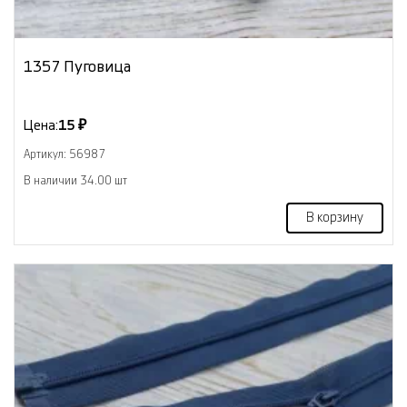
1357 Пуговица
Цена:
15 ₽
Артикул: 56987
В наличии 34.00 шт
В корзину