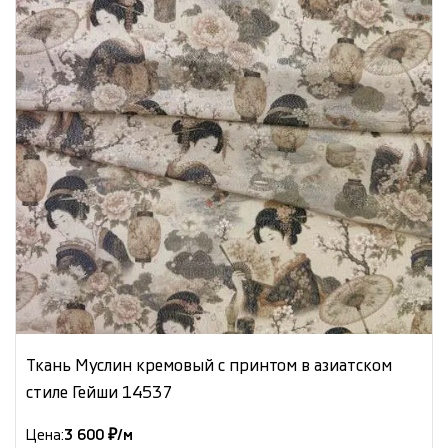
Ткань Муслин кремовый с принтом в азиатском
стиле Гейши 14537
Цена:
3 600 ₽/м