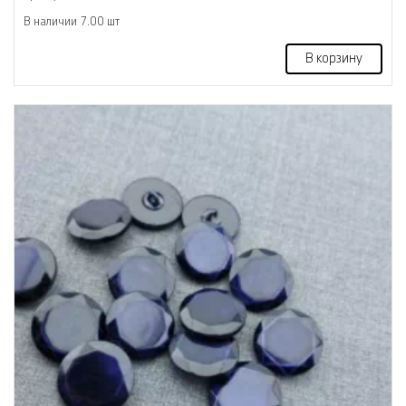
В наличии 7.00 шт
В корзину