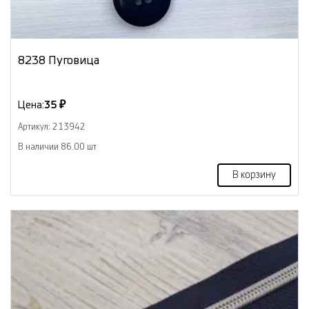
8238 Пуговица
Цена:
35 ₽
Артикул: 213942
В наличии 86.00 шт
В корзину