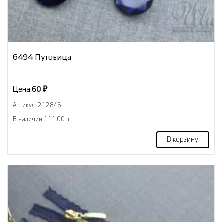
6494 Пуговица
Цена:
60 ₽
Артикул: 212846
В наличии 111.00 шт
В корзину