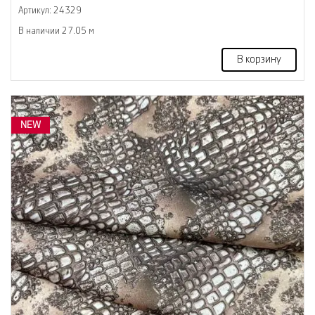
Артикул: 24329
В наличии 27.05 м
В корзину
NEW