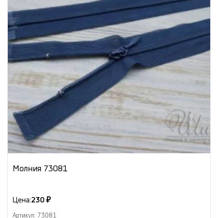
Молния 73081
Цена:
230 ₽
Артикул: 73081