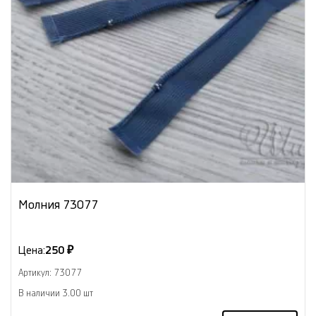
Молния 73077
Цена:
250 ₽
Артикул: 73077
В наличии 3.00 шт