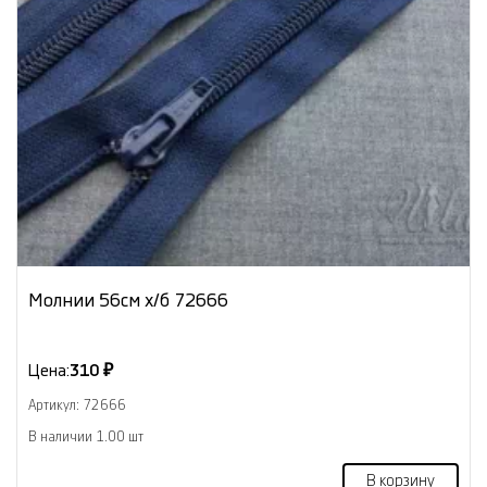
Молнии 56см х/б 72666
Цена:
310 ₽
Артикул: 72666
В наличии 1.00 шт
В корзину