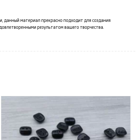
ти, данный материал прекрасно подходит для создания
удовлетворенными результатом вашего творчества.