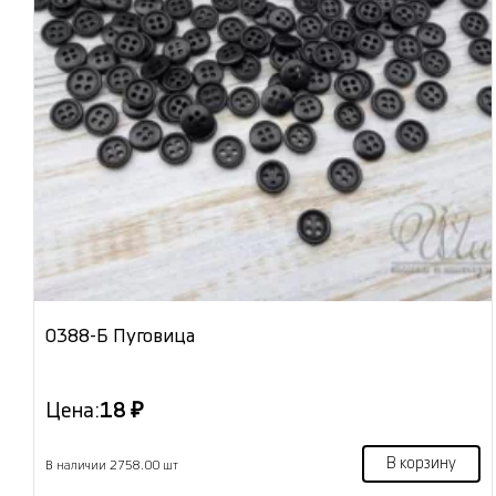
0388-Б Пуговица
Цена:
18 ₽
В корзину
В наличии 2758.00 шт