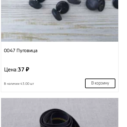
0047 Пуговица
Цена:
37 ₽
В корзину
В наличии 43.00 шт