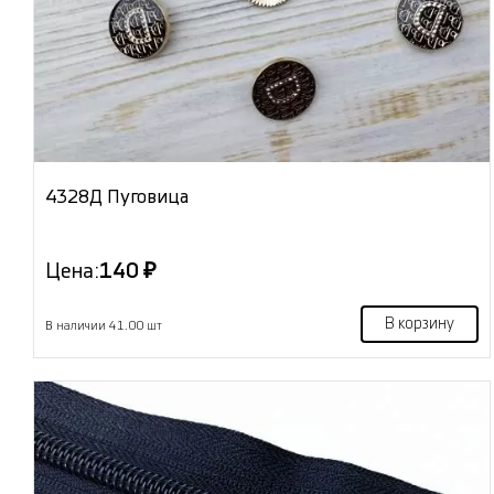
4328Д Пуговица
Цена:
140 ₽
В корзину
В наличии 41.00 шт