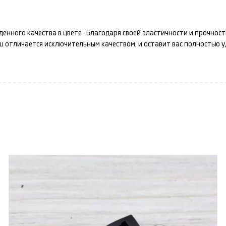
денного качества в цвете
. Благодаря своей эластичности и прочнос
аш
отличается исключительным качеством, и оставит вас полностью 