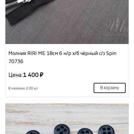
Молния RIRI МЕ 18см 6 н/р х/б чёрный с/з Spin
70736
Цена:
1 400 ₽
В корзину
В наличии 2.00 шт