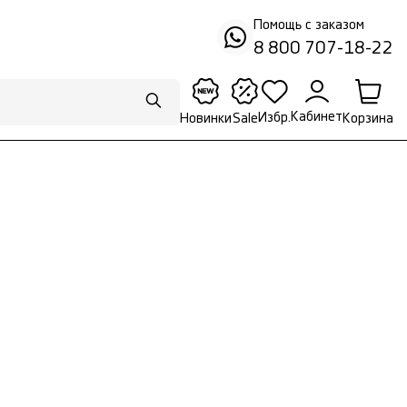
Помощь с заказом
8 800 707-18-22
Кабинет
Избр.
Корзина
Новинки
Sale