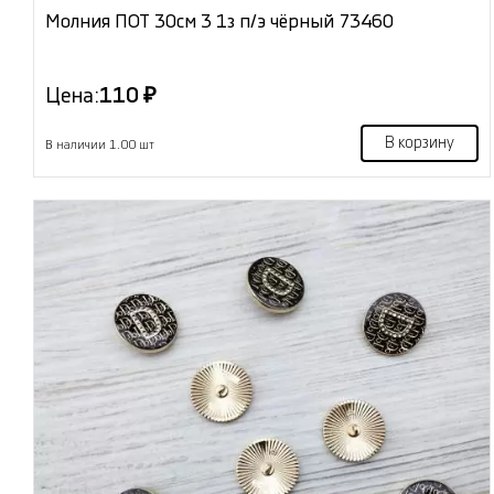
Молния ПОТ 30см 3 1з п/э чёрный 73460
Цена:
110 ₽
В корзину
В наличии 1.00 шт