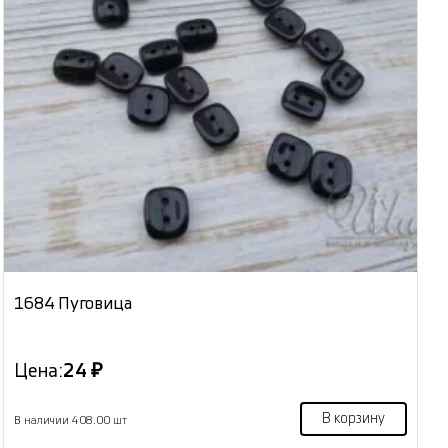
1684 Пуговица
Цена:
24 ₽
В корзину
В наличии 408.00 шт