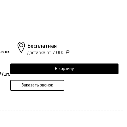
Бесплатная
доставка от 7 000
29 шт.
Р
В корзину
/шт.
Р
Заказать звонок