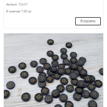
Артикул: 72457
В наличии 7.00 шт
В корзину