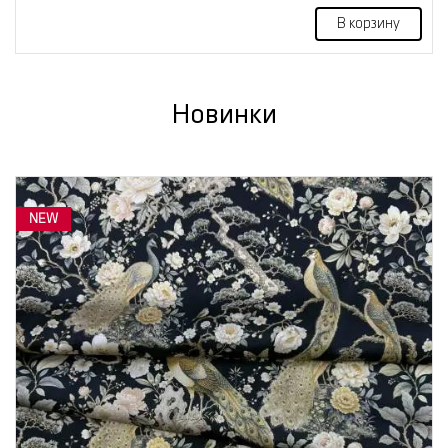
В корзину
Новинки
NEW