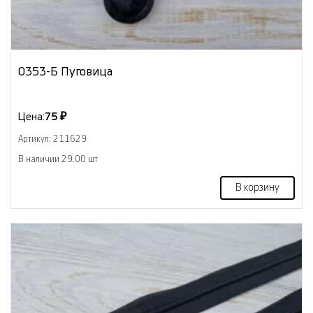
0353-Б Пуговица
Цена:
75 ₽
Артикул: 211629
В наличии 29.00 шт
В корзину