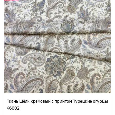
Ткань Шёлк кремовый с принтом Турецкие огурцы
46882