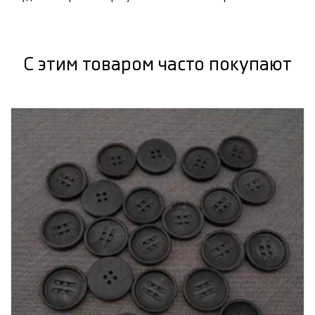
С этим товаром часто покупают