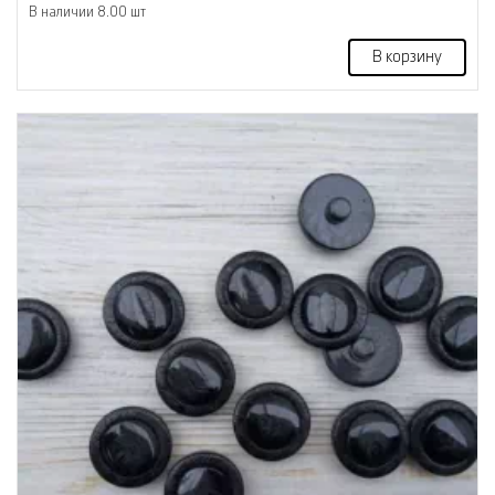
В наличии 8.00 шт
В корзину