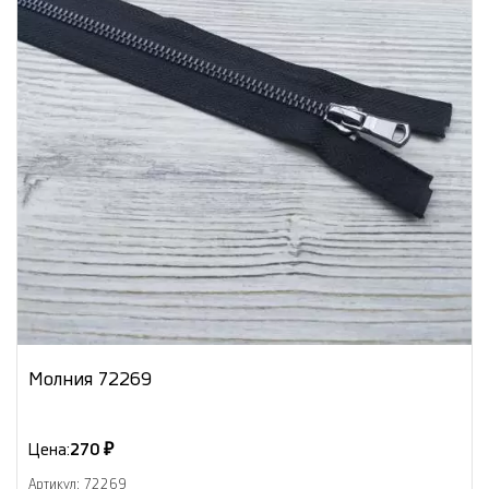
Молния 72269
Цена:
270 ₽
Артикул: 72269