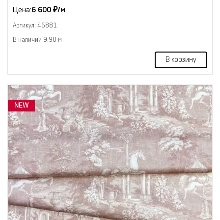
Цена:
6 600 ₽/м
Артикул: 46881
В наличии 9.90 м
В корзину
NEW