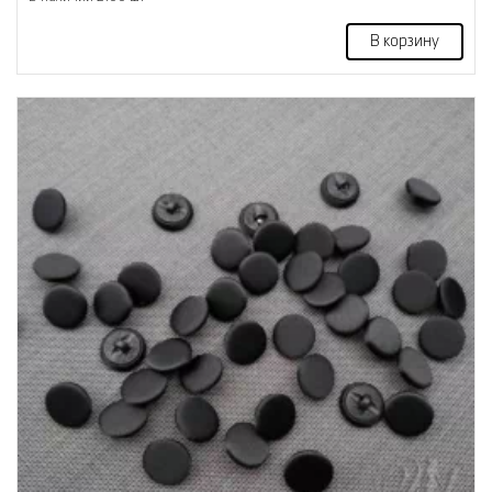
В корзину