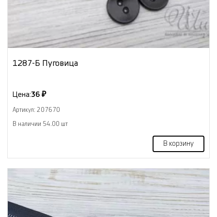
1287-Б Пуговица
Цена:
36 ₽
Артикул: 207670
В наличии 54.00 шт
В корзину