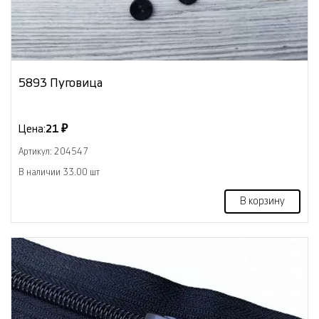
5893 Пуговица
Цена:
21 ₽
Артикул: 204547
В наличии 33.00 шт
В корзину