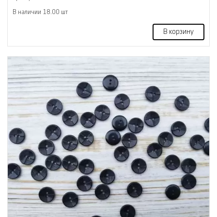
В наличии 18.00 шт
В корзину