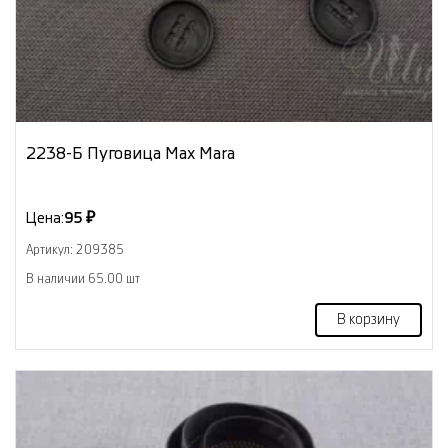
2238-Б Пуговица Max Mara
Цена:
95 ₽
Артикул: 209385
В наличии 65.00 шт
В корзину