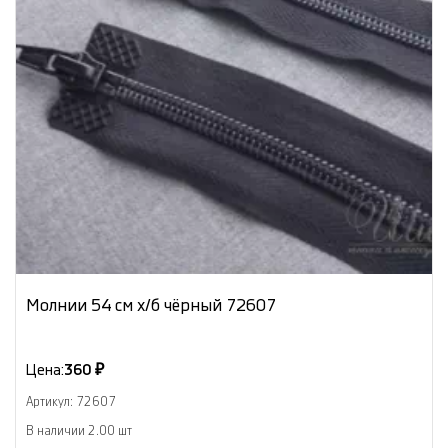
Молнии 54 см х/б чёрный 72607
Цена:
360 ₽
Артикул: 72607
В наличии 2.00 шт