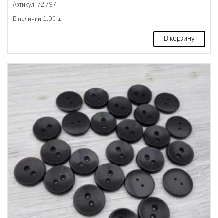
Артикул: 72797
В наличии 1.00 шт
В корзину