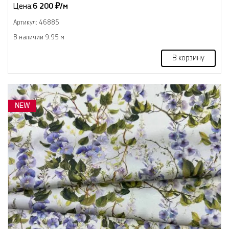
Цена:
6 200 ₽/м
Артикул: 46885
В наличии 9.95 м
В корзину
NEW