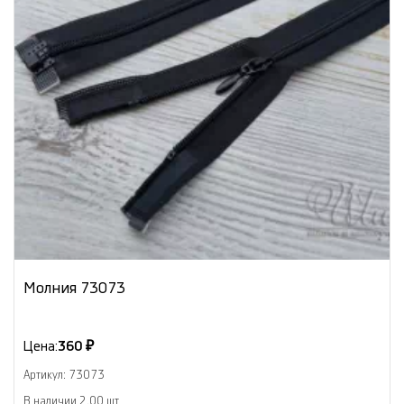
Молния 73073
Цена:
360 ₽
Артикул: 73073
В наличии 2.00 шт