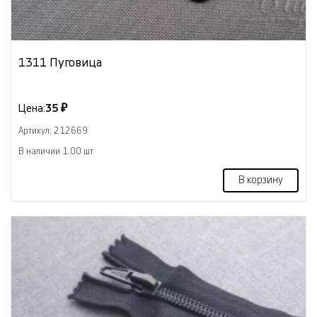
1311 Пуговица
Цена:
35 ₽
Артикул: 212669
В наличии 1.00 шт
В корзину