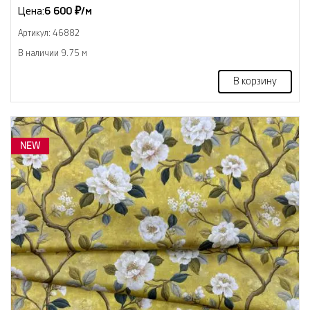
Цена:
6 600 ₽/м
Артикул: 46882
В наличии 9.75 м
В корзину
NEW