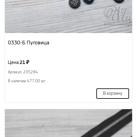
0330-Б Пуговица
Цена:
21 ₽
Артикул: 205284
В наличии 477.00 шт
В корзину