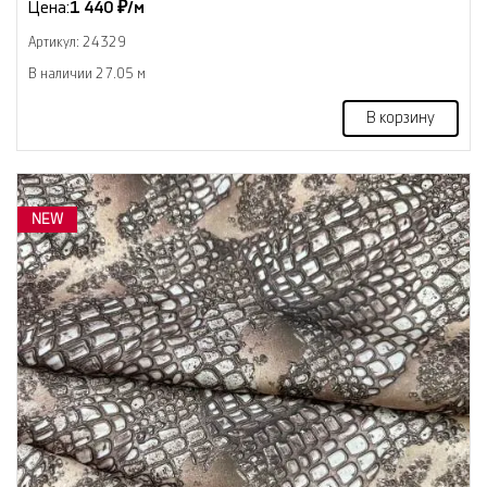
Цена:
1 440 ₽/м
Артикул: 24329
В наличии 27.05 м
В корзину
NEW