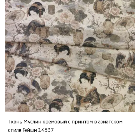
Ткань Муслин кремовый с принтом в азиатском
стиле Гейши 14537