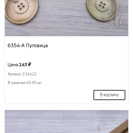
6354-А Пуговица
Цена:
143 ₽
Артикул: 214422
В наличии 40.00 шт
В корзину