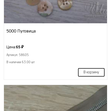
5000 Пуговица
Цена:
65 ₽
Артикул: 58605
В наличии 63.00 шт
В корзину