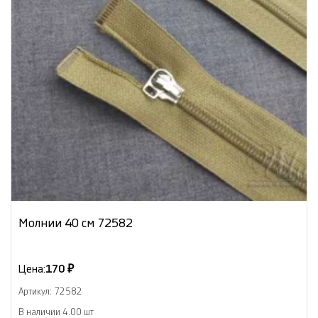
Молнии 40 см 72582
Цена:
170 ₽
Артикул: 72582
В наличии 4.00 шт