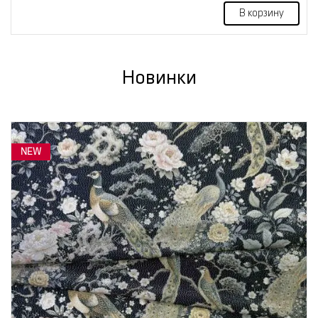
В корзину
Новинки
NEW