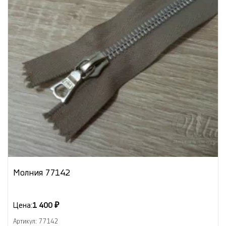
Молния 77142
Цена:
1 400 ₽
Артикул: 77142