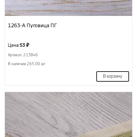
1263-А Пуговица ПГ
Цена:
53 ₽
Артикул: 213846
В наличии 265.00 шт
В корзину