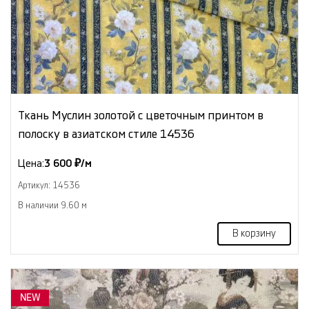
Ткань Муслин золотой с цветочным принтом в
полоску в азиатском стиле 14536
Цена:
3 600 ₽/м
Артикул: 14536
В наличии 9.60 м
В корзину
NEW