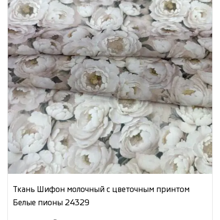
Ткань Шифон молочный с цветочным принтом
Белые пионы 24329