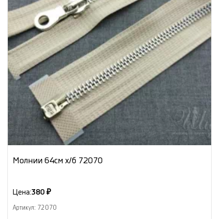
Молнии 64см х/б 72070
Цена:
380 ₽
Артикул: 72070