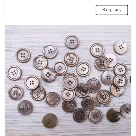
В корзину