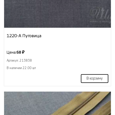
1220-А Пуговица
Цена:
68 ₽
Артикул: 213838
В наличии 22.00 шт
В корзину