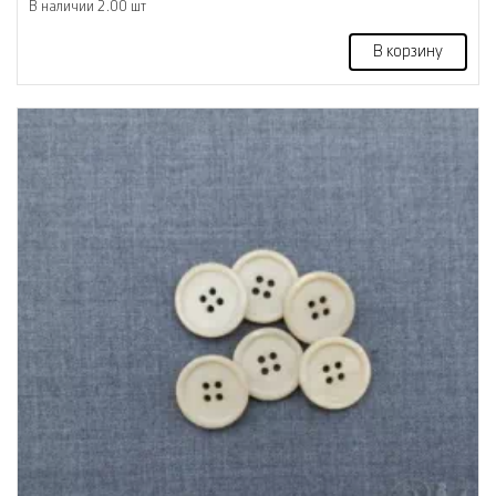
В наличии 2.00 шт
В корзину