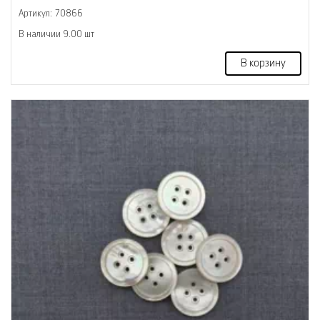
Артикул: 70866
В наличии 9.00 шт
В корзину