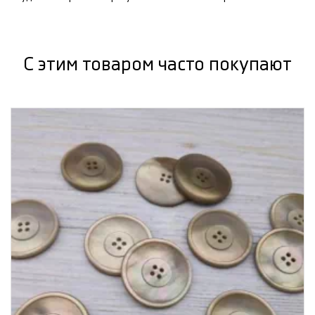
С этим товаром часто покупают