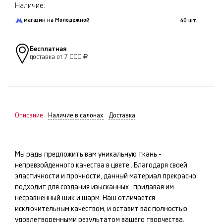
Наличие:
магазин на Молодежной
40 шт.
Бесплатная
доставка от 7 000
Р
Описание
Наличие в салонах
Доставка
Мы рады предложить вам уникальную ткань -
непревзойденного качества в цвете
. Благодаря своей
эластичности и прочности, данный материал прекрасно
подходит для создания изысканных
, придавая им
несравненный шик и шарм. Наш
отличается
исключительным качеством, и оставит вас полностью
удовлетворенными результатом вашего творчества.