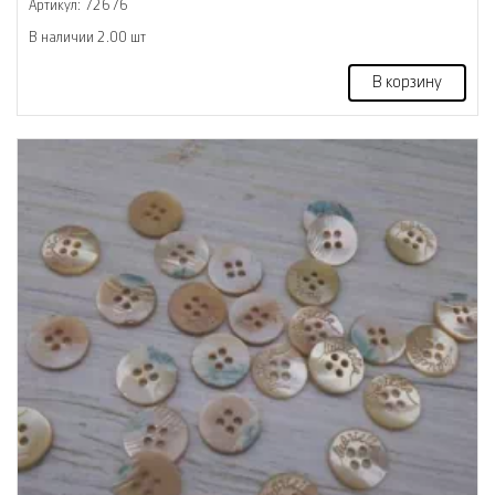
Артикул: 72676
В наличии 2.00 шт
В корзину