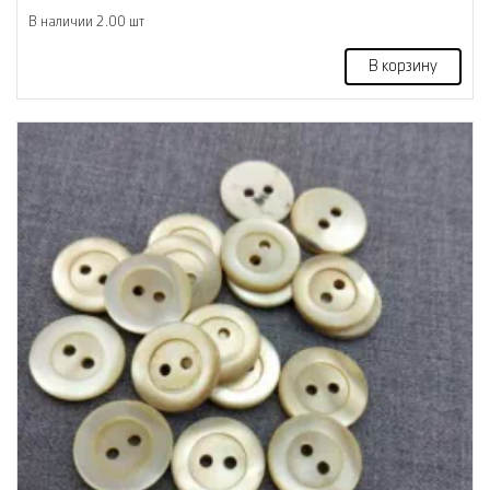
В наличии 2.00 шт
В корзину