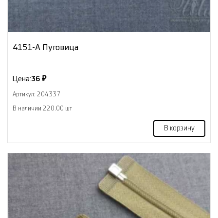
4151-А Пуговица
Цена:
36 ₽
Артикул: 204337
В наличии 220.00 шт
В корзину