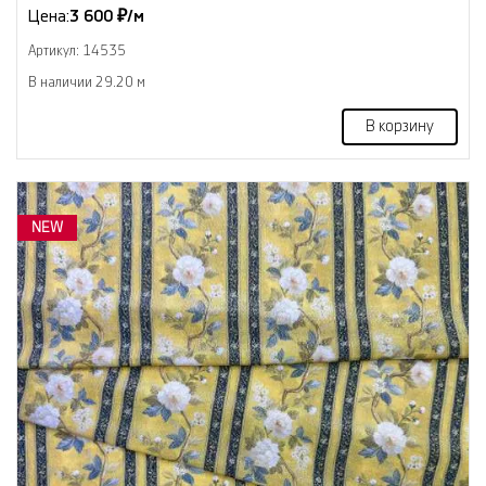
Цена:
3 600 ₽/м
Артикул: 14535
В наличии 29.20 м
В корзину
NEW