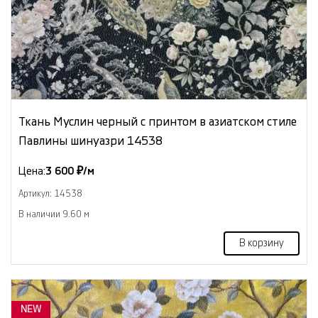
Ткань Муслин черный с принтом в азиатском стиле
Павлины шинуазри 14538
Цена:
3 600 ₽/м
Артикул: 14538
В наличии 9.60 м
В корзину
NEW