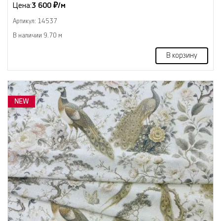
Цена:
3 600 ₽/м
Артикул: 14537
В наличии 9.70 м
В корзину
NEW