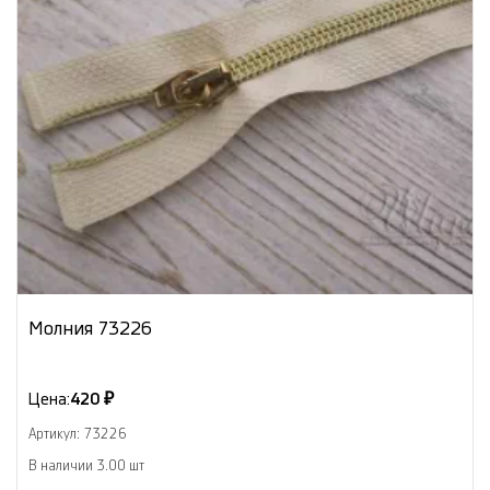
Молния 73226
Цена:
420 ₽
Артикул: 73226
В наличии 3.00 шт