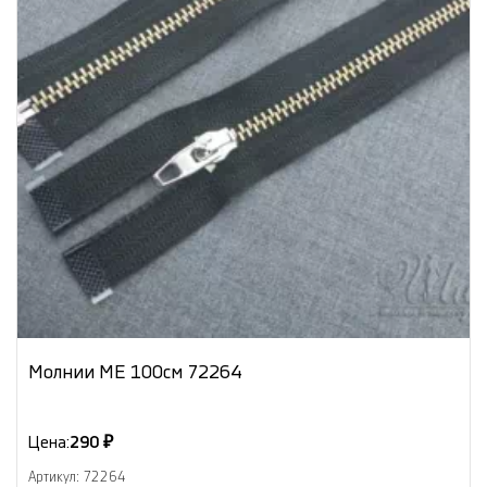
Молнии МЕ 100см 72264
Цена:
290 ₽
Артикул: 72264