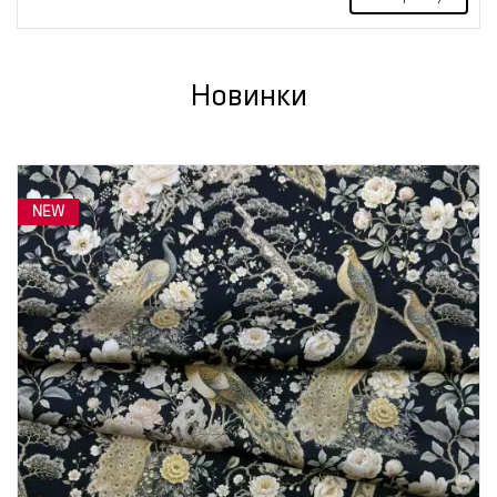
Новинки
NEW