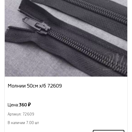
Молнии 50см х/б 72609
Цена:
360 ₽
Артикул: 72609
В наличии 7.00 шт