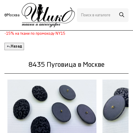
Москва
-15% на ткани по промокоду NY15
Назад
8435 Пуговица в Москве