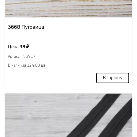
3668 Пуговица
Цена:
38 ₽
Артикул: 53917
В наличии 124.00 шт
В корзину