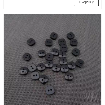
В корзину