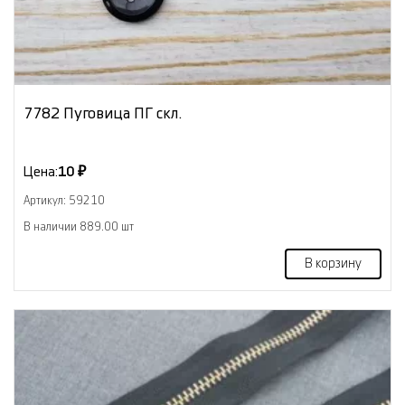
7782 Пуговица ПГ скл.
Цена:
10 ₽
Артикул: 59210
В наличии 889.00 шт
В корзину