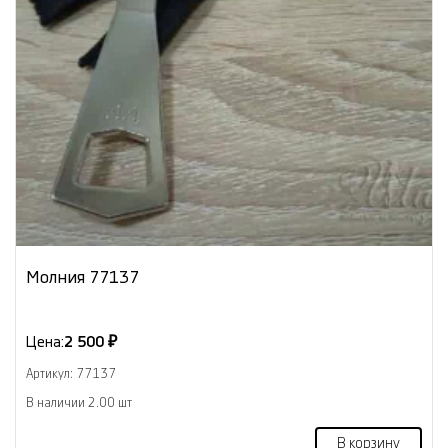
Молния 77137
Цена:
2 500 ₽
Артикул: 77137
В наличии 2.00 шт
В корзину