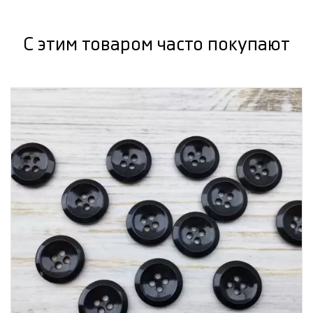
С этим товаром часто покупают