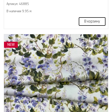
Артикул: 46885
В наличии 9.95 м
В корзину
NEW