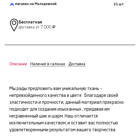
магазин на Молодежной
21 шт.
Бесплатная
доставка от 7 000
Р
Описание
Наличие в салонах
Доставка
Мы рады предложить вам уникальную ткань -
непревзойденного качества в цвете
. Благодаря своей
эластичности и прочности, данный материал прекрасно
подходит для создания изысканных
, придавая им
несравненный шик и шарм. Наш
отличается
исключительным качеством, и оставит вас полностью
удовлетворенными результатом вашего творчества.