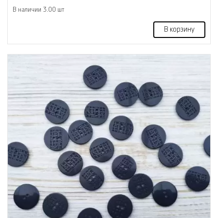
В наличии 3.00 шт
В корзину