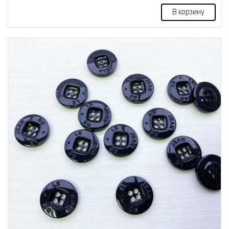
В корзину