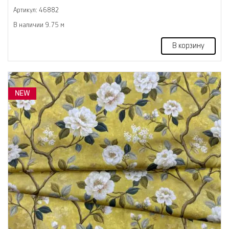
Артикул: 46882
В наличии 9.75 м
В корзину
NEW