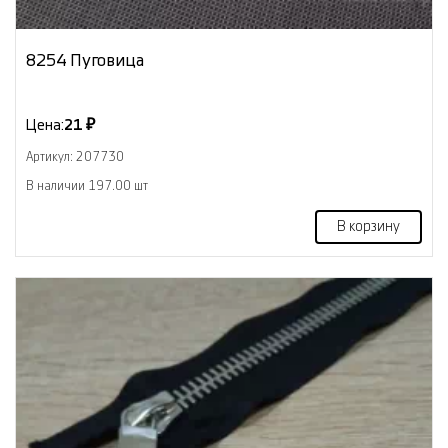
8254 Пуговица
Цена:
21 ₽
Артикул: 207730
В наличии 197.00 шт
В корзину