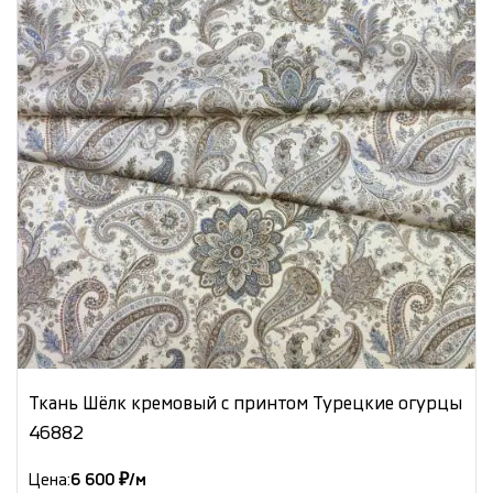
Ткань Шёлк кремовый с принтом Турецкие огурцы
46882
Цена:
6 600 ₽/м