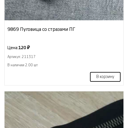
9869 Пуговица со стразами ПГ
Цена:
120 ₽
Артикул: 211317
В наличии 2.00 шт
В корзину