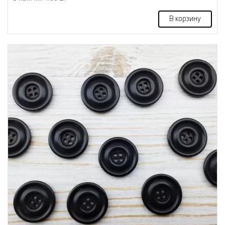
В корзину