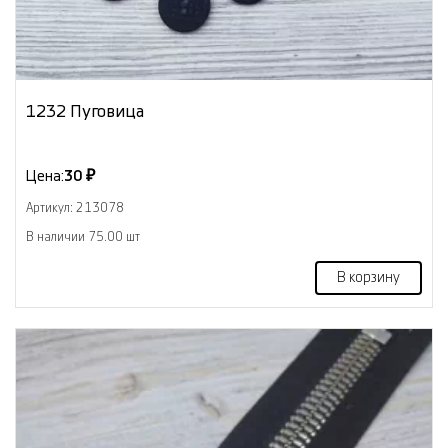
1232 Пуговица
Цена:
30 ₽
Артикул: 213078
В наличии 75.00 шт
В корзину