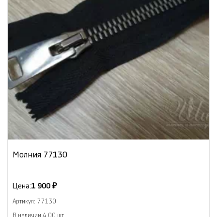
Молния 77130
Цена:
1 900 ₽
Артикул: 77130
В наличии 4.00 шт