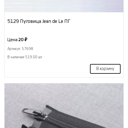
5129 Пуговица Jean de Le ПГ
Цена:
20 ₽
Артикул: 57698
В наличии 519.00 шт
В корзину