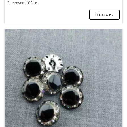
В наличии 1.00 шт
В корзину