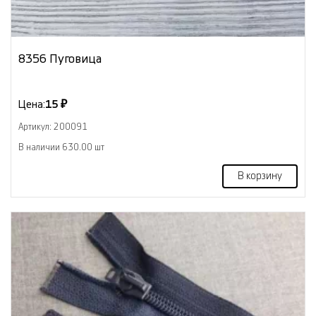
8356 Пуговица
Цена:
15 ₽
Артикул: 200091
В наличии 630.00 шт
В корзину