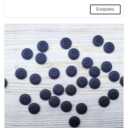
В корзину