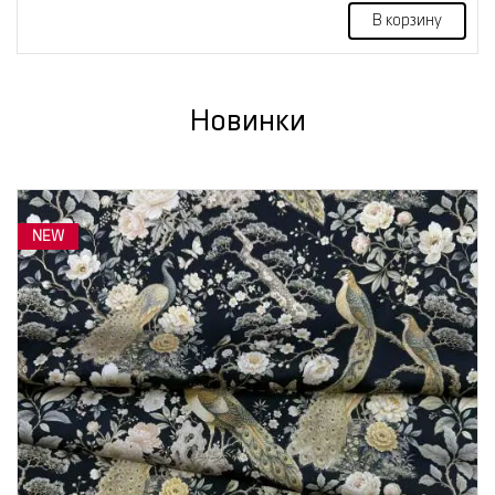
В корзину
Новинки
NEW