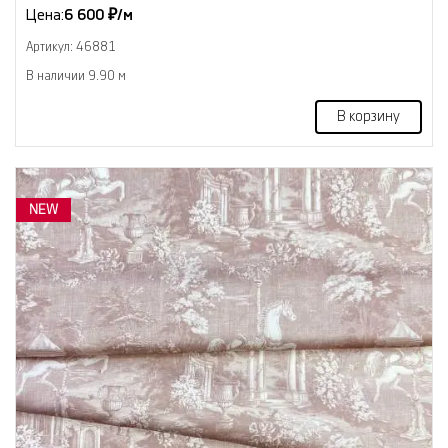
Цена:
6 600 ₽/м
Артикул: 46881
В наличии 9.90 м
В корзину
NEW