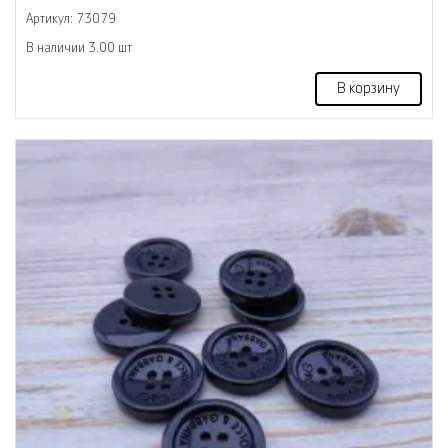
Артикул: 73079
В наличии 3.00 шт
В корзину