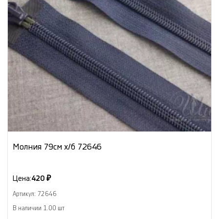
Молния 79см х/б 72646
Цена:
420 ₽
Артикул: 72646
В наличии 1.00 шт