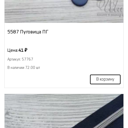
5587 Пуговица ПГ
Цена:
41 ₽
Артикул: 57767
В наличии 72.00 шт
В корзину