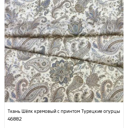
Ткань Шёлк кремовый с принтом Турецкие огурцы
46882