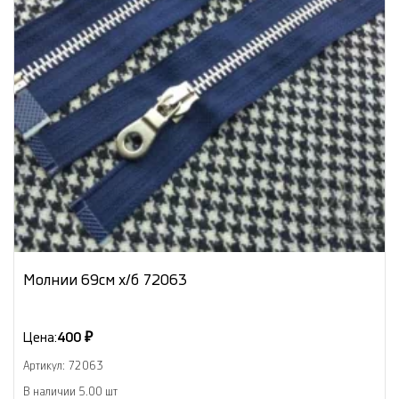
Молнии 69см х/б 72063
Цена:
400 ₽
Артикул: 72063
В наличии 5.00 шт