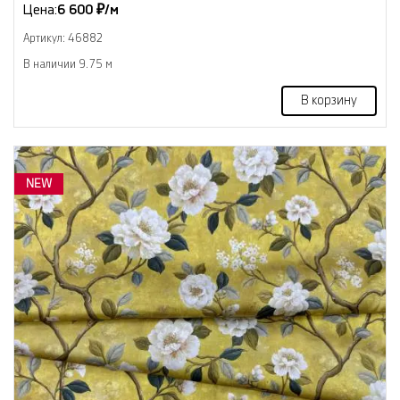
Цена:
6 600 ₽/м
Артикул: 46882
В наличии 9.75 м
В корзину
NEW