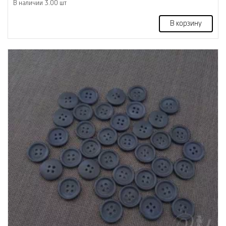
В наличии 3.00 шт
В корзину