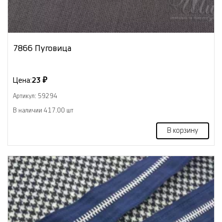
7866 Пуговица
Цена:
23 ₽
Артикул: 59294
В наличии 417.00 шт
В корзину