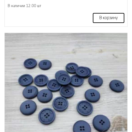
В наличии 12.00 шт
В корзину