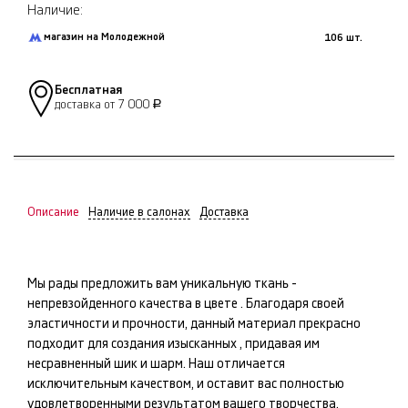
Наличие:
магазин на Молодежной
106 шт.
Бесплатная
доставка от 7 000
Р
Описание
Наличие в салонах
Доставка
Мы рады предложить вам уникальную ткань -
непревзойденного качества в цвете
. Благодаря своей
эластичности и прочности, данный материал прекрасно
подходит для создания изысканных
, придавая им
несравненный шик и шарм. Наш
отличается
исключительным качеством, и оставит вас полностью
удовлетворенными результатом вашего творчества.