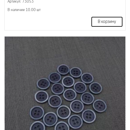
Артикул: 73053
В наличии 10.00 шт
В корзину