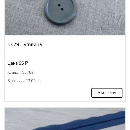
5479 Пуговица
Цена:
65 ₽
Артикул: 55789
В наличии 13.00 шт
В корзину