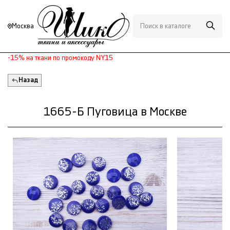
Москва
-15% на ткани по промокоду NY15
Назад
1665-Б Пуговица в Москве