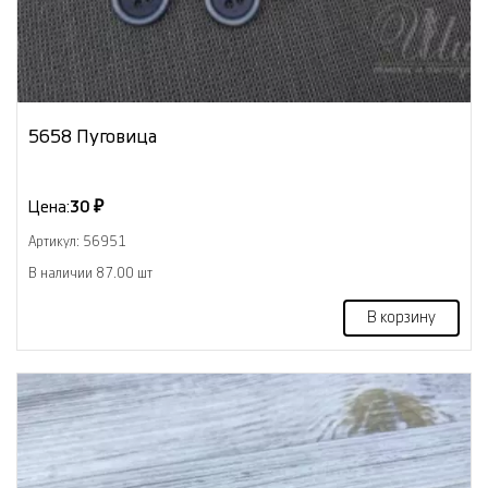
5658 Пуговица
Цена:
30 ₽
Артикул: 56951
В наличии 87.00 шт
В корзину