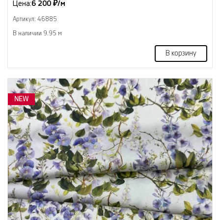
Цена:
6 200 ₽/м
Артикул: 46885
В наличии 9.95 м
В корзину
NEW