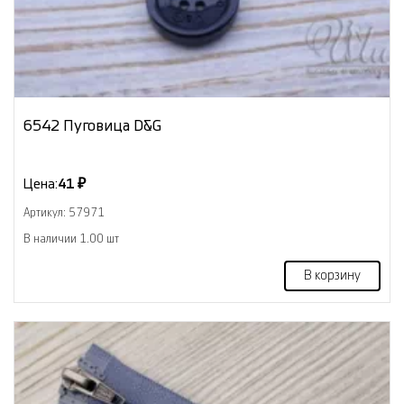
6542 Пуговица D&G
Цена:
41 ₽
Артикул: 57971
В наличии 1.00 шт
В корзину