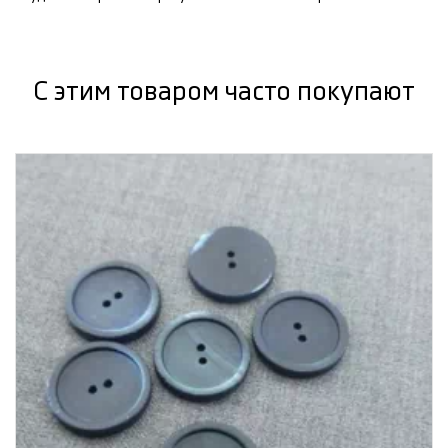
С этим товаром часто покупают