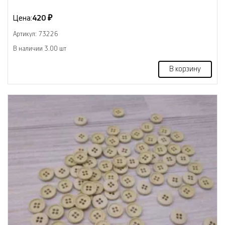
Цена:
420 ₽
Артикул: 73226
В наличии 3.00 шт
В корзину