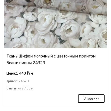
Ткань Шифон молочный с цветочным принтом
Белые пионы 24329
Цена:
1 440 ₽/м
Артикул: 24329
В наличии 27.05 м
В корзину