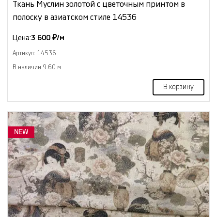
Ткань Муслин золотой с цветочным принтом в
полоску в азиатском стиле 14536
Цена:
3 600 ₽/м
Артикул: 14536
В наличии 9.60 м
В корзину
NEW