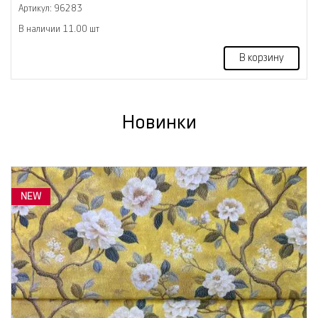
Артикул: 96283
В наличии 11.00 шт
В корзину
Новинки
NEW