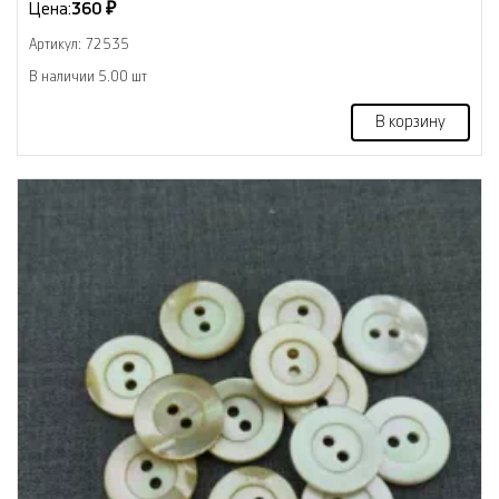
Цена:
360 ₽
Артикул: 72535
В наличии 5.00 шт
В корзину