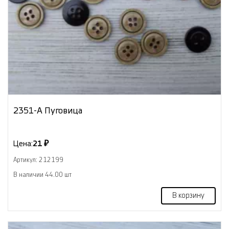
2351-А Пуговица
Цена:
21 ₽
Артикул: 212199
В наличии 44.00 шт
В корзину