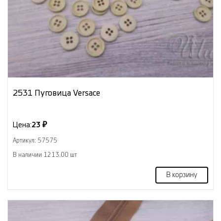
2531 Пуговица Versace
Цена:
23 ₽
Артикул: 57575
В наличии 1213.00 шт
В корзину