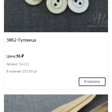
3862 Пуговица
Цена:
36 ₽
Артикул: 54111
В наличии 103.00 шт
В корзину