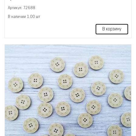
Артикул: 72688
В наличии 1.00 шт
В корзину