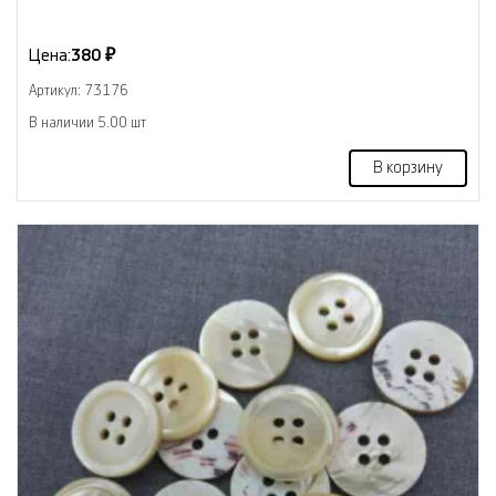
Цена:
380 ₽
Артикул: 73176
В наличии 5.00 шт
В корзину