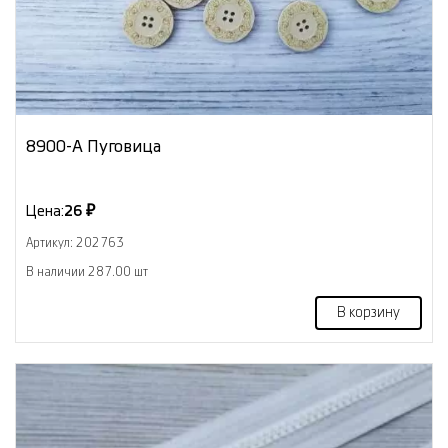
8900-А Пуговица
Цена:
26 ₽
Артикул: 202763
В наличии 287.00 шт
В корзину