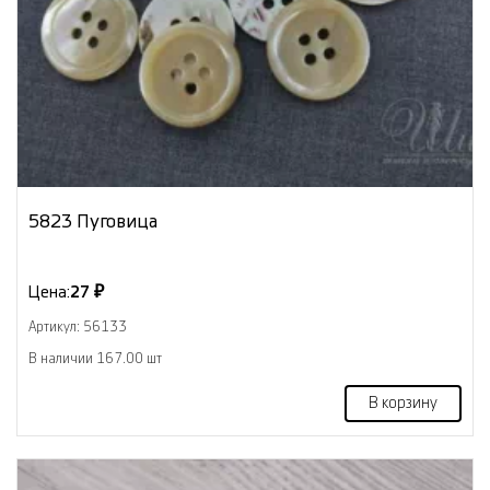
5823 Пуговица
Цена:
27 ₽
Артикул: 56133
В наличии 167.00 шт
В корзину