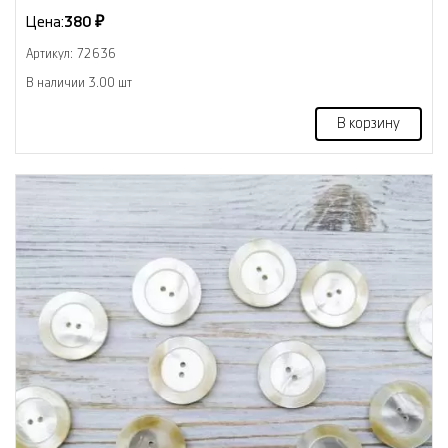
Цена:
380 ₽
Артикул: 72636
В наличии 3.00 шт
В корзину