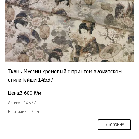
Ткань Муслин кремовый с принтом в азиатском
стиле Гейши 14537
Цена:
3 600 ₽/м
Артикул: 14537
В наличии 9.70 м
В корзину