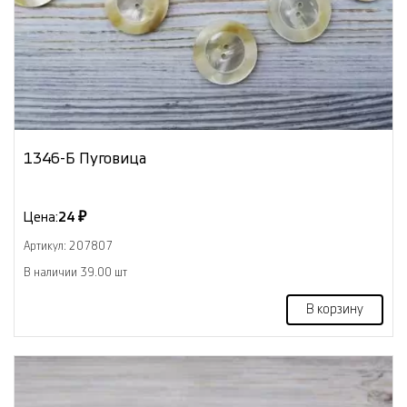
1346-Б Пуговица
Цена:
24 ₽
Артикул: 207807
В наличии 39.00 шт
В корзину