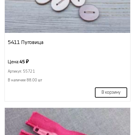
5411 Пуговица
Цена:
45 ₽
Артикул: 55721
В наличии 88.00 шт
В корзину