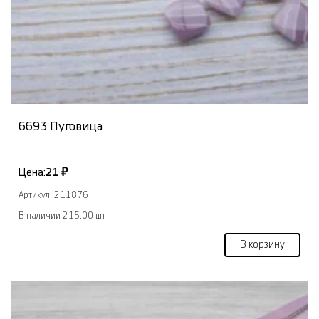
6693 Пуговица
Цена:
21 ₽
Артикул: 211876
В наличии 215.00 шт
В корзину