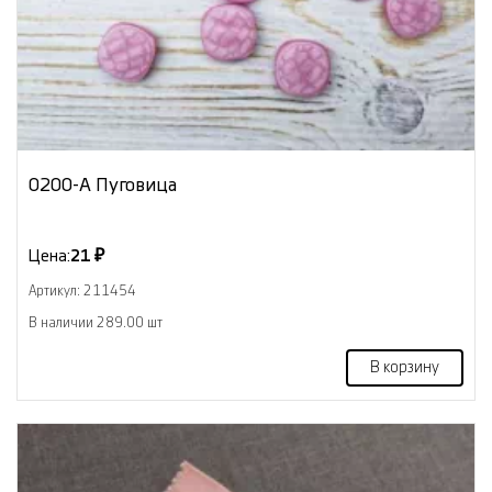
0200-А Пуговица
Цена:
21 ₽
Артикул: 211454
В наличии 289.00 шт
В корзину