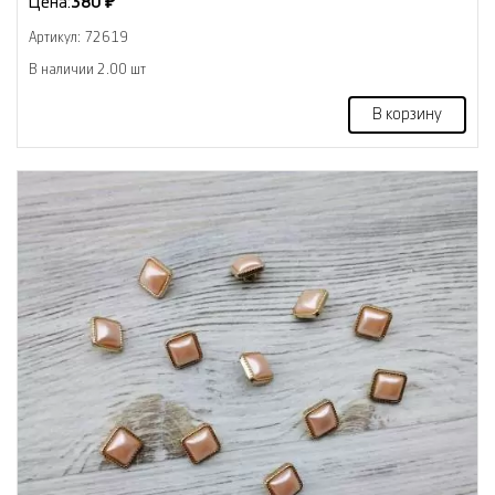
Цена:
380 ₽
Артикул: 72619
В наличии 2.00 шт
В корзину