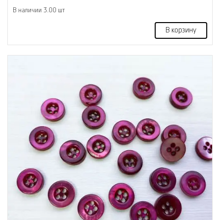
В наличии 3.00 шт
В корзину