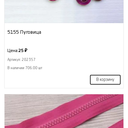
5155 Пуговица
Цена:
25 ₽
Артикул: 202357
В наличии 706.00 шт
В корзину