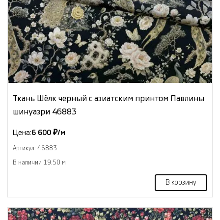
Ткань Шёлк черный с азиатским принтом Павлины
шинуазри 46883
Цена:
6 600 ₽/м
Артикул: 46883
В наличии 19.50 м
В корзину