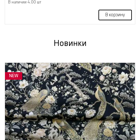
В наличии 4.00 шт
В корзину
Новинки
NEW