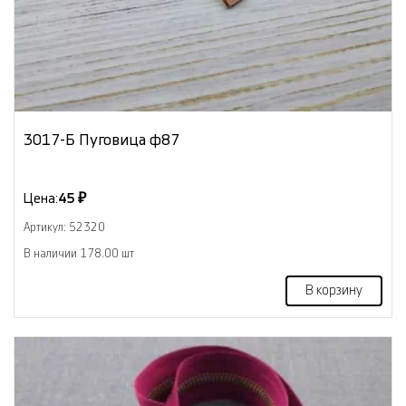
3017-Б Пуговица ф87
Цена:
45 ₽
Артикул: 52320
В наличии 178.00 шт
В корзину