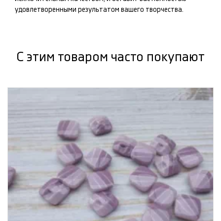
удовлетворенными результатом вашего творчества.
С этим товаром часто покупают