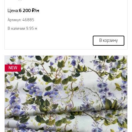
Цена:
6 200 ₽/м
Артикул: 46885
В наличии 9.95 м
В корзину
NEW