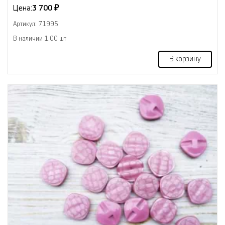
Цена:
3 700 ₽
Артикул: 71995
В наличии 1.00 шт
В корзину