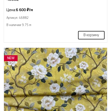
Цена:
6 600 ₽/м
Артикул: 46882
В наличии 9.75 м
В корзину
NEW