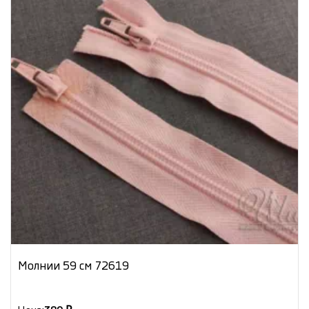
Молнии 59 см 72619