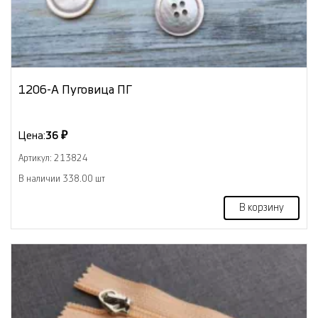
1206-А Пуговица ПГ
Цена:
36 ₽
Артикул: 213824
В наличии 338.00 шт
В корзину