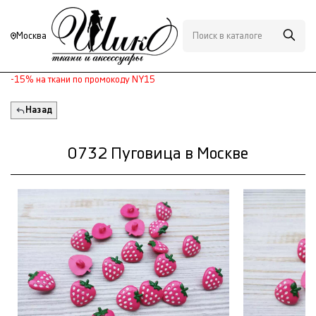
Москва
-15% на ткани по промокоду NY15
Назад
0732 Пуговица в Москве