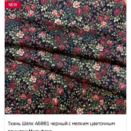
NEW
Ткань Шёлк 46881 черный с мелким цветочным