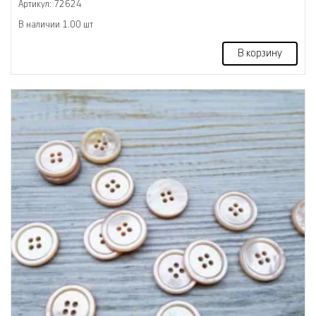
Артикул: 72624
В наличии 1.00 шт
В корзину