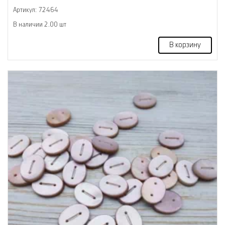
Артикул: 72464
В наличии 2.00 шт
В корзину