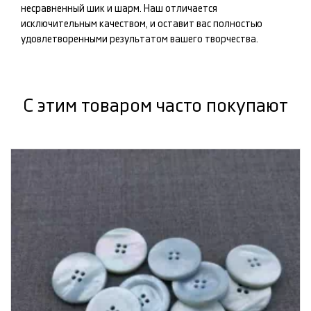
несравненный шик и шарм. Наш
отличается
исключительным качеством, и оставит вас полностью
удовлетворенными результатом вашего творчества.
С этим товаром часто покупают