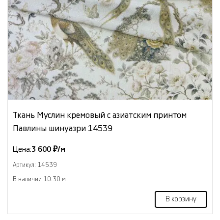
Ткань Муслин кремовый с азиатским принтом
Павлины шинуазри 14539
Цена:
3 600 ₽/м
Артикул: 14539
В наличии 10.30 м
В корзину