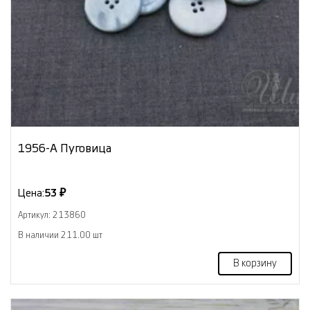
1956-А Пуговица
Цена:
53 ₽
Артикул: 213860
В наличии 211.00 шт
В корзину