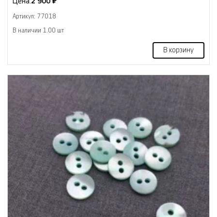
Цена:
2 900 ₽
Артикул: 77018
В наличии 1.00 шт
В корзину