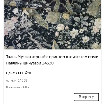
Ткань Муслин черный с принтом в азиатском стиле
Павлины шинуазри 14538
Цена:
3 600 ₽/м
Артикул: 14538
В наличии 9.60 м
В корзину