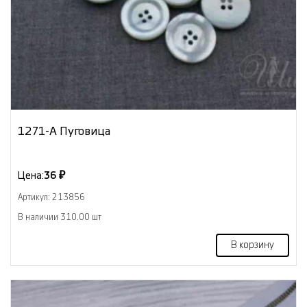
1271-А Пуговица
Цена:
36 ₽
Артикул: 213856
В наличии 310.00 шт
В корзину