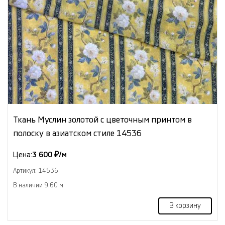
Ткань Муслин золотой с цветочным принтом в
полоску в азиатском стиле 14536
Цена:
3 600 ₽/м
Артикул: 14536
В наличии 9.60 м
В корзину