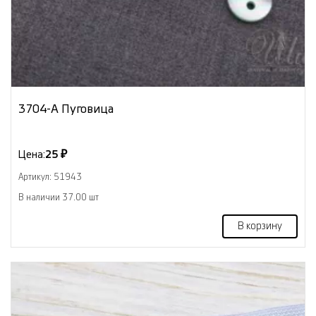
3704-А Пуговица
Цена:
25 ₽
Артикул: 51943
В наличии 37.00 шт
В корзину