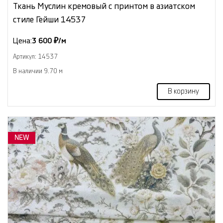
Ткань Муслин кремовый с принтом в азиатском
стиле Гейши 14537
Цена:
3 600 ₽/м
Артикул: 14537
В наличии 9.70 м
В корзину
NEW