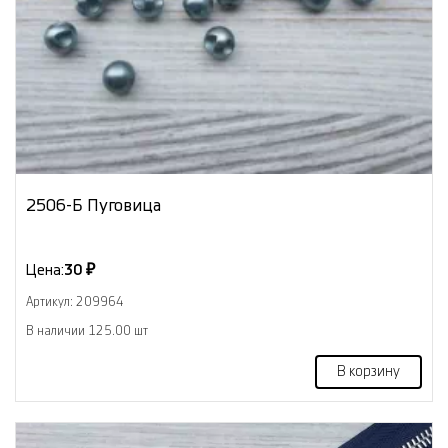
2506-Б Пуговица
Цена:
30 ₽
Артикул: 209964
В наличии 125.00 шт
В корзину