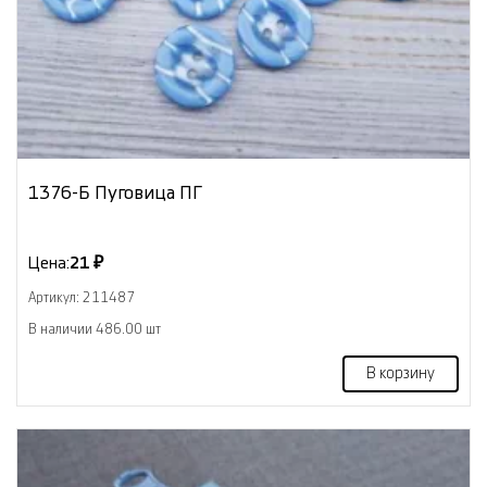
1376-Б Пуговица ПГ
Цена:
21 ₽
Артикул: 211487
В наличии 486.00 шт
В корзину