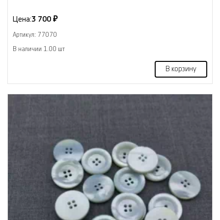
Цена:
3 700 ₽
Артикул: 77070
В наличии 1.00 шт
В корзину