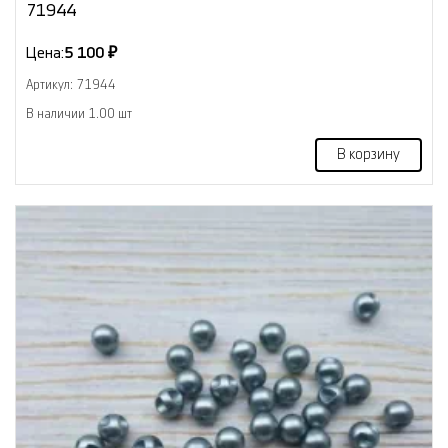
71944
Цена:
5 100 ₽
Артикул: 71944
В наличии 1.00 шт
В корзину