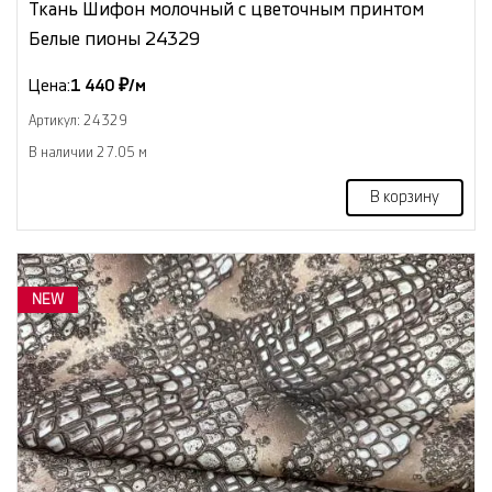
Ткань Шифон молочный с цветочным принтом
Белые пионы 24329
Цена:
1 440 ₽/м
Артикул: 24329
В наличии 27.05 м
В корзину
NEW