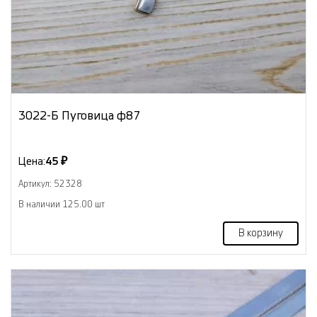
3022-Б Пуговица ф87
Цена:
45 ₽
Артикул: 52328
В наличии 125.00 шт
В корзину