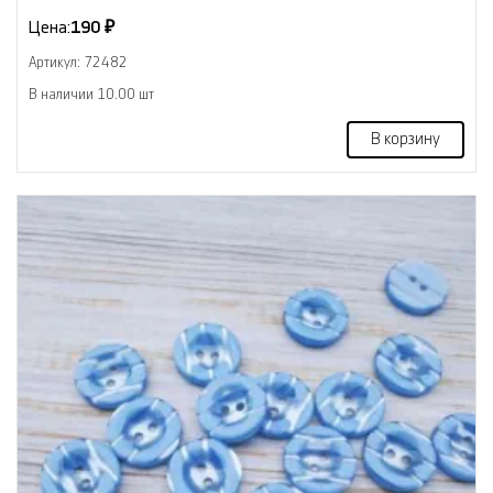
Цена:
190 ₽
Артикул: 72482
В наличии 10.00 шт
В корзину