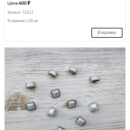
Цена:
400 ₽
Артикул: 72612
В наличии 1.00 шт
В корзину