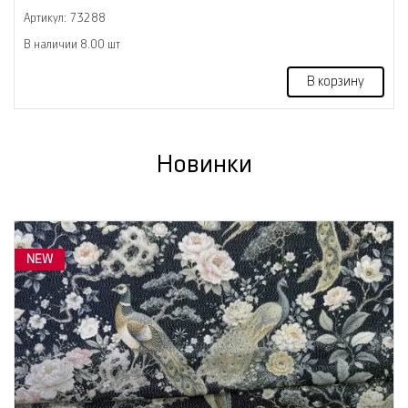
Артикул: 73288
В наличии 8.00 шт
В корзину
Новинки
NEW