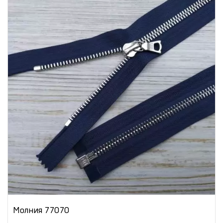
Молния 77070