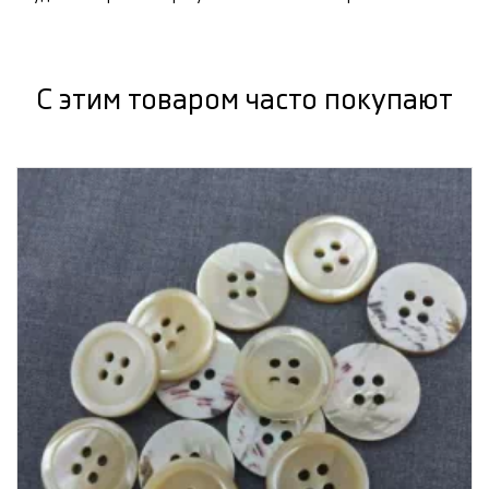
С этим товаром часто покупают