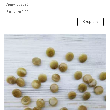
Артикул: 72591
В наличии 1.00 шт
В корзину