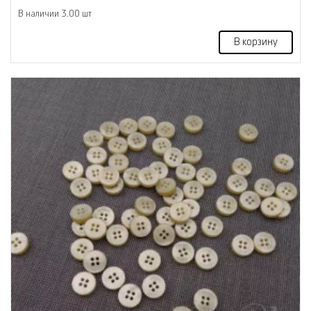
В наличии 3.00 шт
В корзину