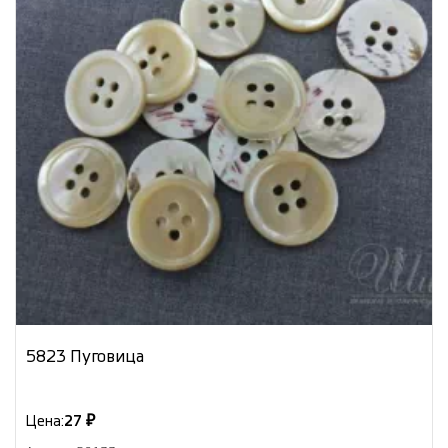
5823 Пуговица
Цена:
27 ₽