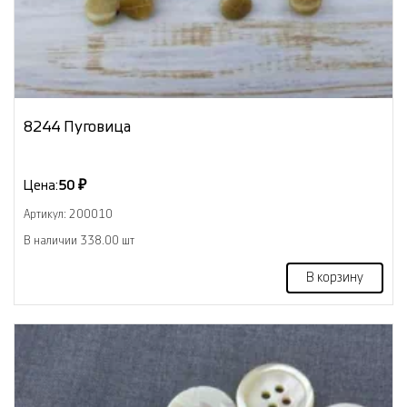
8244 Пуговица
Цена:
50 ₽
Артикул: 200010
В наличии 338.00 шт
В корзину