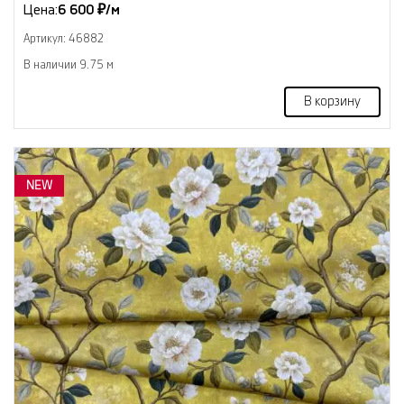
Цена:
6 600 ₽/м
Артикул: 46882
В наличии 9.75 м
В корзину
NEW