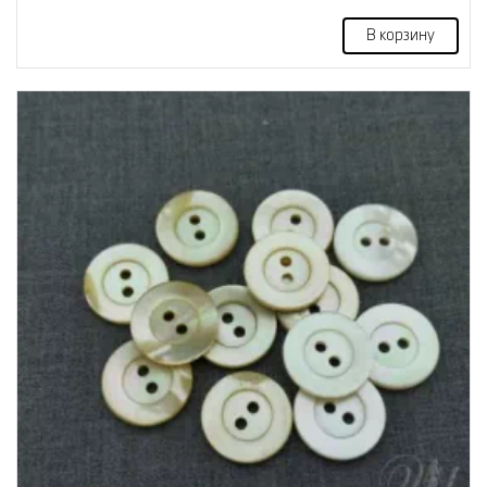
В корзину