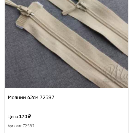
Молнии 42см 72587
Цена:
170 ₽
Артикул: 72587