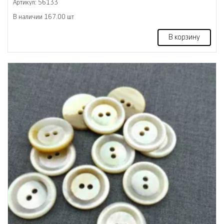
Артикул: 56133
В наличии 167.00 шт
В корзину