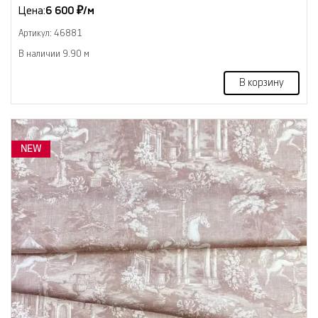
Цена:
6 600 ₽/м
Артикул: 46881
В наличии 9.90 м
В корзину
NEW