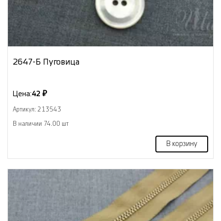
2647-Б Пуговица
Цена:
42 ₽
Артикул: 213543
В наличии 74.00 шт
В корзину