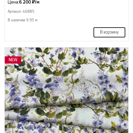
Цена:
6 200 ₽/м
Артикул: 46885
В наличии 9.95 м
В корзину
NEW