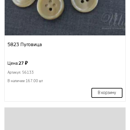
5823 Пуговица
Цена:
27 ₽
Артикул: 56133
В наличии 167.00 шт
В корзину