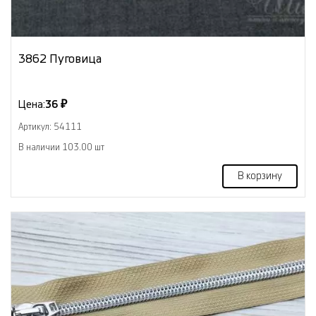
3862 Пуговица
Цена:
36 ₽
Артикул: 54111
В наличии 103.00 шт
В корзину