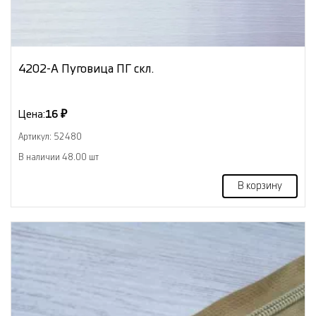
4202-А Пуговица ПГ скл.
Цена:
16 ₽
Артикул: 52480
В наличии 48.00 шт
В корзину