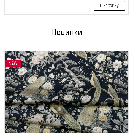
В корзину
Новинки
NEW