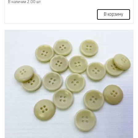
В наличии 2.00 шт
В корзину