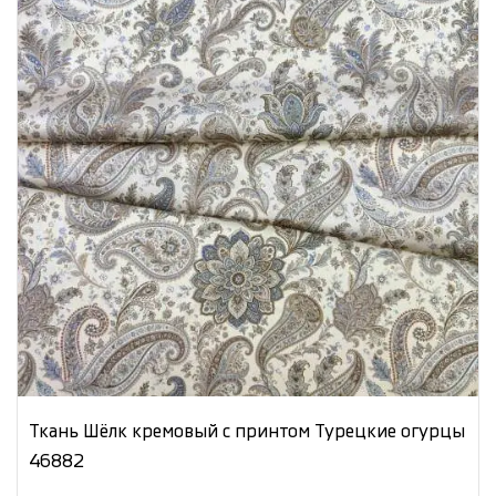
Ткань Шёлк кремовый с принтом Турецкие огурцы
46882