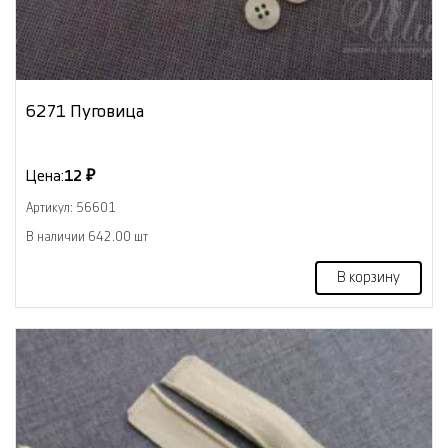
6271 Пуговица
Цена:
12 ₽
Артикул: 56601
В наличии 642.00 шт
В корзину