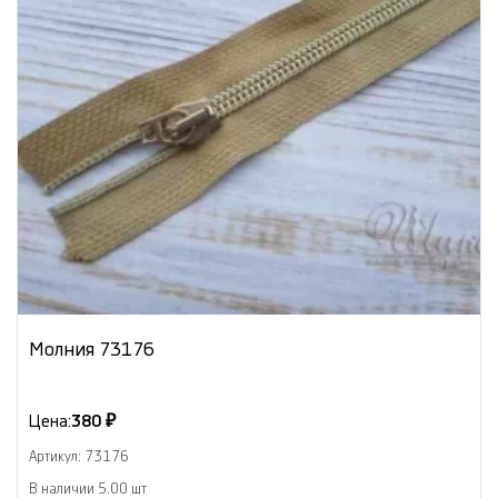
Молния 73176
Цена:
380 ₽
Артикул: 73176
В наличии 5.00 шт