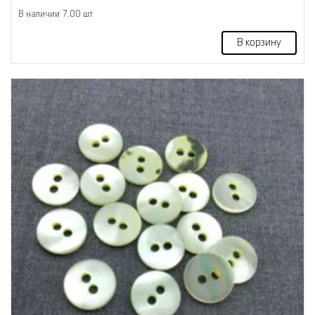
В наличии 7.00 шт
В корзину