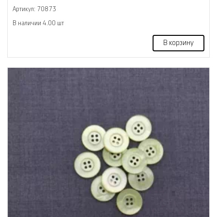
Артикул: 70873
В наличии 4.00 шт
В корзину