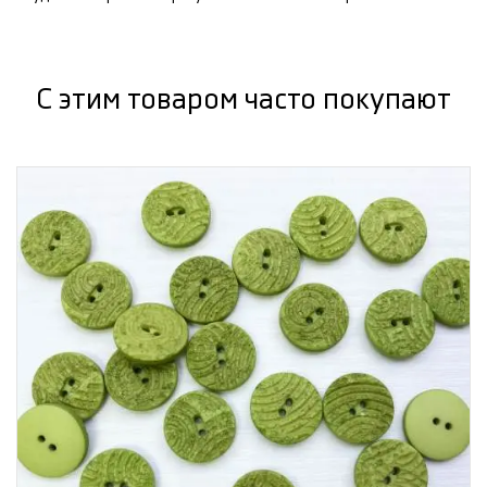
С этим товаром часто покупают