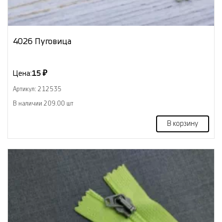
4026 Пуговица
Цена:
15 ₽
Артикул: 212535
В наличии 209.00 шт
В корзину