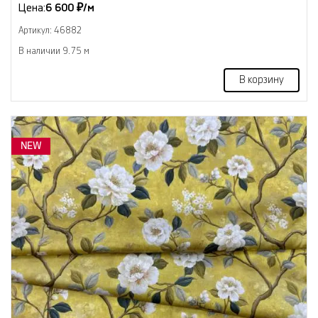
Цена:
6 600 ₽/м
Артикул: 46882
В наличии 9.75 м
В корзину
NEW