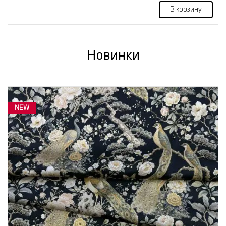
В корзину
Новинки
NEW