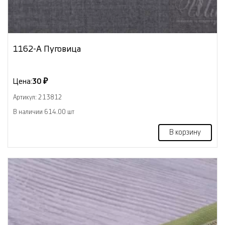
1162-А Пуговица
Цена:
30 ₽
Артикул: 213812
В наличии 614.00 шт
В корзину