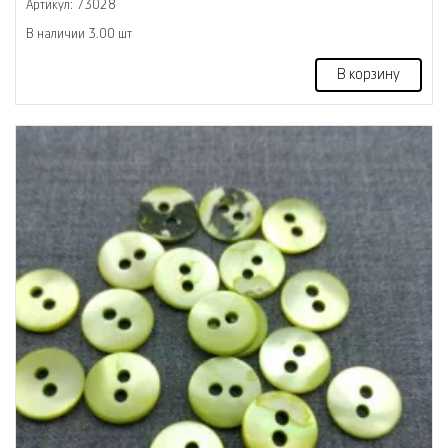
Артикул: 73028
В наличии 3.00 шт
В корзину