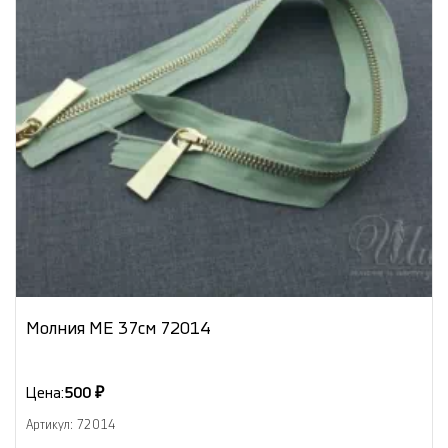
Молния МЕ 37см 72014
Цена:
500 ₽
Артикул: 72014