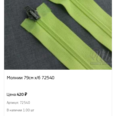
Молнии 79см х/б 72540
Цена:
420 ₽
Артикул: 72540
В наличии 1.00 шт