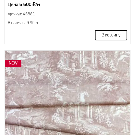
Цена:
6 600 ₽/м
Артикул: 46881
В наличии 9.90 м
В корзину
NEW