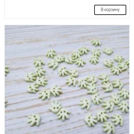
В корзину