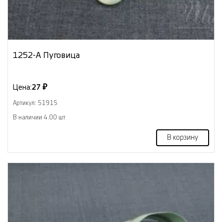
1252-А Пуговица
Цена:
27 ₽
Артикул: 51915
В наличии 4.00 шт
В корзину