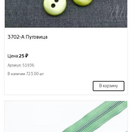
3702-А Пуговица
Цена:
25 ₽
Артикул: 51936
В наличии 723.00 шт
В корзину