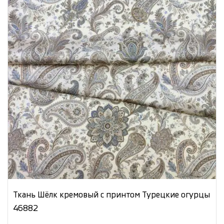
Ткань Шёлк кремовый с принтом Турецкие огурцы
46882