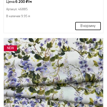
Цена:
6 200 ₽/м
Артикул: 46885
В наличии 9.95 м
В корзину
NEW