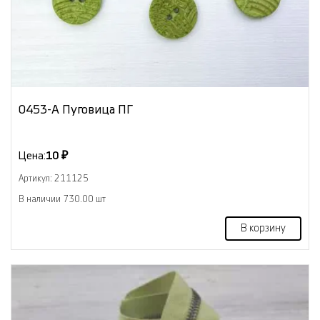
0453-А Пуговица ПГ
Цена:
10 ₽
Артикул: 211125
В наличии 730.00 шт
В корзину