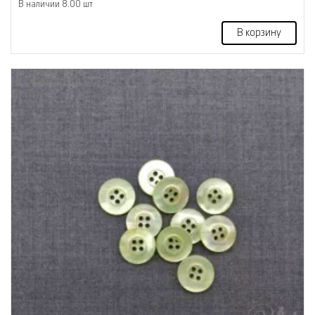
В наличии 8.00 шт
В корзину