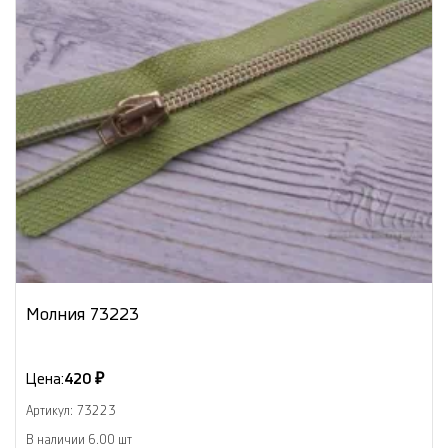
Молния 73223
Цена:
420 ₽
Артикул: 73223
В наличии 6.00 шт