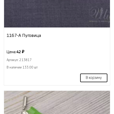
1167-А Пуговица
Цена:
42 ₽
Артикул: 213817
В наличии 133.00 шт
В корзину