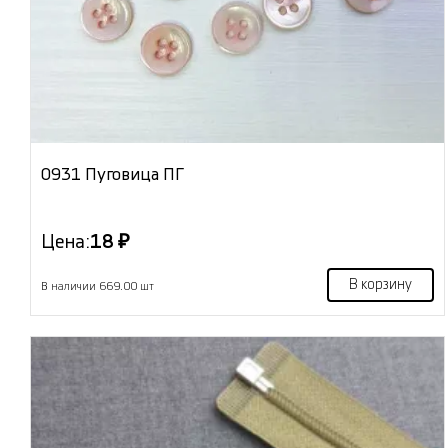
0931 Пуговица ПГ
Цена:
18 ₽
В корзину
В наличии 669.00 шт