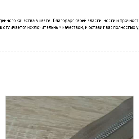
денного качества в цвете
. Благодаря своей эластичности и прочнос
аш
отличается исключительным качеством, и оставит вас полностью 