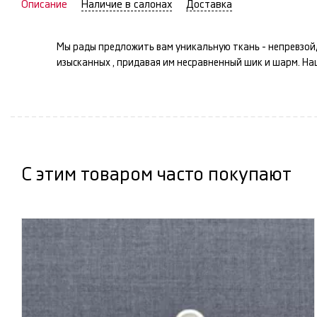
Описание
Наличие в салонах
Доставка
Мы рады предложить вам уникальную ткань -
непревзой
изысканных
, придавая им несравненный шик и шарм. Н
С этим товаром часто покупают