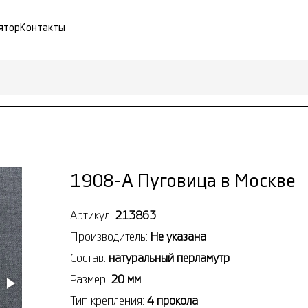
ятор
Контакты
1908-А Пуговица в Москве
Артикул:
213863
Производитель:
Не указана
Состав:
натуральный перламутр
Размер:
20 мм
Тип крепления:
4 прокола