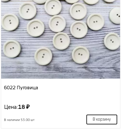
6022 Пуговица
Цена:
18 ₽
В корзину
В наличии 53.00 шт