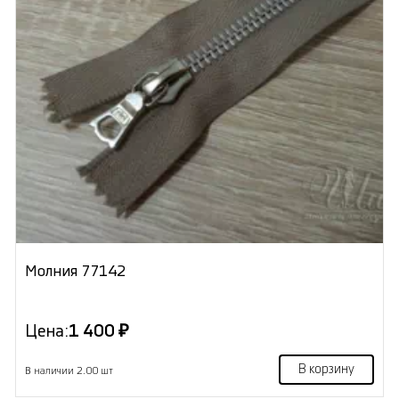
Молния 77142
Цена:
1 400 ₽
В корзину
В наличии 2.00 шт