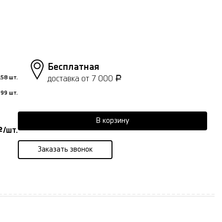
Бесплатная
доставка от 7 000
58 шт.
Р
99 шт.
В корзину
/шт.
Р
Заказать звонок