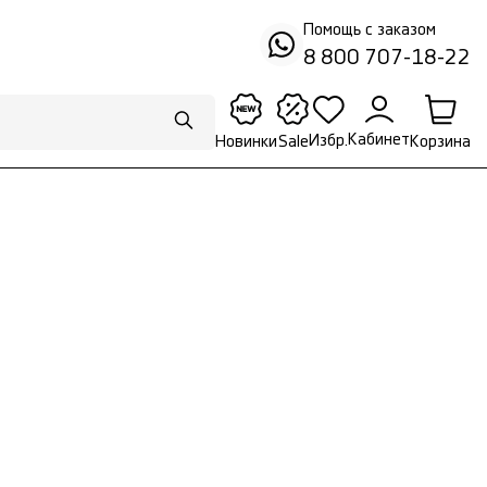
Помощь с заказом
8 800 707-18-22
Кабинет
Избр.
Корзина
Новинки
Sale