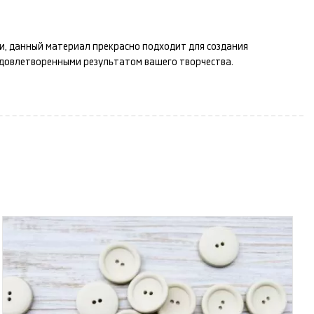
ти, данный материал прекрасно подходит для создания
удовлетворенными результатом вашего творчества.