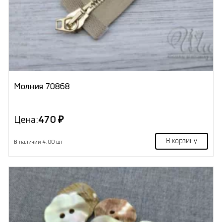
Молния 70868
Цена:
470 ₽
В корзину
В наличии 4.00 шт