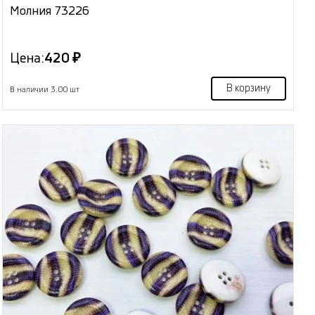
Молния 73226
Цена:
420 ₽
В корзину
В наличии 3.00 шт