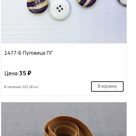
1477-Б Пуговица ПГ
Цена:
35 ₽
В корзину
В наличии 221.00 шт