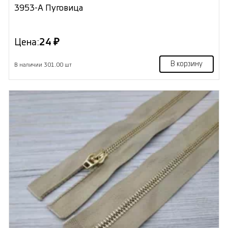
3953-А Пуговица
Цена:
24 ₽
В корзину
В наличии 301.00 шт