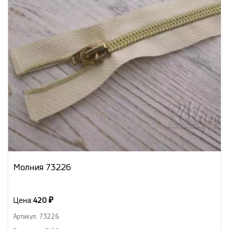
Молния 73226
Цена:
420 ₽
Артикул: 73226