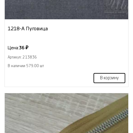
1218-А Пуговица
Цена:
36 ₽
Артикул: 213836
В наличии 579.00 шт
В корзину