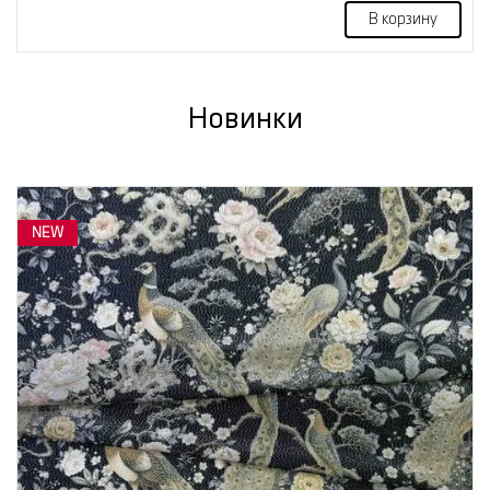
В корзину
Новинки
NEW