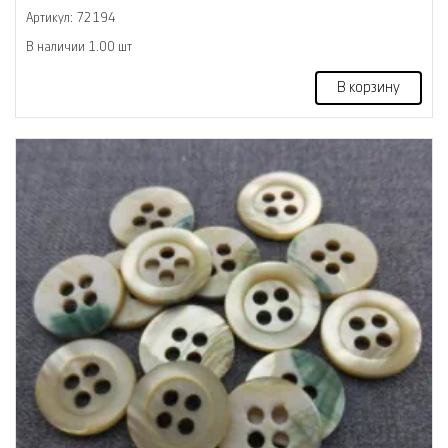
Артикул: 72194
В наличии 1.00 шт
В корзину