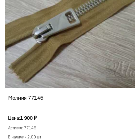
Молния 77146
Цена:
1 900 ₽
Артикул: 77146
В наличии 2.00 шт