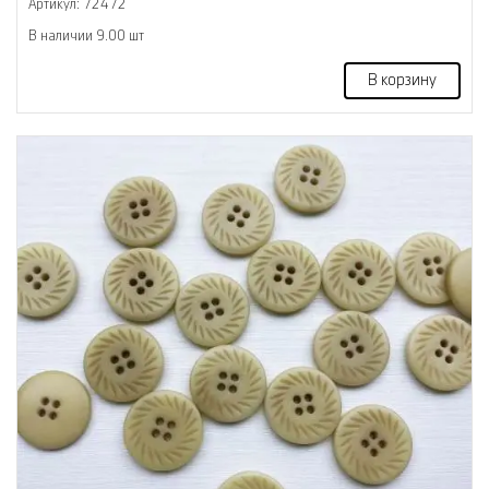
Артикул: 72472
В наличии 9.00 шт
В корзину