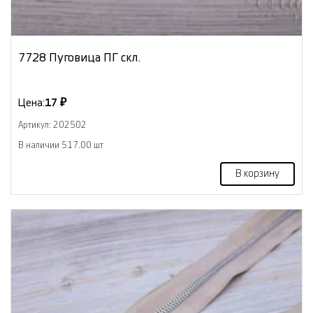
7728 Пуговица ПГ скл.
Цена:
17 ₽
Артикул: 202502
В наличии 517.00 шт
В корзину