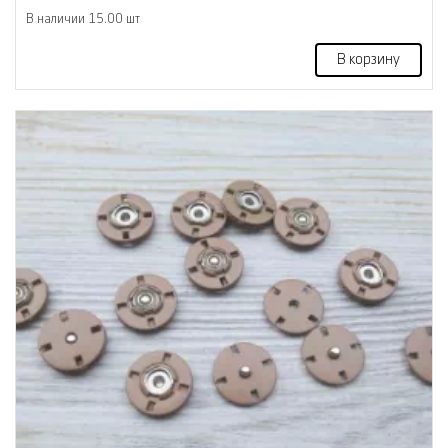
В наличии 15.00 шт
В корзину