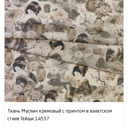
Ткань Муслин кремовый с принтом в азиатском
стиле Гейши 14537