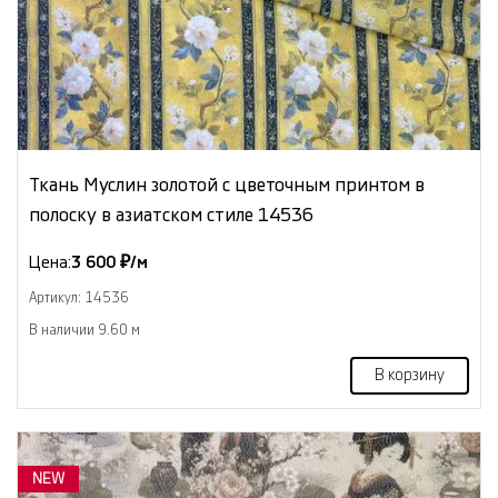
Ткань Муслин золотой с цветочным принтом в
полоску в азиатском стиле 14536
Цена:
3 600 ₽/м
Артикул: 14536
В наличии 9.60 м
В корзину
NEW