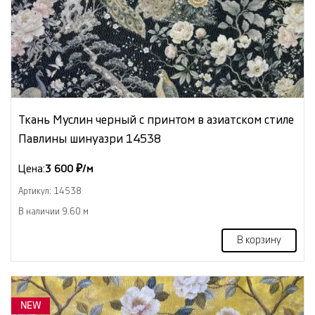
Ткань Муслин черный с принтом в азиатском стиле
Павлины шинуазри 14538
Цена:
3 600 ₽/м
Артикул: 14538
В наличии 9.60 м
В корзину
NEW