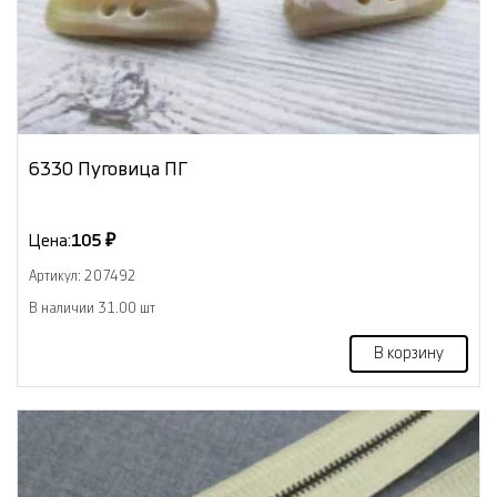
6330 Пуговица ПГ
Цена:
105 ₽
Артикул: 207492
В наличии 31.00 шт
В корзину