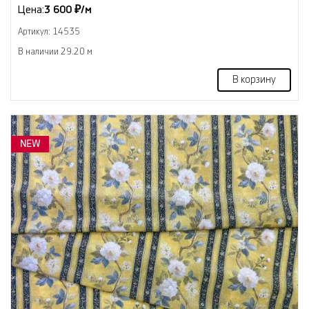
Цена:
3 600 ₽/м
Артикул: 14535
В наличии 29.20 м
В корзину
NEW