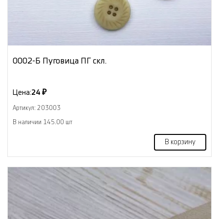
0002-Б Пуговица ПГ скл.
Цена:
24 ₽
Артикул: 203003
В наличии 145.00 шт
В корзину