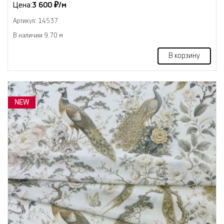
Цена:
3 600 ₽/м
Артикул: 14537
В наличии 9.70 м
В корзину
NEW