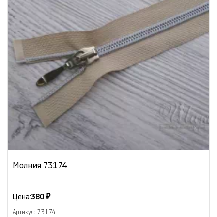
Молния 73174
Цена:
380 ₽
Артикул: 73174