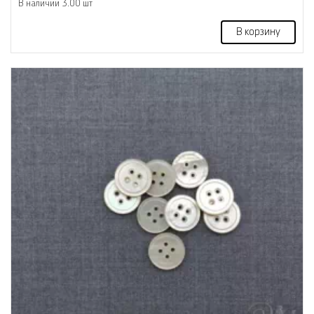
В наличии 3.00 шт
В корзину