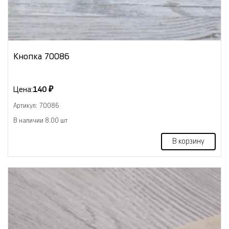
Кнопка 70086
Цена:
140 ₽
Артикул: 70086
В наличии 8.00 шт
В корзину