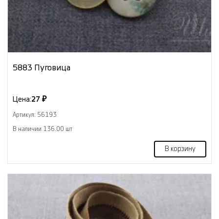
5883 Пуговица
Цена:
27 ₽
Артикул: 56193
В наличии 136.00 шт
В корзину