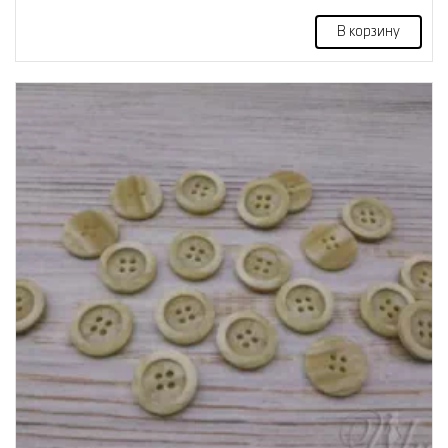
В корзину