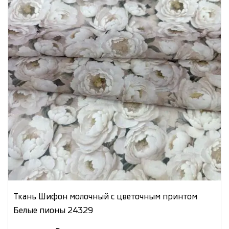
Ткань Шифон молочный с цветочным принтом
Белые пионы 24329