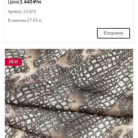
Цена:
1 440 ₽/м
Артикул: 24329
В наличии 27.05 м
В корзину
NEW