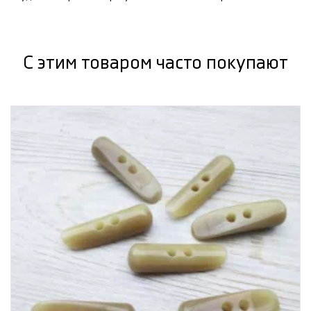
С этим товаром часто покупают