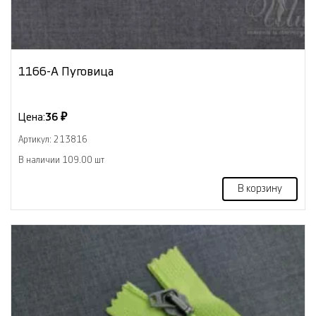
1166-А Пуговица
Цена:
36 ₽
Артикул: 213816
В наличии 109.00 шт
В корзину