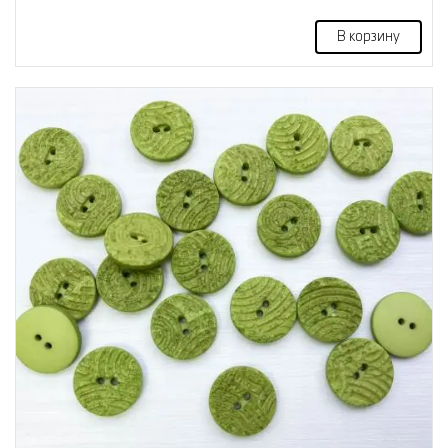
В корзину