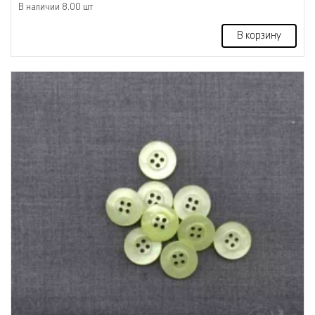
В наличии 8.00 шт
В корзину