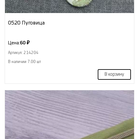
0520 Пуговица
Цена:
60 ₽
Артикул: 214204
В наличии 7.00 шт
В корзину