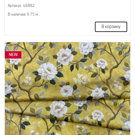
Артикул: 46882
В наличии 9.75 м
В корзину
NEW