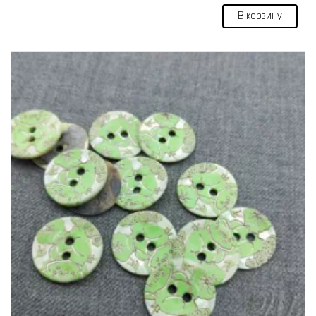
В корзину