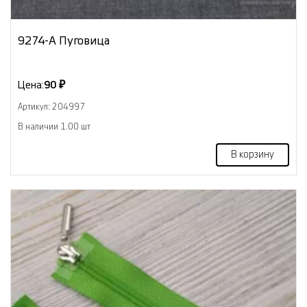
9274-А Пуговица
Цена:
90 ₽
Артикул: 204997
В наличии 1.00 шт
В корзину