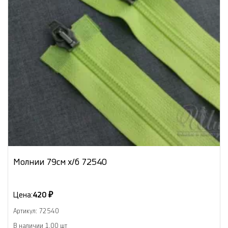
Молнии 79см х/б 72540
Цена:
420 ₽
Артикул: 72540
В наличии 1.00 шт