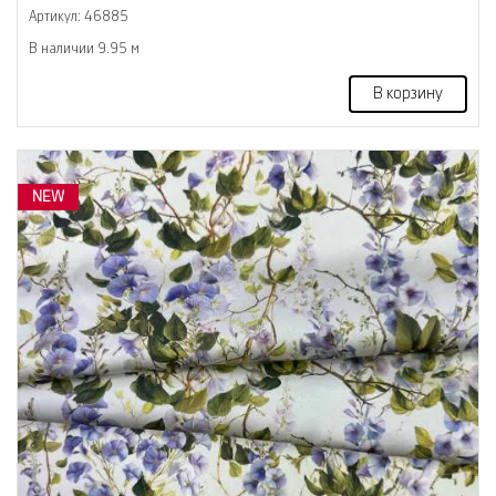
Артикул: 46885
В наличии 9.95 м
В корзину
NEW