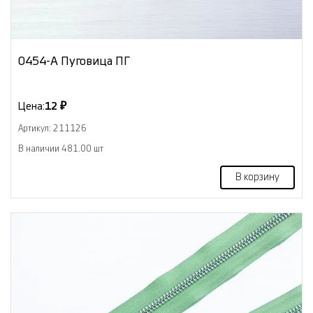
0454-А Пуговица ПГ
Цена:
12 ₽
Артикул: 211126
В наличии 481.00 шт
В корзину