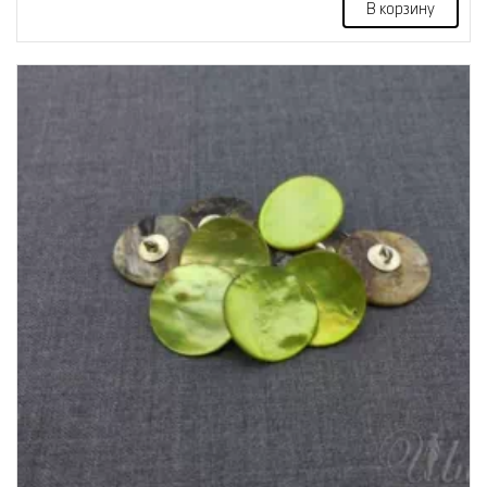
В корзину