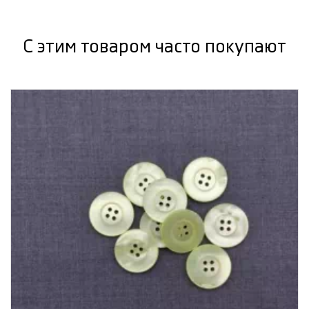
С этим товаром часто покупают