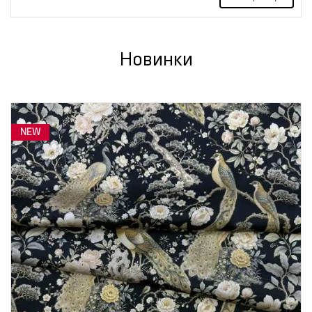
Новинки
NEW