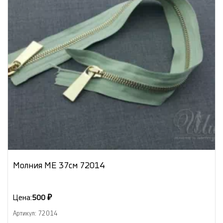
Молния МЕ 37см 72014
Цена:
500 ₽
Артикул: 72014