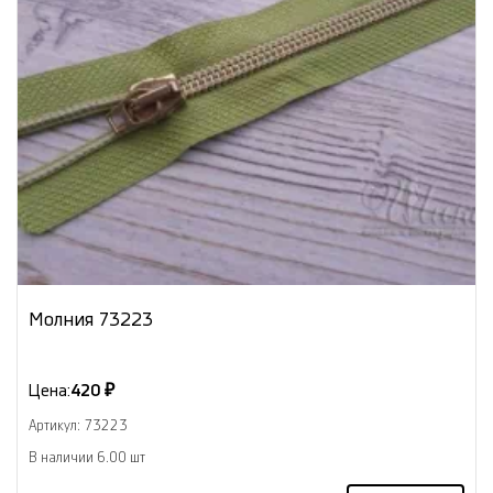
Молния 73223
Цена:
420 ₽
Артикул: 73223
В наличии 6.00 шт