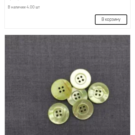
В наличии 4.00 шт
В корзину