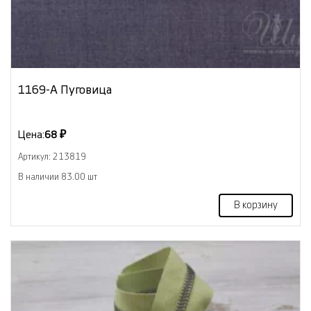
1169-А Пуговица
Цена:
68 ₽
Артикул: 213819
В наличии 83.00 шт
В корзину