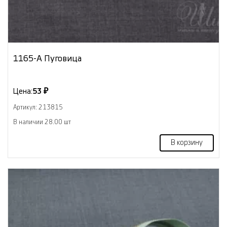
1165-А Пуговица
Цена:
53 ₽
Артикул: 213815
В наличии 28.00 шт
В корзину