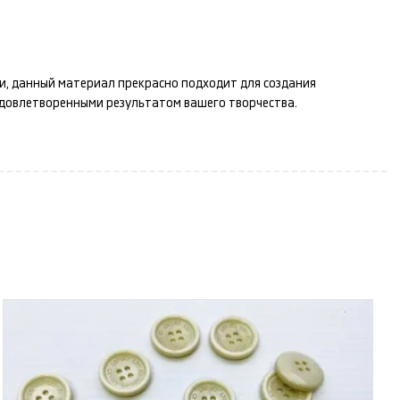
ти, данный материал прекрасно подходит для создания
удовлетворенными результатом вашего творчества.