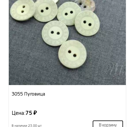
3055 Пуговица
Цена:
75 ₽
В корзину
В наличии 23.00 шт