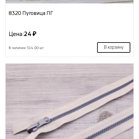
8320 Пуговица ПГ
Цена:
24 ₽
В корзину
В наличии 314.00 шт