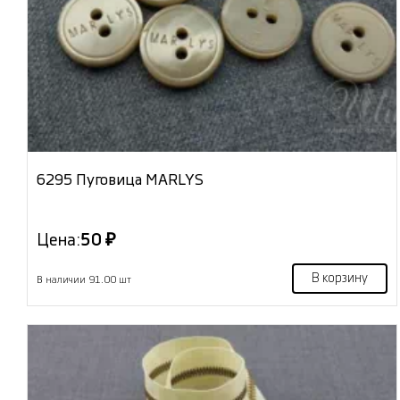
6295 Пуговица MARLYS
Цена:
50 ₽
В корзину
В наличии 91.00 шт