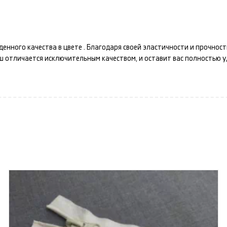
денного качества в цвете
. Благодаря своей эластичности и прочнос
аш
отличается исключительным качеством, и оставит вас полностью 