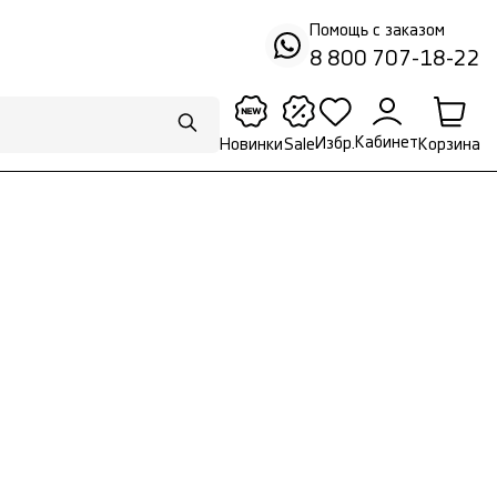
Помощь с заказом
8 800 707-18-22
Кабинет
Избр.
Корзина
Новинки
Sale