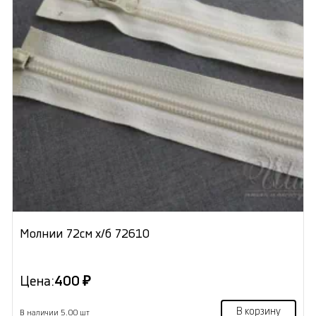
Молнии 72см х/б 72610
Цена:
400 ₽
В корзину
В наличии 5.00 шт