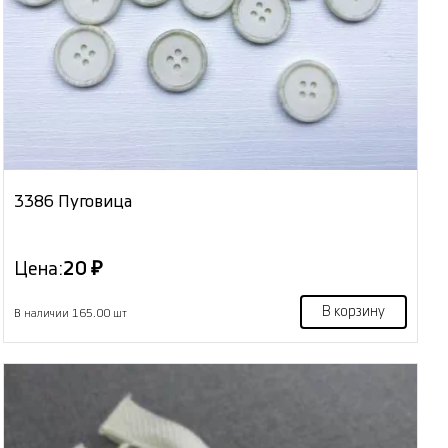
3386 Пуговица
Цена:
20 ₽
В корзину
В наличии 165.00 шт