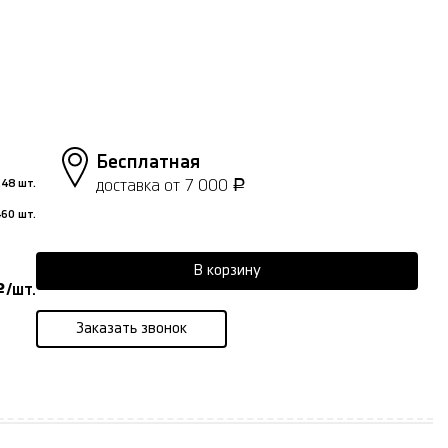
Бесплатная
доставка от 7 000
48 шт.
Р
60 шт.
В корзину
/шт.
Р
Заказать звонок