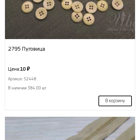
2795 Пуговица
Цена:
10 ₽
Артикул: 52448
В наличии 384.00 шт
В корзину