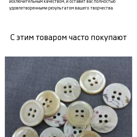
исключительным качеством, и оставит вас полностью
удовлетворенными результатом вашего творчества.
С этим товаром часто покупают