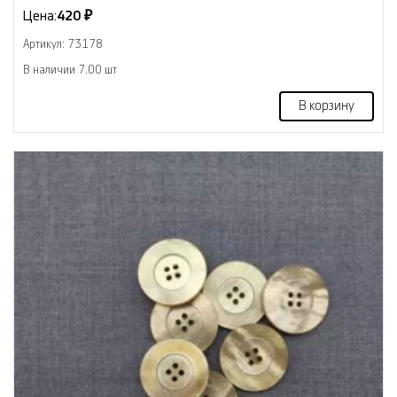
Цена:
420 ₽
Артикул: 73178
В наличии 7.00 шт
В корзину