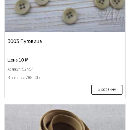
3003 Пуговица
Цена:
10 ₽
Артикул: 52454
В наличии 788.00 шт
В корзину