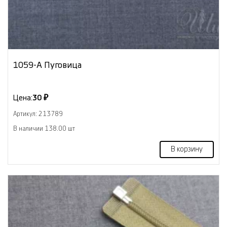
1059-А Пуговица
Цена:
30 ₽
Артикул: 213789
В наличии 138.00 шт
В корзину