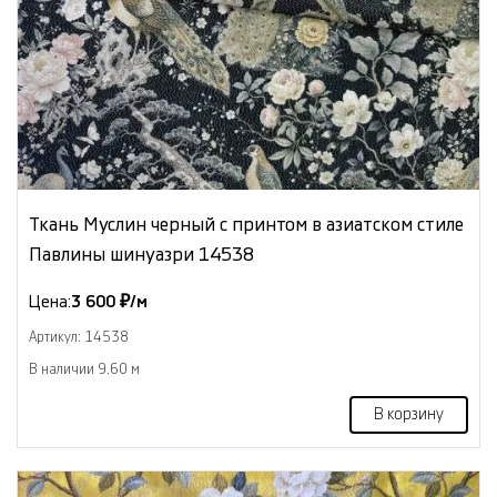
Ткань Муслин черный с принтом в азиатском стиле
Павлины шинуазри 14538
Цена:
3 600 ₽/м
Артикул: 14538
В наличии 9.60 м
В корзину