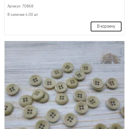
Артикул: 70868
В наличии 4.00 шт
В корзину