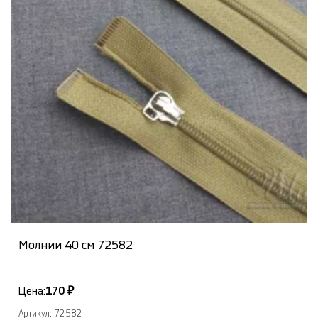
Молнии 40 см 72582
Цена:
170 ₽
Артикул: 72582