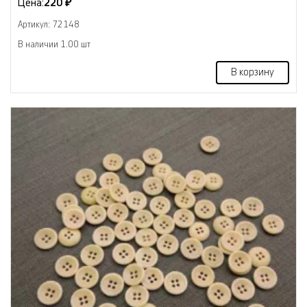
Цена:
220 ₽
Артикул: 72148
В наличии 1.00 шт
В корзину