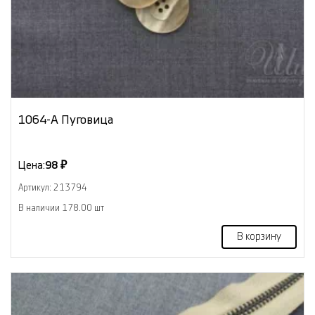
1064-А Пуговица
Цена:
98 ₽
Артикул: 213794
В наличии 178.00 шт
В корзину