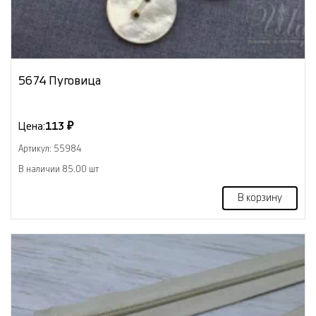
5674 Пуговица
Цена:
113 ₽
Артикул: 55984
В наличии 85.00 шт
В корзину