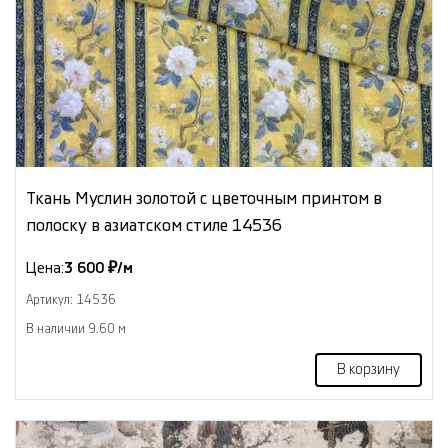
Ткань Муслин золотой с цветочным принтом в
полоску в азиатском стиле 14536
Цена:
3 600 ₽/м
Артикул: 14536
В наличии 9.60 м
В корзину