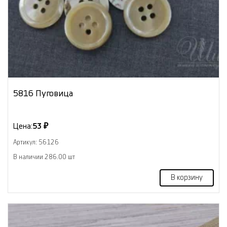
5816 Пуговица
Цена:
53 ₽
Артикул: 56126
В наличии 286.00 шт
В корзину