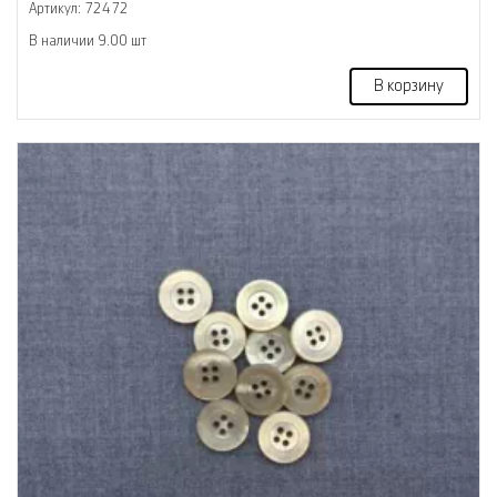
Артикул: 72472
В наличии 9.00 шт
В корзину