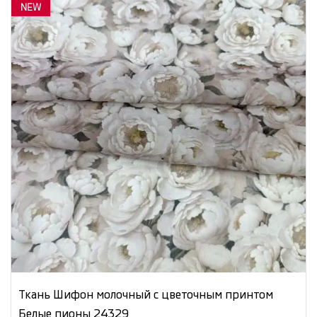
NEW
Ткань Шифон молочный с цветочным принтом
Белые пионы 24329