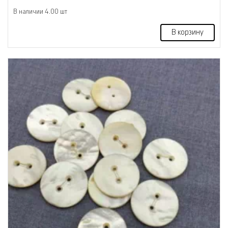
В наличии 4.00 шт
В корзину