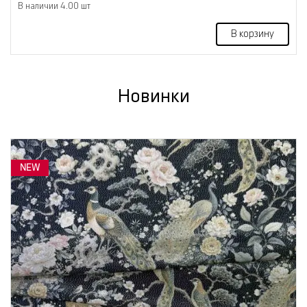
В наличии 4.00 шт
В корзину
Новинки
NEW