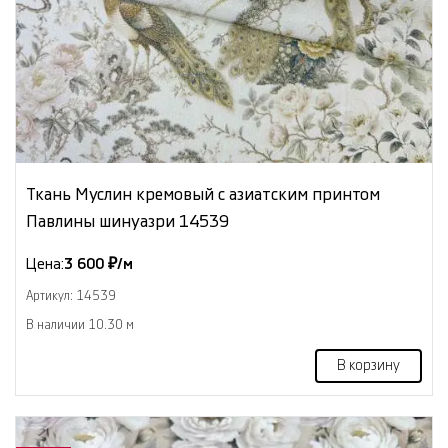
Ткань Муслин кремовый с азиатским принтом
Павлины шинуазри 14539
Цена:
3 600 ₽/м
Артикул: 14539
В наличии 10.30 м
В корзину