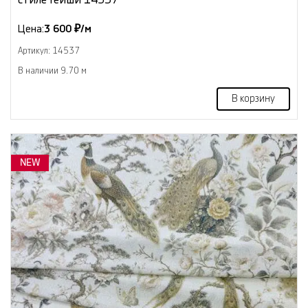
Цена:
3 600 ₽/м
Артикул: 14537
В наличии 9.70 м
В корзину
NEW