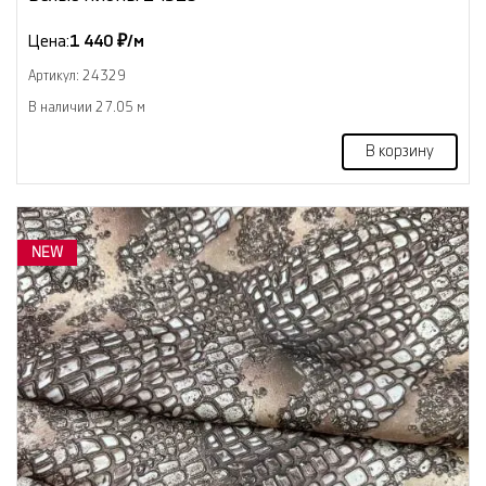
Цена:
1 440 ₽/м
Артикул: 24329
В наличии 27.05 м
В корзину
NEW