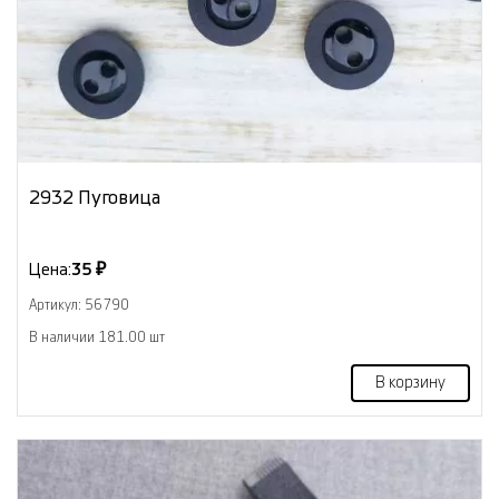
2932 Пуговица
Цена:
35 ₽
Артикул: 56790
В наличии 181.00 шт
В корзину