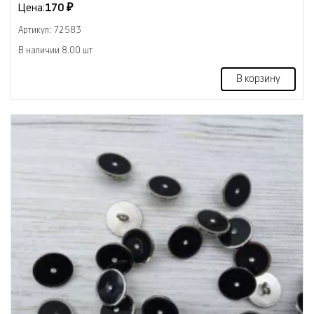
Цена:
170 ₽
Артикул: 72583
В наличии 8.00 шт
В корзину