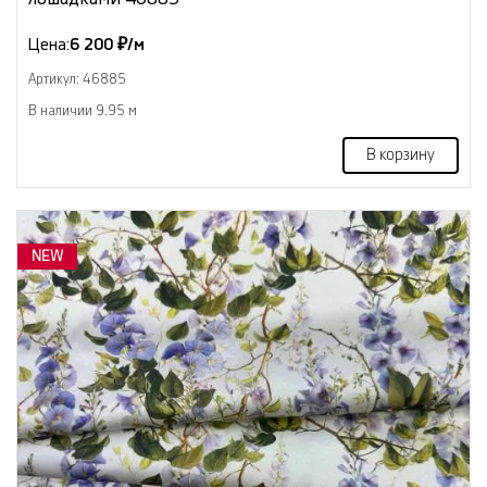
Цена:
6 200 ₽/м
Артикул: 46885
В наличии 9.95 м
В корзину
NEW