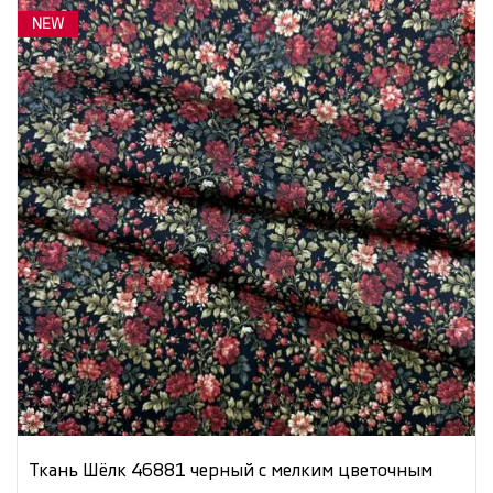
NEW
Ткань Шёлк 46881 черный с мелким цветочным