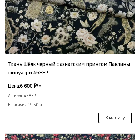
Ткань Шёлк черный с азиатским принтом Павлины
шинуазри 46883
Цена:
6 600 ₽/м
Артикул: 46883
В наличии 19.50 м
В корзину