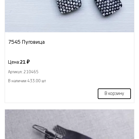
7545 Пуговица
Цена:
21 ₽
Артикул: 210465
В наличии 433.00 шт
В корзину