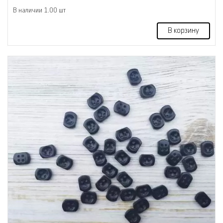
В наличии 1.00 шт
В корзину