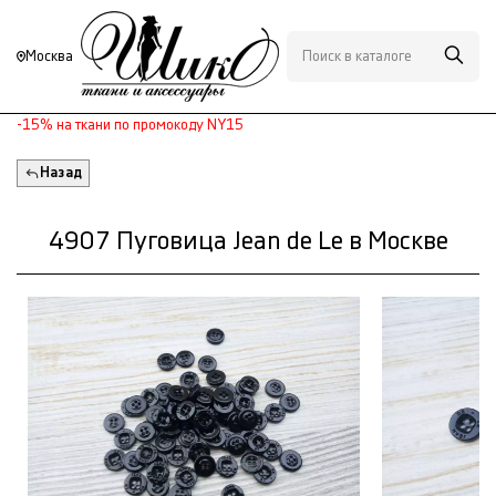
Москва
-15% на ткани по промокоду NY15
Назад
4907 Пуговица Jean de Le в Москве