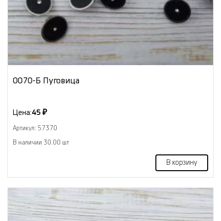
0070-Б Пуговица
Цена:
45 ₽
Артикул: 57370
В наличии 30.00 шт
В корзину