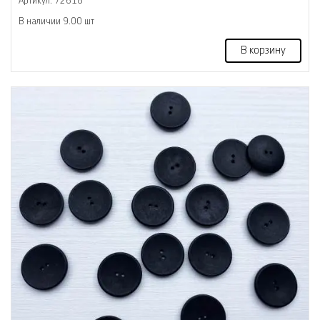
Артикул: 72618
В наличии 9.00 шт
В корзину