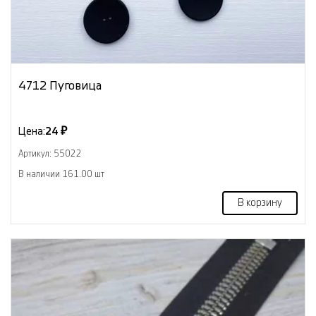
4712 Пуговица
Цена:
24 ₽
Артикул: 55022
В наличии 161.00 шт
В корзину