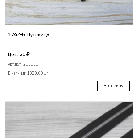
1742-Б Пуговица
Цена:
21 ₽
Артикул: 208983
В наличии 1820.00 шт
В корзину