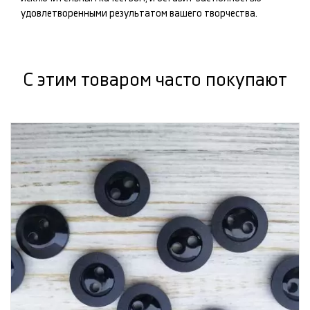
удовлетворенными результатом вашего творчества.
С этим товаром часто покупают