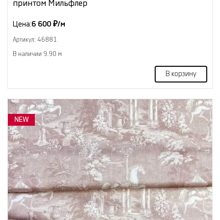
принтом Мильфлер
Цена:
6 600 ₽/м
Артикул: 46881
В наличии 9.90 м
В корзину
NEW