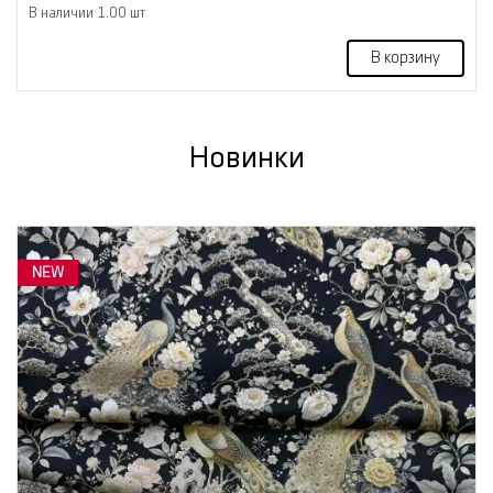
В наличии 1.00 шт
В корзину
Новинки
NEW