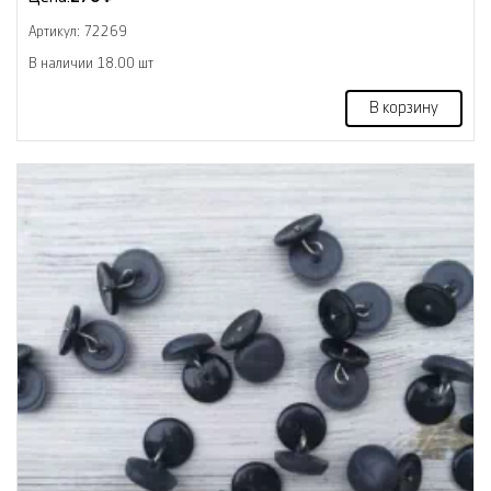
Артикул: 72269
В наличии 18.00 шт
В корзину