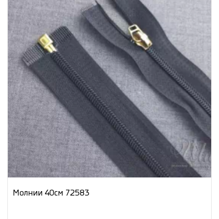
Молнии 40см 72583