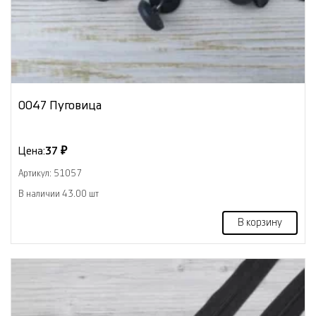
0047 Пуговица
Цена:
37 ₽
Артикул: 51057
В наличии 43.00 шт
В корзину