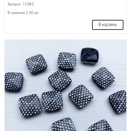
Артикул: 71983
В наличии 2.00 шт
В корзину