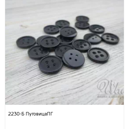
2230-Б ПуговицаПГ