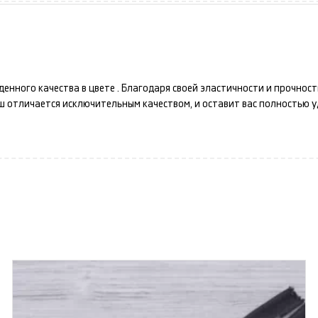
денного качества в цвете
. Благодаря своей эластичности и прочнос
аш
отличается исключительным качеством, и оставит вас полностью 