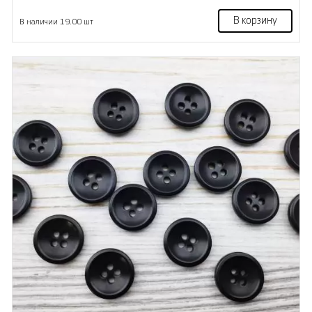
В корзину
В наличии 19.00 шт