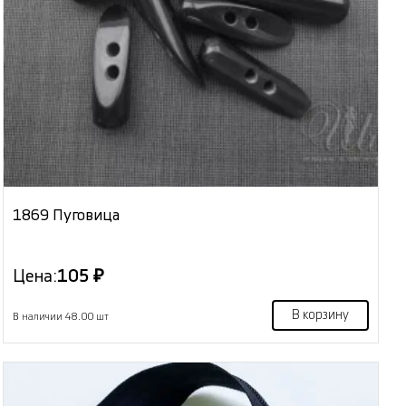
1869 Пуговица
Цена:
105 ₽
В корзину
В наличии 48.00 шт