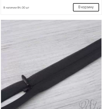
В корзину
В наличии 84.00 шт