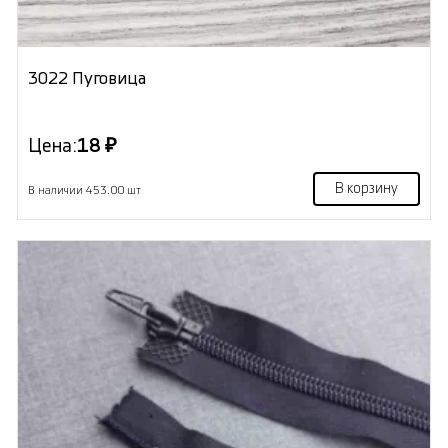
3022 Пуговица
Цена:
18 ₽
В корзину
В наличии 453.00 шт