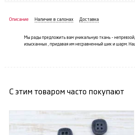
Описание
Наличие в салонах
Доставка
Мы рады предложить вам уникальную ткань -
непревзой
изысканных
, придавая им несравненный шик и шарм. Н
С этим товаром часто покупают