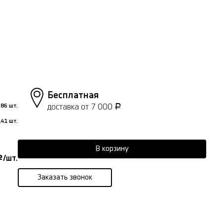
Бесплатная
доставка от 7 000
86 шт.
Р
41 шт.
В корзину
/шт.
Р
Заказать звонок