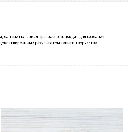
ти, данный материал прекрасно подходит для создания
удовлетворенными результатом вашего творчества.