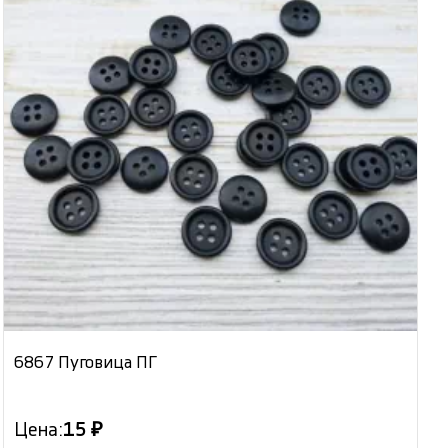
6867 Пуговица ПГ
Цена:
15 ₽