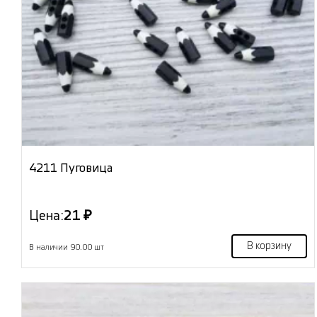
4211 Пуговица
Цена:
21 ₽
В корзину
В наличии 90.00 шт