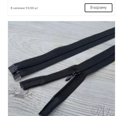
В корзину
В наличии 59.00 шт