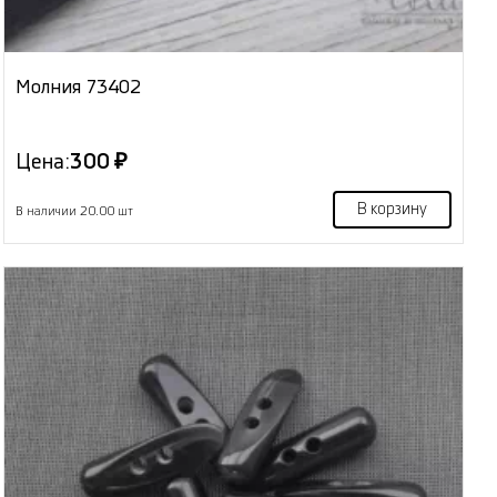
Молния 73402
Цена:
300 ₽
В корзину
В наличии 20.00 шт