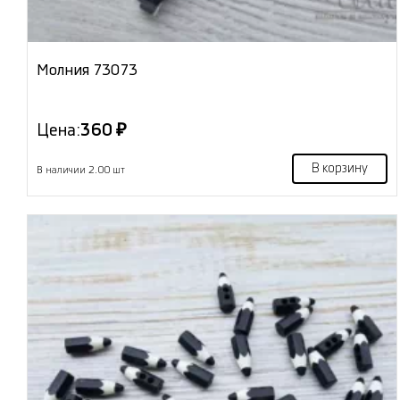
Молния 73073
Цена:
360 ₽
В корзину
В наличии 2.00 шт