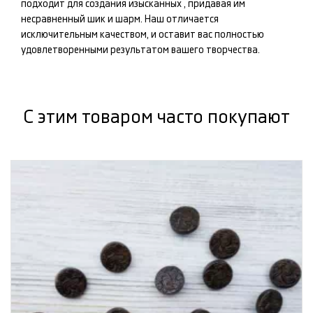
подходит для создания изысканных
, придавая им
несравненный шик и шарм. Наш
отличается
исключительным качеством, и оставит вас полностью
удовлетворенными результатом вашего творчества.
С этим товаром часто покупают