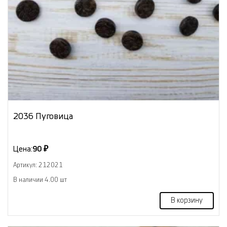
2036 Пуговица
Цена:
90 ₽
Артикул: 212021
В наличии 4.00 шт
В корзину