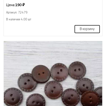
Цена:
190 ₽
Артикул: 72479
В наличии 4.00 шт
В корзину