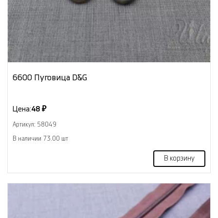
6600 Пуговица D&G
Цена:
48 ₽
Артикул: 58049
В наличии 73.00 шт
В корзину