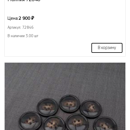
Цена:
2 900 ₽
Артикул: 72846
В наличии 3.00 шт
В корзину