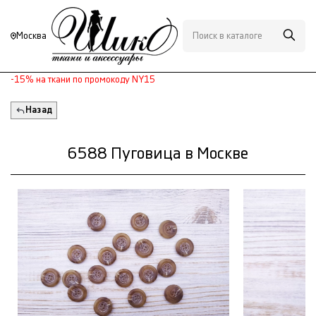
Москва
-15% на ткани по промокоду NY15
Назад
6588 Пуговица в Москве