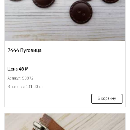
7444 Пуговица
Цена:
48 ₽
Артикул: 58872
В наличии 131.00 шт
В корзину