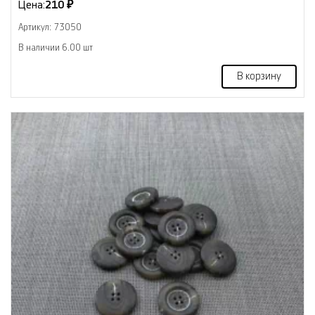
Цена:
210 ₽
Артикул: 73050
В наличии 6.00 шт
В корзину