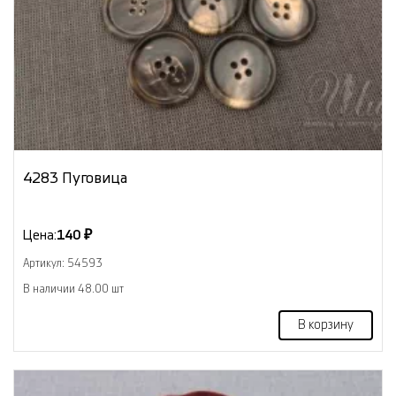
4283 Пуговица
Цена:
140 ₽
Артикул: 54593
В наличии 48.00 шт
В корзину