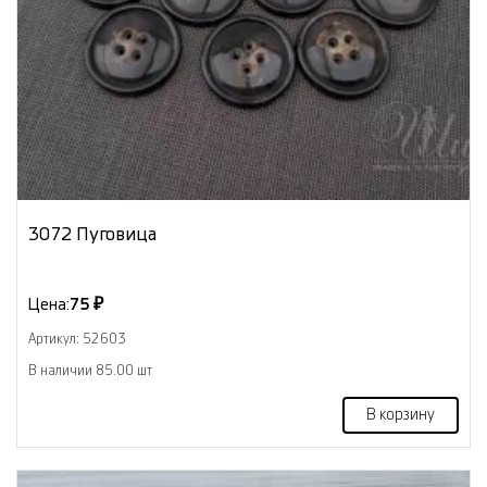
3072 Пуговица
Цена:
75 ₽
Артикул: 52603
В наличии 85.00 шт
В корзину