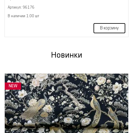
Артикул: 96176
В наличии 1.00 шт
В корзину
Новинки
NEW