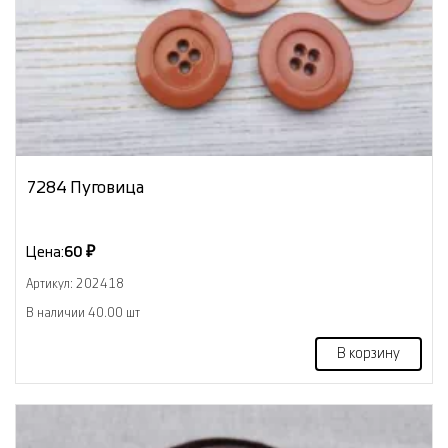
7284 Пуговица
Цена:
60 ₽
Артикул: 202418
В наличии 40.00 шт
В корзину