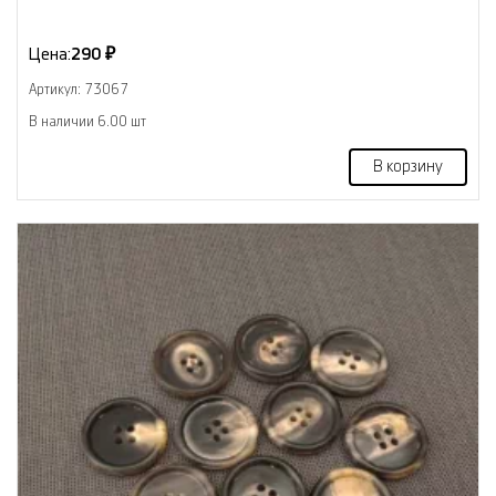
Цена:
290 ₽
Артикул: 73067
В наличии 6.00 шт
В корзину