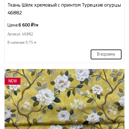
Ткань Шёлк кремовый с принтом Турецкие огурцы
46882
Цена:
6 600 ₽/м
Артикул: 46882
В наличии 9.75 м
В корзину
NEW