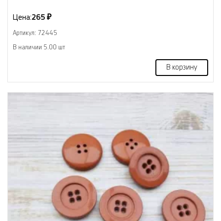
Цена:
265 ₽
Артикул: 72445
В наличии 5.00 шт
В корзину