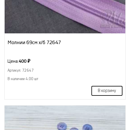
Молнии 69см х/б 72647
Цена:
400 ₽
Артикул: 72647
В наличии 4.00 шт
В корзину