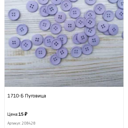
1710-Б Пуговица
Цена:
15 ₽
Артикул: 208428