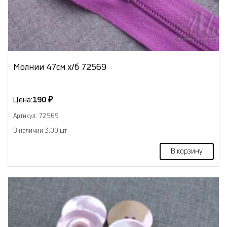
Молнии 47см х/б 72569
Цена:
190 ₽
Артикул: 72569
В наличии 3.00 шт
В корзину