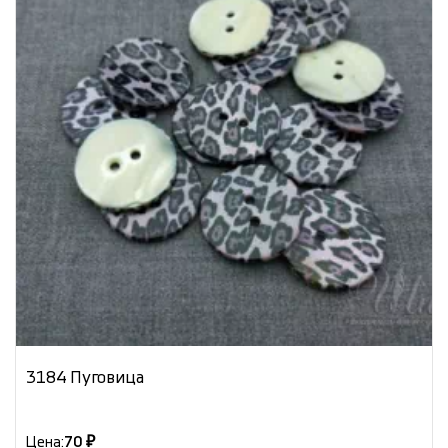
3184 Пуговица
Цена:
70 ₽