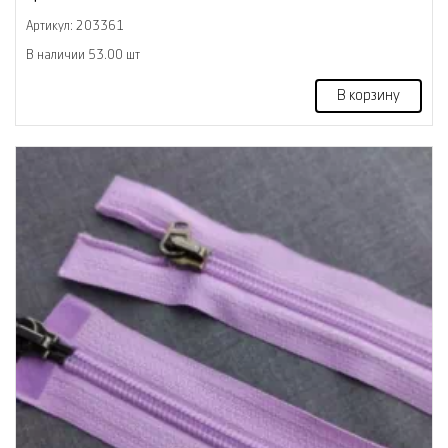
Артикул: 203361
В наличии 53.00 шт
В корзину