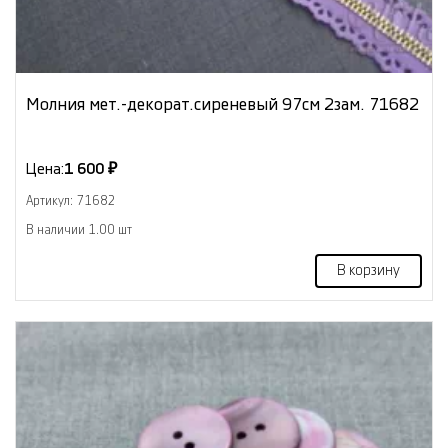
Молния мет.-декорат.сиреневый 97см 2зам. 71682
Цена:
1 600 ₽
Артикул: 71682
В наличии 1.00 шт
В корзину