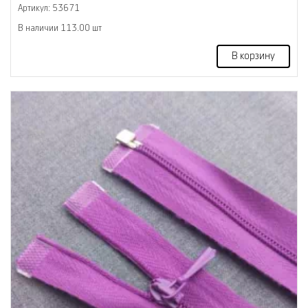
Артикул: 53671
В наличии 113.00 шт
В корзину