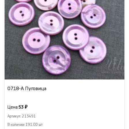
0718-А Пуговица
Цена:
53 ₽
Артикул: 213491
В наличии 191.00 шт