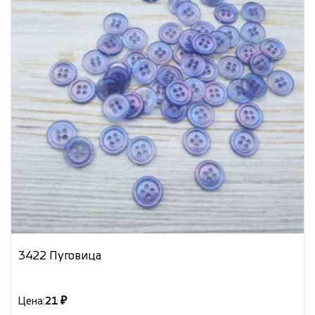
3422 Пуговица
Цена:
21 ₽