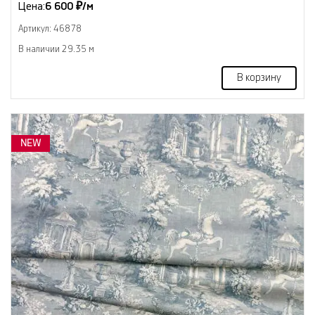
Цена:
6 600 ₽/м
Артикул: 46878
В наличии 29.35 м
В корзину
NEW