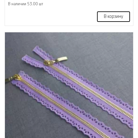
В наличии 53.00 шт
В корзину