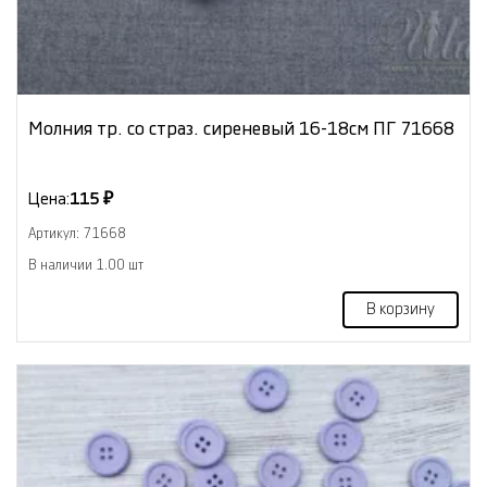
Молния тр. со страз. сиреневый 16-18см ПГ 71668
Цена:
115 ₽
Артикул: 71668
В наличии 1.00 шт
В корзину