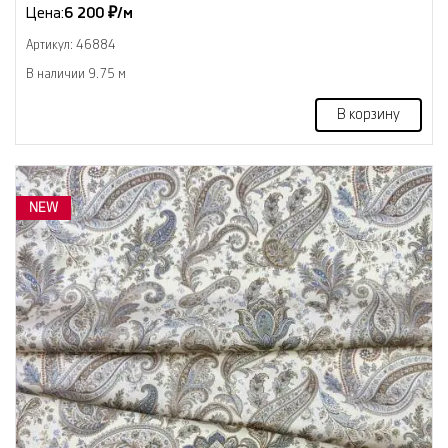
Цена:
6 200 ₽/м
Артикул: 46884
В наличии 9.75 м
В корзину
NEW