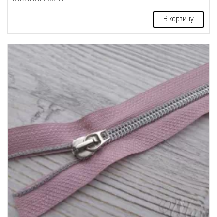
В корзину