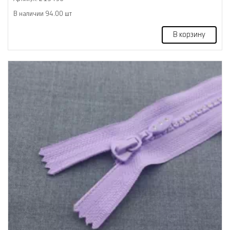
В наличии 94.00 шт
В корзину