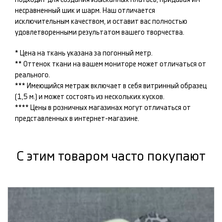
несравненный шик и шарм. Наш
отличается
исключительным качеством, и оставит вас полностью
удовлетворенными результатом вашего творчества.
* Цена на ткань указана за погонный метр.
** Оттенок ткани на вашем мониторе может отличаться от
реального.
*** Имеющийся метраж включает в себя витринный образец
(1,5 м.) и может состоять из нескольких кусков.
**** Цены в розничных магазинах могут отличаться от
представленных в интернет-магазине.
С этим товаром часто покупают