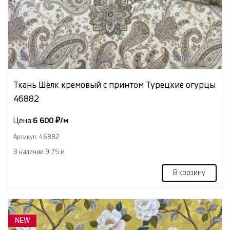
Ткань Шёлк кремовый с принтом Турецкие огурцы
46882
Цена:
6 600 ₽/м
Артикул: 46882
В наличии 9.75 м
В корзину
NEW