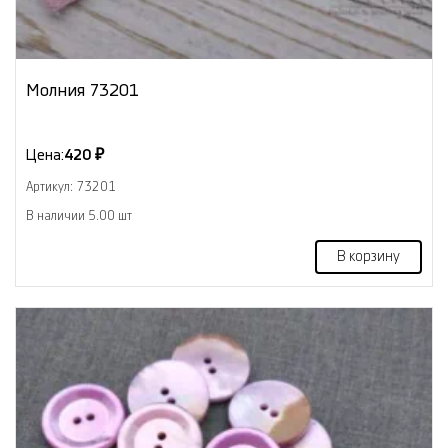
Молния 73201
Цена:
420 ₽
Артикул: 73201
В наличии 5.00 шт
В корзину