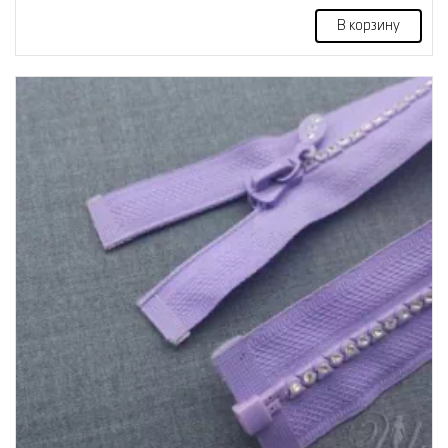
В корзину