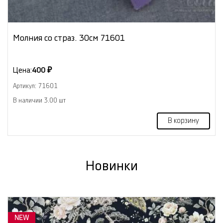
Молния со страз. 30см 71601
Цена:
400 ₽
Артикул: 71601
В наличии 3.00 шт
В корзину
Новинки
NEW