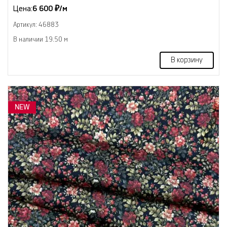
Цена:
6 600 ₽/м
Артикул: 46883
В наличии 19.50 м
В корзину
NEW