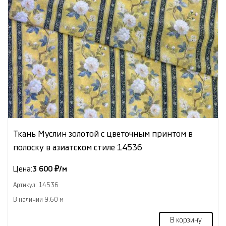
Ткань Муслин золотой с цветочным принтом в
полоску в азиатском стиле 14536
Цена:
3 600 ₽/м
Артикул: 14536
В наличии 9.60 м
В корзину