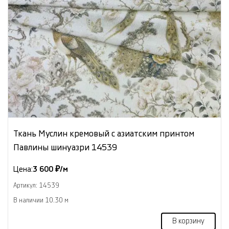
Ткань Муслин кремовый с азиатским принтом
Павлины шинуазри 14539
Цена:
3 600 ₽/м
Артикул: 14539
В наличии 10.30 м
В корзину