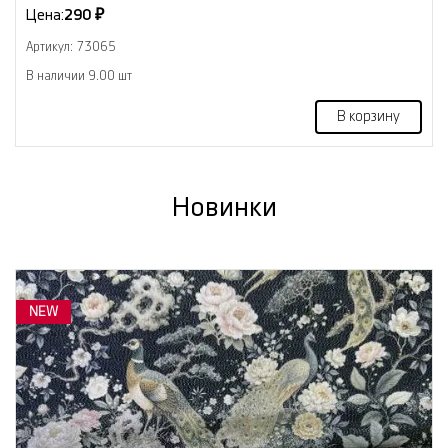
Цена:
290 ₽
Артикул: 73065
В наличии 9.00 шт
В корзину
Новинки
NEW