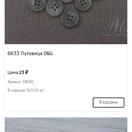
6633 Пуговица D&G
Цена:
23 ₽
Артикул: 58082
В наличии 369.00 шт
В корзину