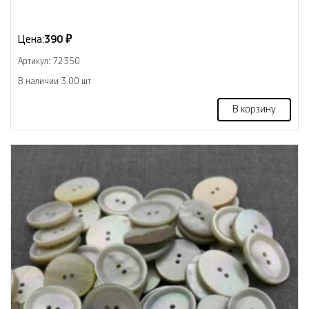
Цена:
390 ₽
Артикул: 72350
В наличии 3.00 шт
В корзину