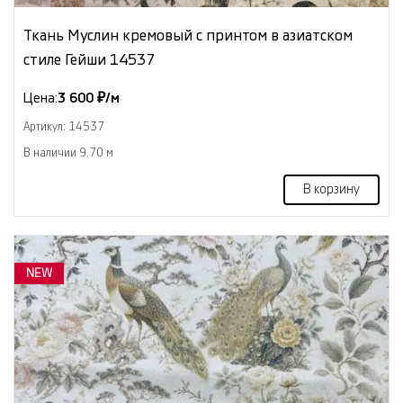
Ткань Муслин кремовый с принтом в азиатском
стиле Гейши 14537
Цена:
3 600 ₽/м
Артикул: 14537
В наличии 9.70 м
В корзину
NEW