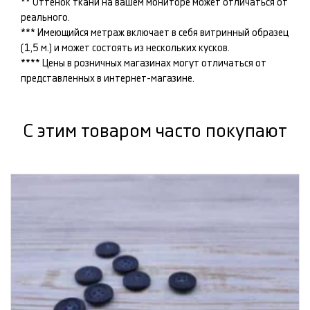
** Оттенок ткани на вашем мониторе может отличаться от
реального.
*** Имеющийся метраж включает в себя витринный образец
(1,5 м.) и может состоять из нескольких кусков.
**** Цены в розничных магазинах могут отличаться от
представленных в интернет-магазине.
С этим товаром часто покупают