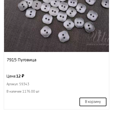
7915 Пуговица
Цена:
12 ₽
Артикул: 59343
В наличии 1176.00 шт
В корзину