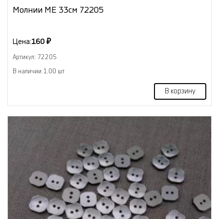
Молнии МЕ 33см 72205
Цена:
160 ₽
Артикул: 72205
В наличии 1.00 шт
В корзину