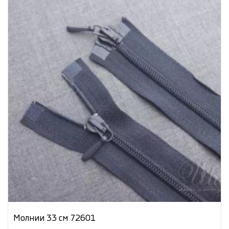
Молнии 33 см 72601