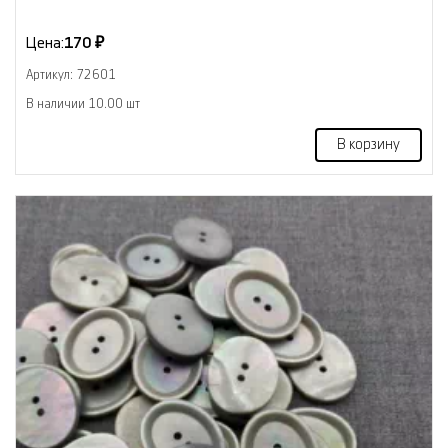
Цена:
170 ₽
Артикул: 72601
В наличии 10.00 шт
В корзину