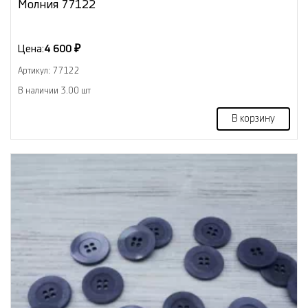
Молния 77122
Цена:
4 600 ₽
Артикул: 77122
В наличии 3.00 шт
В корзину