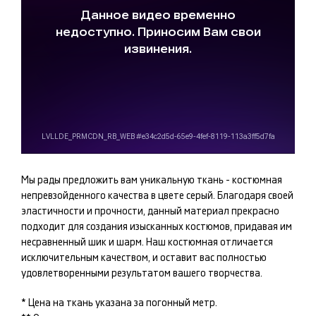
Мы рады предложить вам уникальную ткань -
костюмная
непревзойденного качества в цвете
серый
. Благодаря своей
эластичности и прочности, данный материал прекрасно
подходит для создания изысканных
костюмов
, придавая им
несравненный шик и шарм. Наш
костюмная
отличается
исключительным качеством, и оставит вас полностью
удовлетворенными результатом вашего творчества.
* Цена на ткань указана за погонный метр.