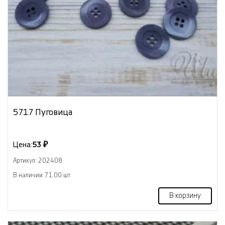
5717 Пуговица
Цена:
53 ₽
Артикул: 202408
В наличии 71.00 шт
В корзину