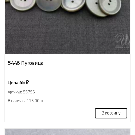
5446 Пуговица
Цена:
45 ₽
Артикул: 55756
В наличии 115.00 шт
В корзину