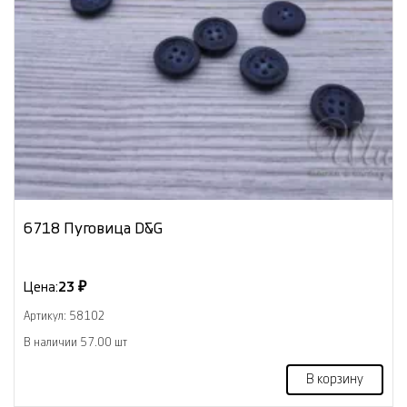
6718 Пуговица D&G
Цена:
23 ₽
Артикул: 58102
В наличии 57.00 шт
В корзину