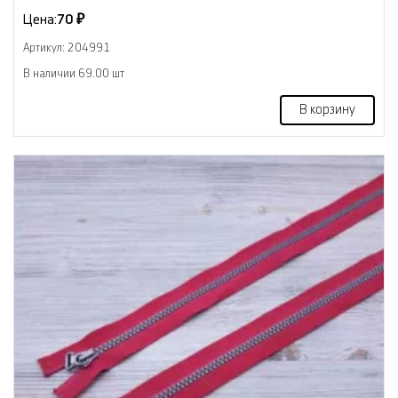
Цена:
70 ₽
Артикул: 204991
В наличии 69.00 шт
В корзину