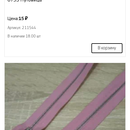
Цена:
15 ₽
Артикул: 211544
В наличии 18.00 шт
В корзину