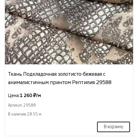
Ткань Подкладочная золотисто-бежевая с
анималистичным принтом Рептилия 29588
Цена:
1 260 ₽/м
Артикул: 29588
В наличии 28.55 м
В корзину