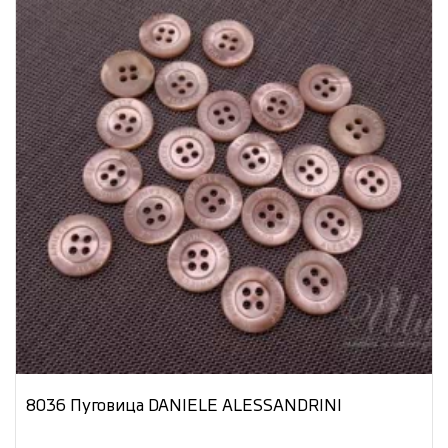
8036 Пуговица DANIELE ALESSANDRINI