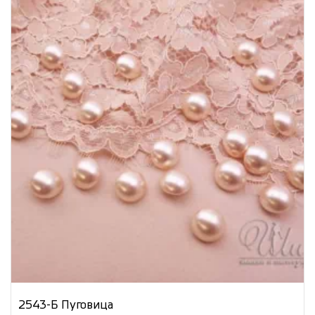
2543-Б Пуговица