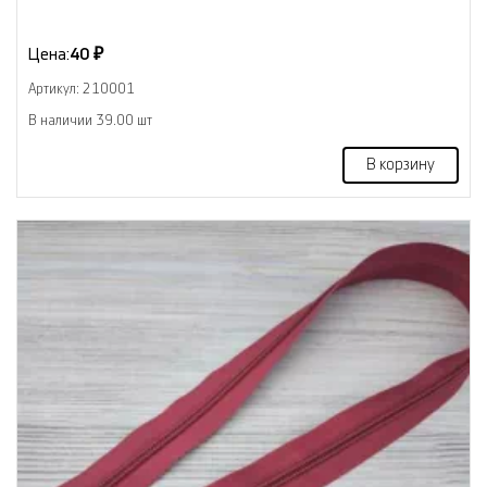
Цена:
40 ₽
Артикул: 210001
В наличии 39.00 шт
В корзину