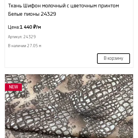
Ткань Шифон молочный с цветочным принтом
Белые пионы 24329
Цена:
1 440 ₽/м
Артикул: 24329
В наличии 27.05 м
В корзину
NEW