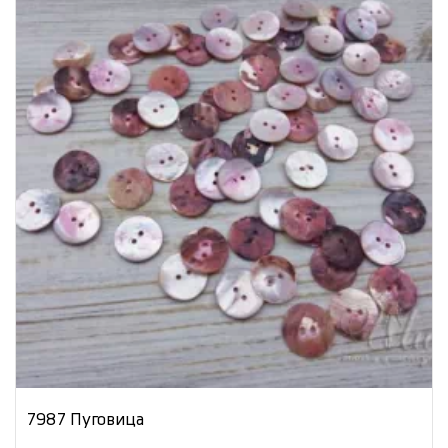
7987 Пуговица