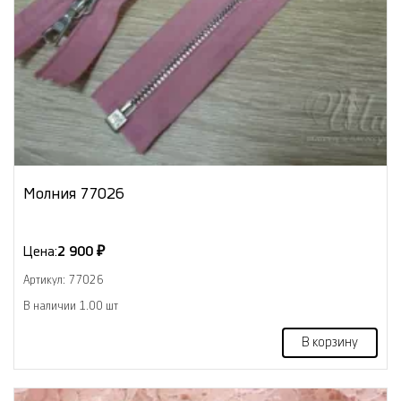
Молния 77026
Цена:
2 900 ₽
Артикул: 77026
В наличии 1.00 шт
В корзину