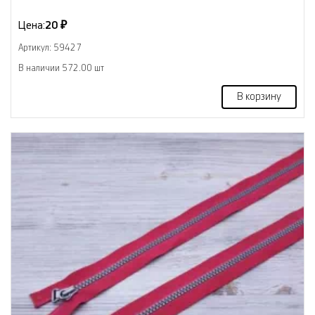
Цена:
20 ₽
Артикул: 59427
В наличии 572.00 шт
В корзину