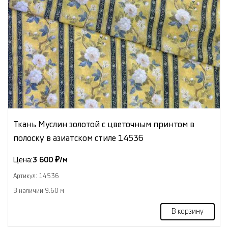
Ткань Муслин золотой с цветочным принтом в
полоску в азиатском стиле 14536
Цена:
3 600 ₽/м
Артикул: 14536
В наличии 9.60 м
В корзину