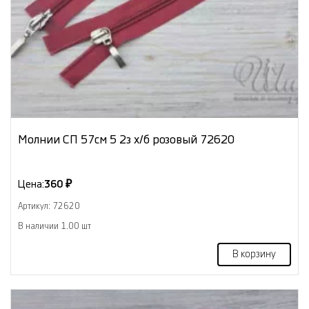
Молнии СП 57см 5 2з х/б розовый 72620
Цена:
360 ₽
Артикул: 72620
В наличии 1.00 шт
В корзину