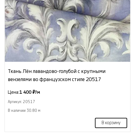
Ткань Лён лавандово-голубой с крупными
вензелями во французском стиле 20517
Цена:
1 400 ₽/м
Артикул: 20517
В наличии 30.80 м
В корзину