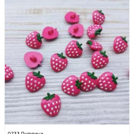
0733 Пуговица