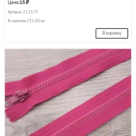
Цена:
15 ₽
Артикул: 211573
В наличии 231.00 шт
В корзину