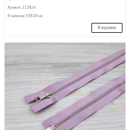
Артикул: 213824
В наличии 338.00 шт
В корзину