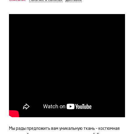
Мы рады предложить вам уникальную ткань -
костюмная