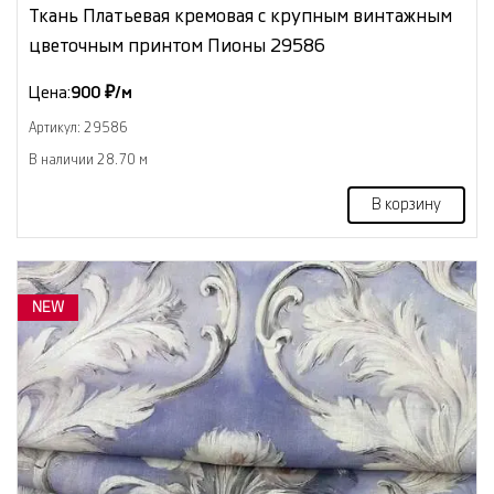
Ткань Платьевая кремовая с крупным винтажным
цветочным принтом Пионы 29586
Цена:
900 ₽/м
Артикул: 29586
В наличии 28.70 м
В корзину
NEW