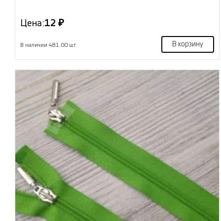
Цена:
12 ₽
В корзину
В наличии 481.00 шт