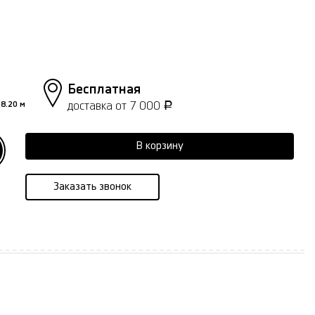
Бесплатная
доставка от 7 000
8.20 м
Р
В корзину
Заказать звонок