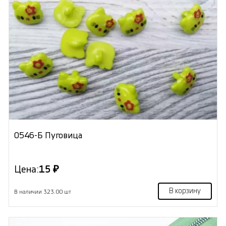
0546-Б Пуговица
Цена:
15 ₽
В корзину
В наличии 323.00 шт