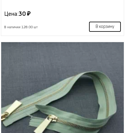
Цена:
30 ₽
В корзину
В наличии 128.00 шт