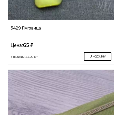
5429 Пуговица
Цена:
65 ₽
В корзину
В наличии 23.00 шт