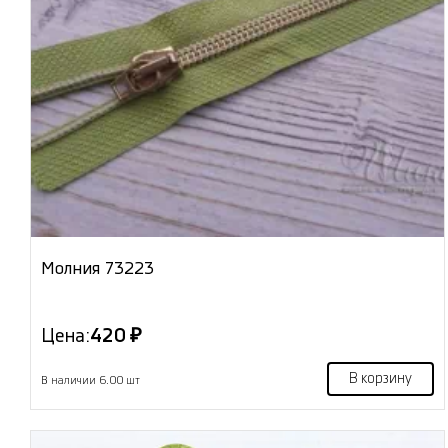
Молния 73223
Цена:
420 ₽
В корзину
В наличии 6.00 шт