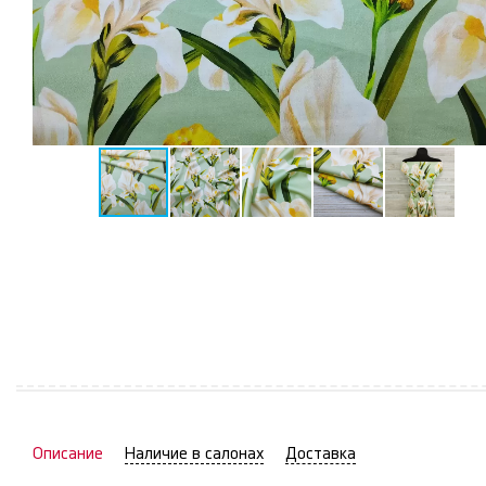
Описание
Наличие в салонах
Доставка