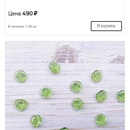
Цена:
490 ₽
В корзину
В наличии 7.00 шт