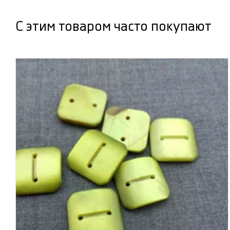
С этим товаром часто покупают