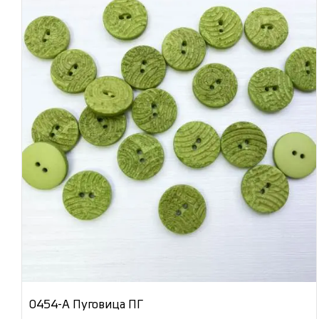
0454-А Пуговица ПГ