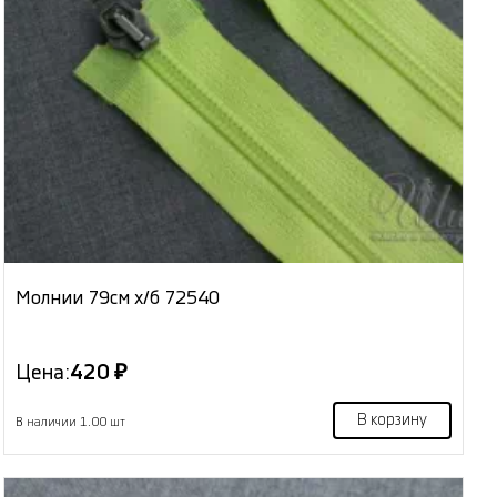
Молнии 79см х/б 72540
Цена:
420 ₽
В корзину
В наличии 1.00 шт