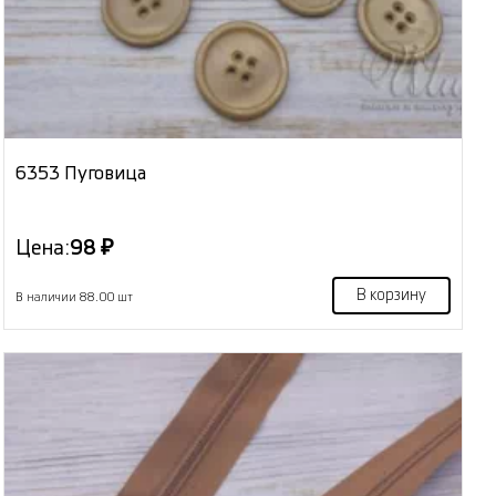
6353 Пуговица
Цена:
98 ₽
В корзину
В наличии 88.00 шт