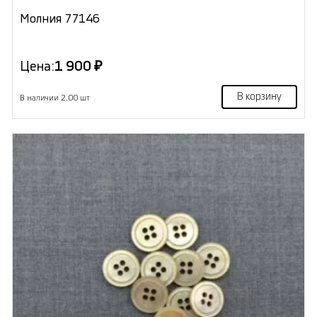
Молния 77146
Цена:
1 900 ₽
В корзину
В наличии 2.00 шт