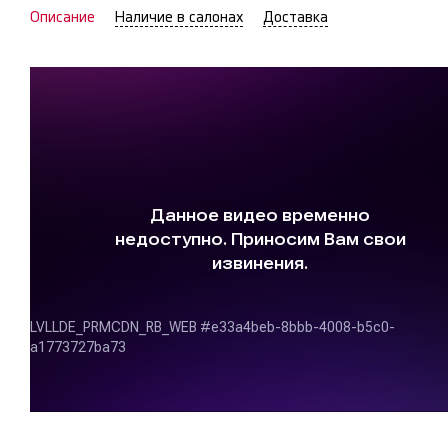
Описание
Наличие в салонах
Доставка