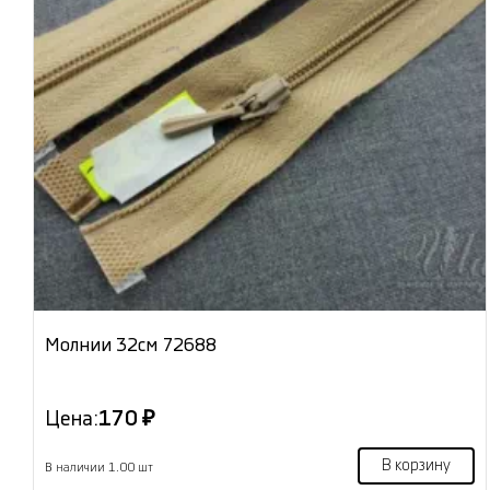
Молнии 32см 72688
Цена:
170 ₽
В корзину
В наличии 1.00 шт