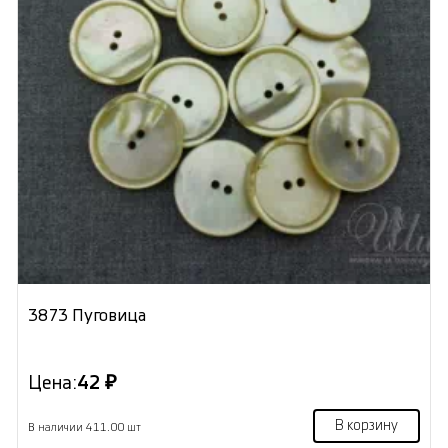
3873 Пуговица
Цена:
42 ₽
В корзину
В наличии 411.00 шт