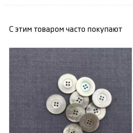
С этим товаром часто покупают