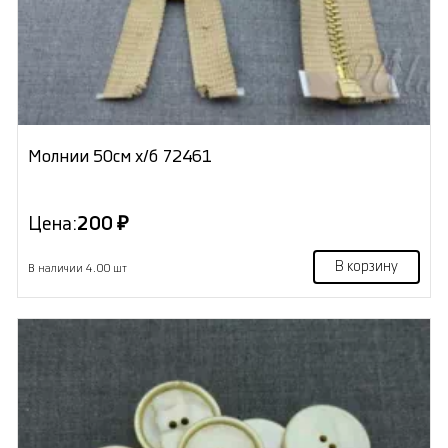
Молнии 50см х/б 72461
Цена:
200 ₽
В корзину
В наличии 4.00 шт