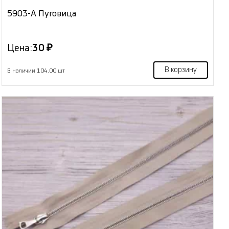
5903-А Пуговица
Цена:
30 ₽
В корзину
В наличии 104.00 шт