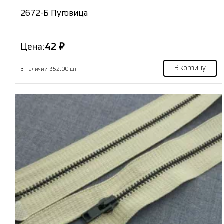
2672-Б Пуговица
Цена:
42 ₽
В корзину
В наличии 352.00 шт