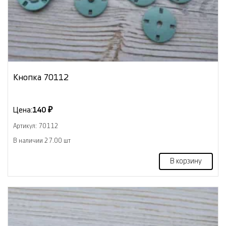
Кнопка 70112
Цена:
140 ₽
Артикул: 70112
В наличии 27.00 шт
В корзину