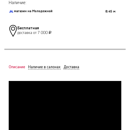
Наличие:
магазин на Молодежной
8.45 м
Бесплатная
доставка от 7 000
Р
Описание
Наличие в салонах
Доставка