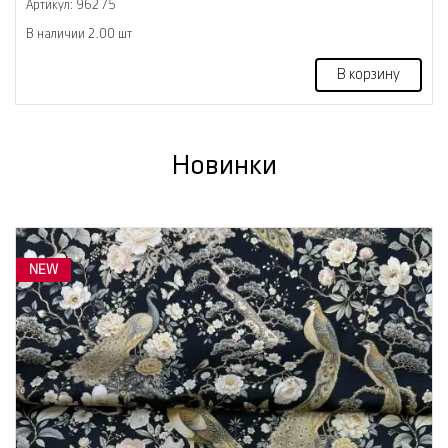
Артикул: 96275
В наличии 2.00 шт
В корзину
Новинки
NEW