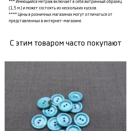
*** Имеющийся метраж включает в себя витринный образец
(1,5 м.) и может состоять из нескольких кусков.
**** Цены в розничных магазинах могут отличаться от
представленных в интернет-магазине.
С этим товаром часто покупают