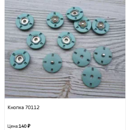
Кнопка 70112
Цена:
140 ₽