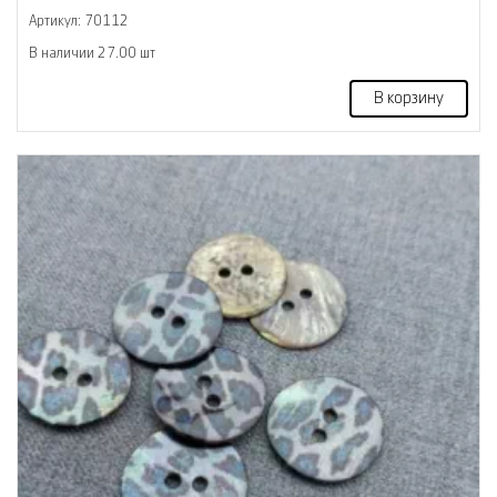
Артикул: 70112
В наличии 27.00 шт
В корзину