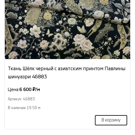
Ткань Шёлк черный с азиатским принтом Павлины
шинуазри 46883
Цена:
6 600 ₽/м
Артикул: 46883
В наличии 19.50 м
В корзину