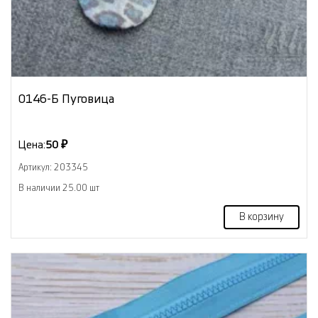
0146-Б Пуговица
Цена:
50 ₽
Артикул: 203345
В наличии 25.00 шт
В корзину