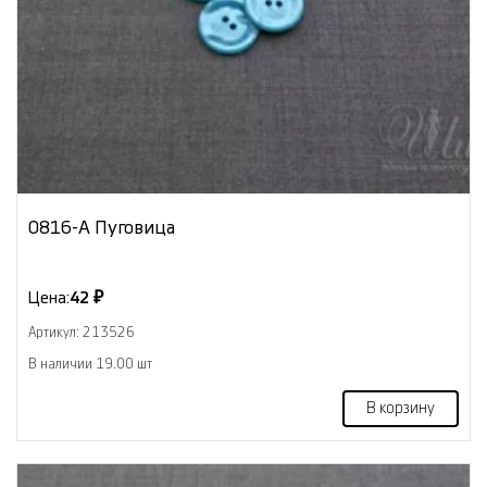
0816-А Пуговица
Цена:
42 ₽
Артикул: 213526
В наличии 19.00 шт
В корзину