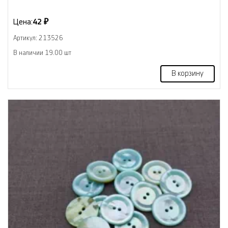
Цена:
42 ₽
Артикул: 213526
В наличии 19.00 шт
В корзину