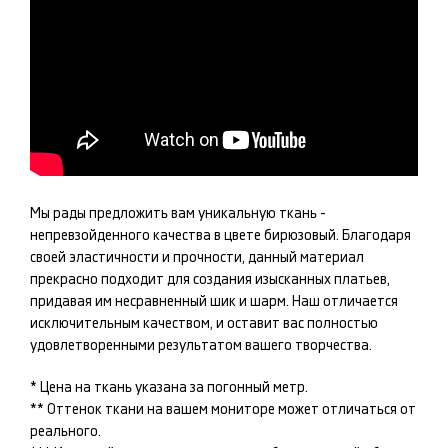
Мы рады предложить вам уникальную ткань -
непревзойденного качества в цвете
бирюзовый
. Благодаря
своей эластичности и прочности, данный материал
прекрасно подходит для создания изысканных
платьев
,
придавая им несравненный шик и шарм. Наш
отличается
исключительным качеством, и оставит вас полностью
удовлетворенными результатом вашего творчества.
* Цена на ткань указана за погонный метр.
** Оттенок ткани на вашем мониторе может отличаться от
реального.