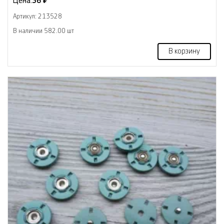
Цена:
36 ₽
Артикул: 213528
В наличии 582.00 шт
В корзину