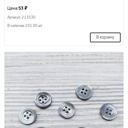
Цена:
53 ₽
Артикул: 213530
В наличии 291.00 шт
В корзину