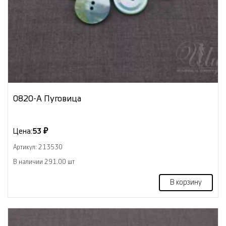
0820-А Пуговица
Цена:
53 ₽
Артикул: 213530
В наличии 291.00 шт
В корзину