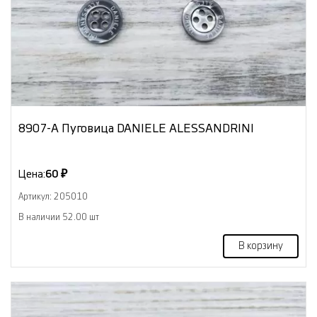
8907-А Пуговица DANIELE ALESSANDRINI
Цена:
60 ₽
Артикул: 205010
В наличии 52.00 шт
В корзину