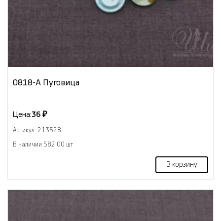
0818-А Пуговица
Цена:
36 ₽
Артикул: 213528
В наличии 582.00 шт
В корзину