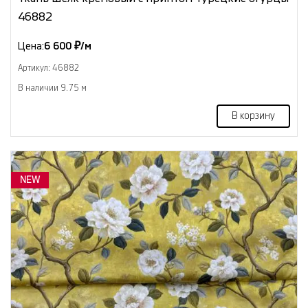
46882
Цена:
6 600 ₽/м
Артикул: 46882
В наличии 9.75 м
В корзину
NEW