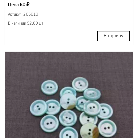
Цена:
60 ₽
Артикул: 205010
В наличии 52.00 шт
В корзину