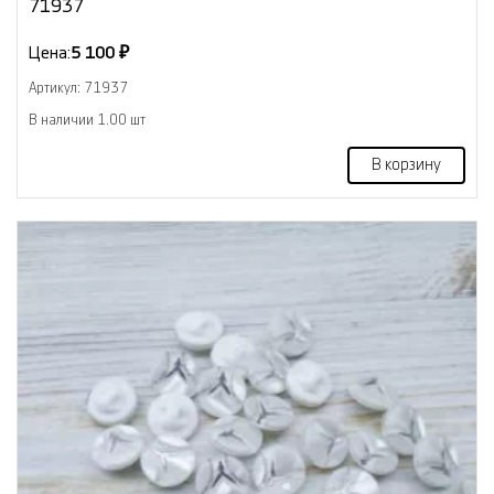
71937
Цена:
5 100 ₽
Артикул: 71937
В наличии 1.00 шт
В корзину