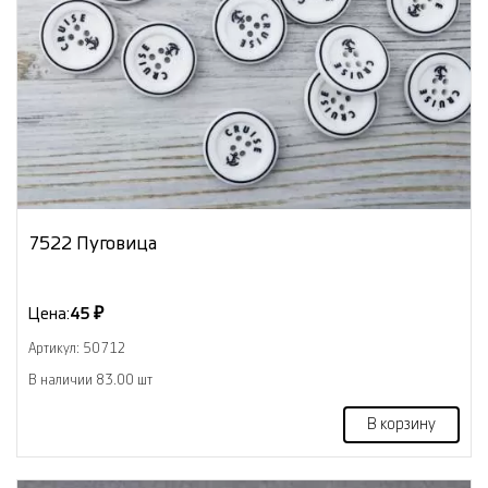
7522 Пуговица
Цена:
45 ₽
Артикул: 50712
В наличии 83.00 шт
В корзину