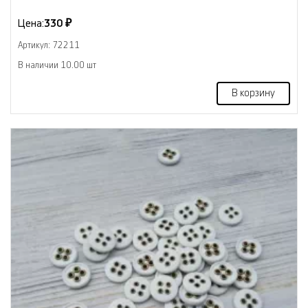
Цена:
330 ₽
Артикул: 72211
В наличии 10.00 шт
В корзину