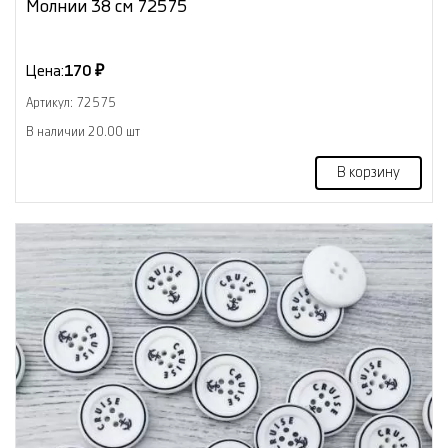
Молнии 38 см 72575
Цена:
170 ₽
Артикул: 72575
В наличии 20.00 шт
В корзину