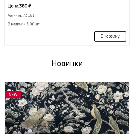
Цена:
380 ₽
Артикул: 73161
В наличии 3.00 шт
В корзину
Новинки
NEW