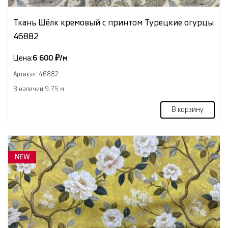
Ткань Шёлк кремовый с принтом Турецкие огурцы
46882
Цена:
6 600 ₽/м
Артикул: 46882
В наличии 9.75 м
В корзину
NEW