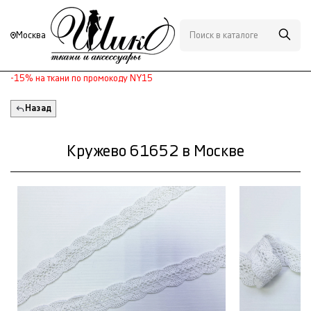
Москва
-15% на ткани по промокоду NY15
Назад
Кружево 61652 в Москве