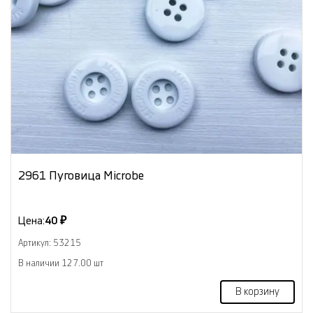
2961 Пуговица Microbe
Цена:
40 ₽
Артикул: 53215
В наличии 127.00 шт
В корзину