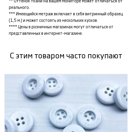
** Оттенок ткани на вашем мониторе может отличаться от
реального.
*** Имеющийся метраж включает в себя витринный образец
(1,5 м.) и может состоять из нескольких кусков.
**** Цены в розничных магазинах могут отличаться от
представленных в интернет-магазине.
С этим товаром часто покупают