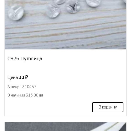
0976 Пуговица
Цена:
30 ₽
Артикул: 210457
В наличии 313.00 шт
В корзину