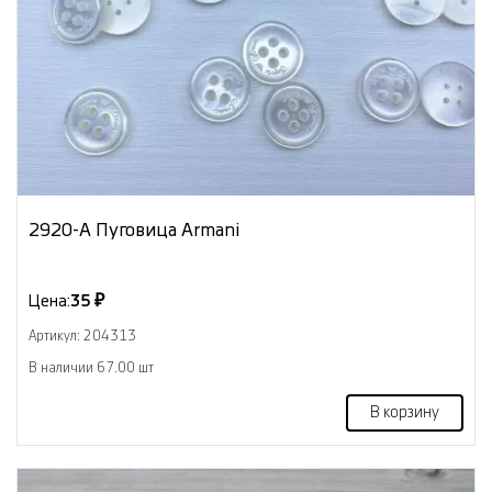
2920-А Пуговица Armani
Цена:
35 ₽
Артикул: 204313
В наличии 67.00 шт
В корзину