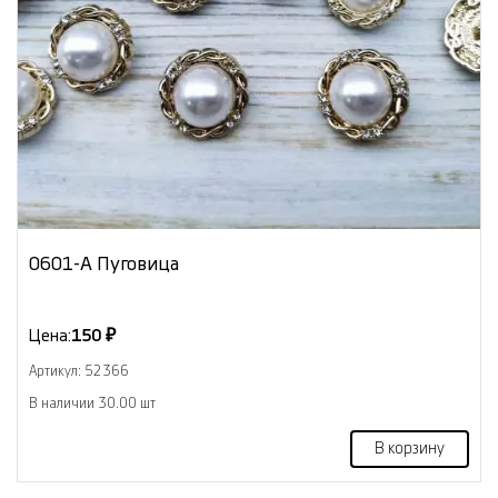
0601-А Пуговица
Цена:
150 ₽
Артикул: 52366
В наличии 30.00 шт
В корзину