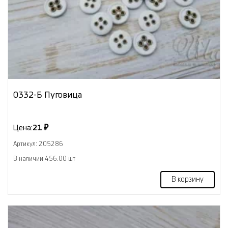
0332-Б Пуговица
Цена:
21 ₽
Артикул: 205286
В наличии 456.00 шт
В корзину