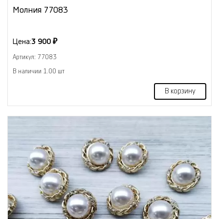
Молния 77083
Цена:
3 900 ₽
Артикул: 77083
В наличии 1.00 шт
В корзину