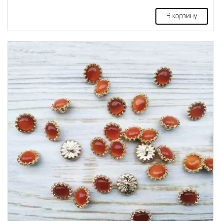
В корзину