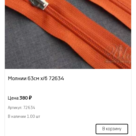
Молнии 63см х/б 72634
Цена:
380 ₽
Артикул: 72634
В наличии 1.00 шт
В корзину