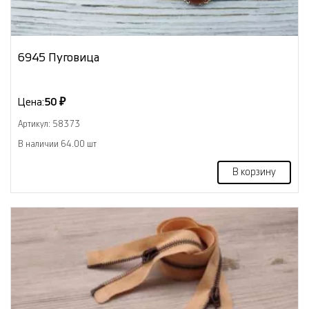
6945 Пуговица
Цена:
50 ₽
Артикул: 58373
В наличии 64.00 шт
В корзину