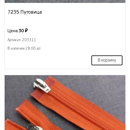
7235 Пуговица
Цена:
30 ₽
Артикул: 203311
В наличии 28.00 шт
В корзину