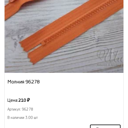
Молния 96278
Цена:
210 ₽
Артикул: 96278
В наличии 3.00 шт