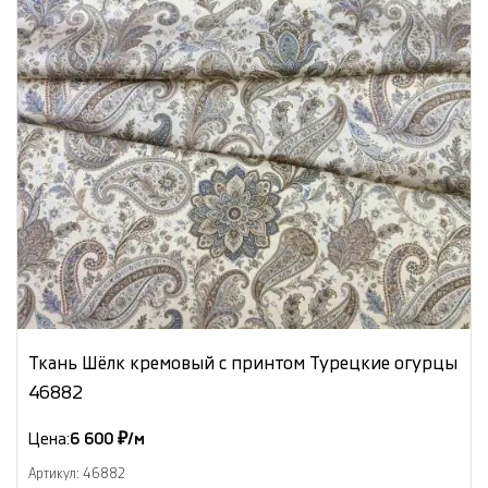
Ткань Шёлк кремовый с принтом Турецкие огурцы
46882
Цена:
6 600 ₽/м
Артикул: 46882