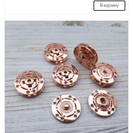
В корзину