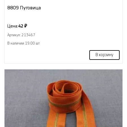
8809 Пуговица
Цена:
42 ₽
Артикул: 213467
В наличии 19.00 шт
В корзину