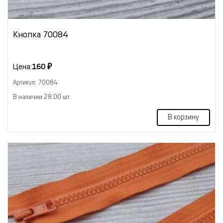
Кнопка 70084
Цена:
160 ₽
Артикул: 70084
В наличии 28.00 шт
В корзину