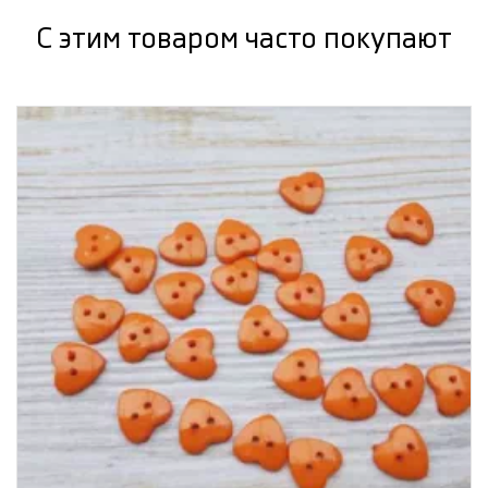
С этим товаром часто покупают