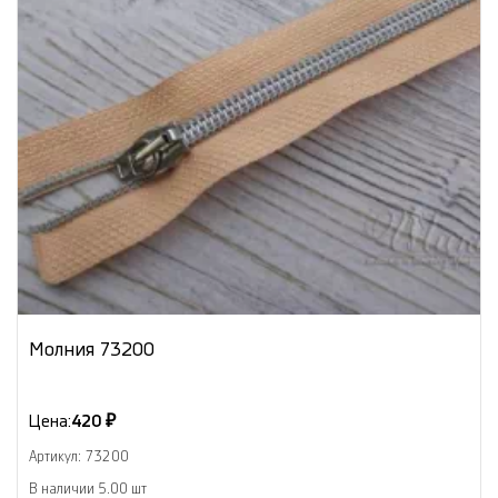
Молния 73200
Цена:
420 ₽
Артикул: 73200
В наличии 5.00 шт