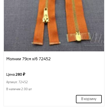
Молнии 79см х/б 72452
Цена:
280 ₽
Артикул: 72452
В наличии 2.00 шт
В корзину