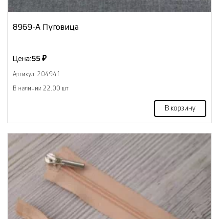
8969-А Пуговица
Цена:
55 ₽
Артикул: 204941
В наличии 22.00 шт
В корзину