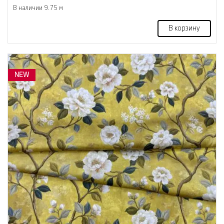
В наличии 9.75 м
В корзину
NEW