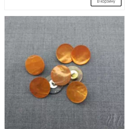
В корзину