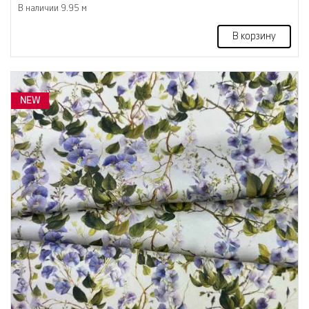
В наличии 9.95 м
В корзину
NEW