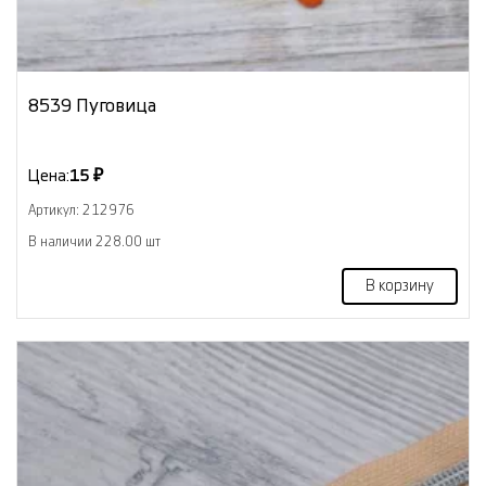
8539 Пуговица
Цена:
15 ₽
Артикул: 212976
В наличии 228.00 шт
В корзину