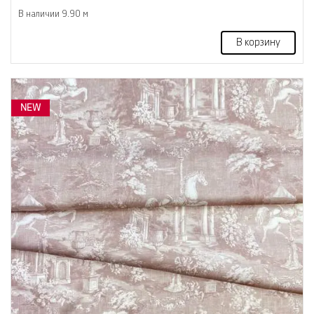
В наличии 9.90 м
В корзину
NEW