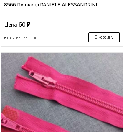
8566 Пуговица DANIELE ALESSANDRINI
Цена:
60 ₽
В корзину
В наличии 163.00 шт