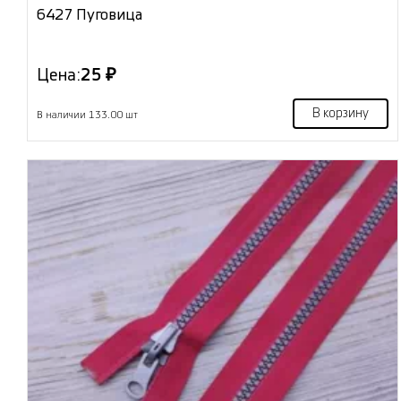
6427 Пуговица
Цена:
25 ₽
В корзину
В наличии 133.00 шт