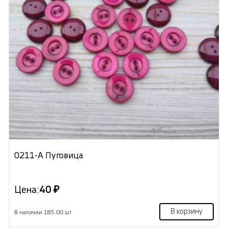
0211-А Пуговица
Цена:
40 ₽
В корзину
В наличии 185.00 шт