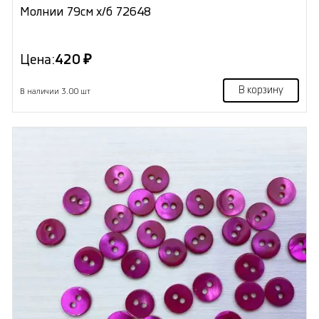
Молнии 79см х/б 72648
Цена:
420 ₽
В корзину
В наличии 3.00 шт