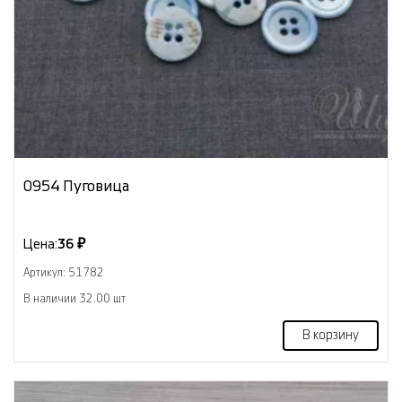
0954 Пуговица
Цена:
36 ₽
Артикул: 51782
В наличии 32.00 шт
В корзину