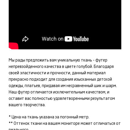
Мы рады предложить вам уникальную ткань -
футер
непревзойденного качества в цвете
голубой
. Благодаря
своей эластичности и прочности, данный материал
прекрасно подходит для создания изысканных
детской
одежды, платьев
, придавая им несравненный шик и шарм.
Наш
футер
отличается исключительным качеством, и
оставит вас полностью удовлетворенными результатом
вашего творчества.
* Цена на ткань указана за погонный метр.
** Оттенок ткани на вашем мониторе может отличаться от
реального.