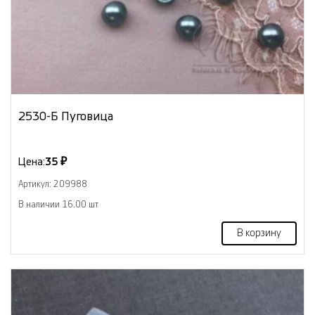
2530-Б Пуговица
Цена:
35 ₽
Артикул: 209988
В наличии 16.00 шт
В корзину