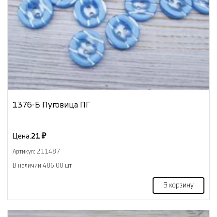
1376-Б Пуговица ПГ
Цена:
21 ₽
Артикул: 211487
В наличии 486.00 шт
В корзину