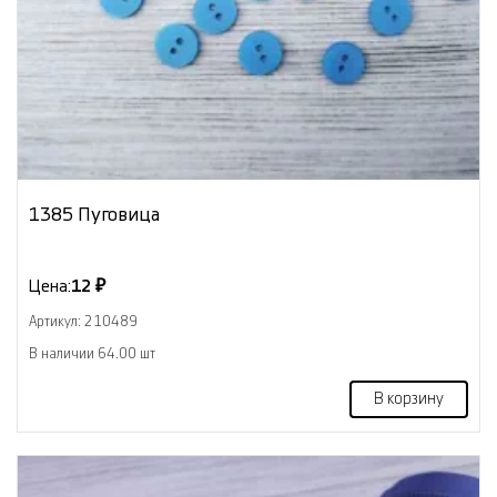
1385 Пуговица
Цена:
12 ₽
Артикул: 210489
В наличии 64.00 шт
В корзину