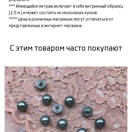
*** Имеющийся метраж включает в себя витринный образец
(1,5 м.) и может состоять из нескольких кусков.
**** Цены в розничных магазинах могут отличаться от
представленных в интернет-магазине.
С этим товаром часто покупают