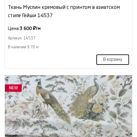
Ткань Муслин кремовый с принтом в азиатском
стиле Гейши 14537
Цена:
3 600 ₽/м
Артикул: 14537
В наличии 9.70 м
В корзину
NEW