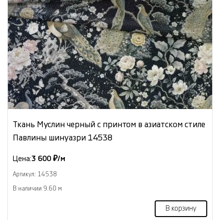
Ткань Муслин черный с принтом в азиатском стиле
Павлины шинуазри 14538
Цена:
3 600 ₽/м
Артикул: 14538
В наличии 9.60 м
В корзину