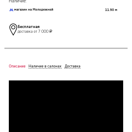
Наличие:
магазин на Молодежной
11.90 м
Бесплатная
доставка от 7 000
Р
Описание
Наличие в салонах
Доставка