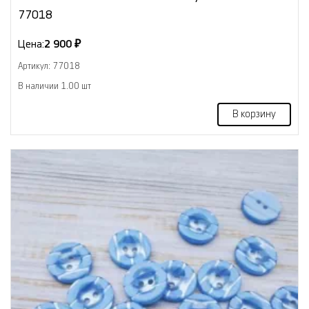
77018
Цена:
2 900 ₽
Артикул: 77018
В наличии 1.00 шт
В корзину