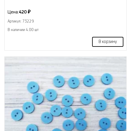
Цена:
420 ₽
Артикул: 73229
В наличии 4.00 шт
В корзину