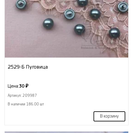
2529-Б Пуговица
Цена:
30 ₽
Артикул: 209987
В наличии 186.00 шт
В корзину