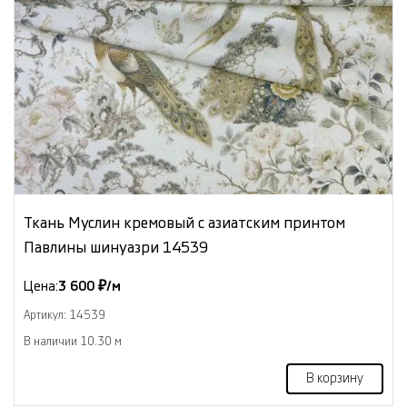
Ткань Муслин кремовый с азиатским принтом
Павлины шинуазри 14539
Цена:
3 600 ₽/м
Артикул: 14539
В наличии 10.30 м
В корзину