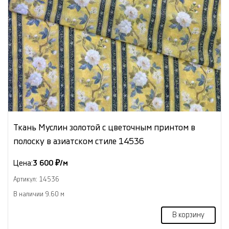
Ткань Муслин золотой с цветочным принтом в
полоску в азиатском стиле 14536
Цена:
3 600 ₽/м
Артикул: 14536
В наличии 9.60 м
В корзину