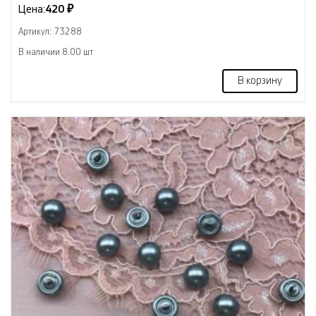
Цена:
420 ₽
Артикул: 73288
В наличии 8.00 шт
В корзину