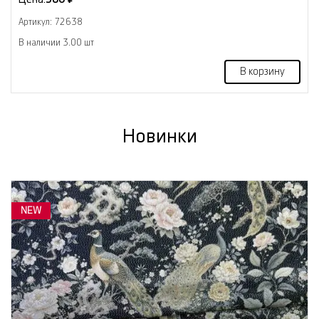
Артикул: 72638
В наличии 3.00 шт
В корзину
Новинки
NEW