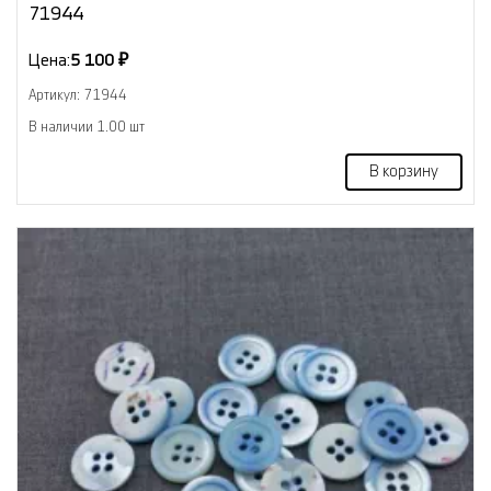
71944
Цена:
5 100 ₽
Артикул: 71944
В наличии 1.00 шт
В корзину