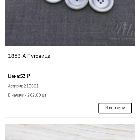
1853-А Пуговица
Цена:
53 ₽
Артикул: 213861
В наличии 282.00 шт
В корзину