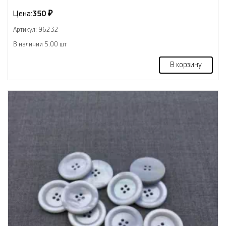
Цена:
350 ₽
Артикул: 96232
В наличии 5.00 шт
В корзину