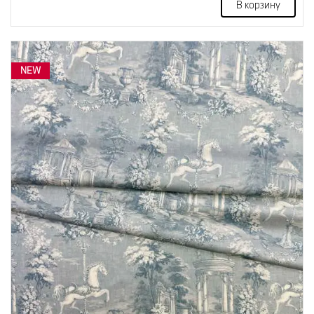
В корзину
NEW