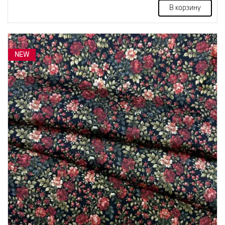
В корзину
NEW