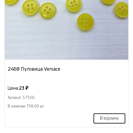
2468 Пуговица Versace
Цена:
23 ₽
Артикул: 57550
В наличии 758.00 шт
В корзину