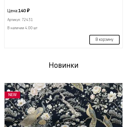
Цена:
140 ₽
Артикул: 72431
В наличии 4.00 шт
В корзину
Новинки
NEW