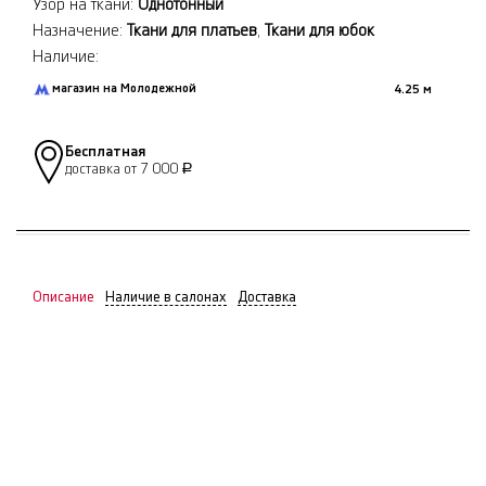
Узор на ткани:
Однотонный
Назначение:
Ткани для платьев
,
Ткани для юбок
Наличие:
магазин на Молодежной
4.25 м
Бесплатная
доставка от 7 000
Р
Описание
Наличие в салонах
Доставка