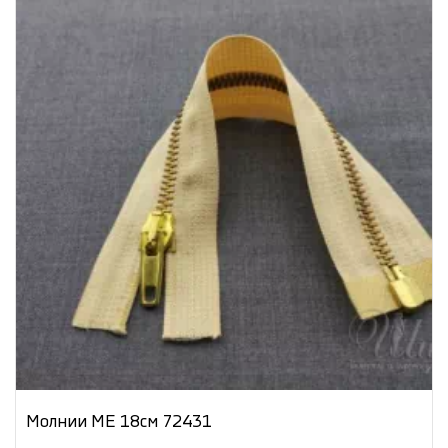
Молнии МЕ 18см 72431