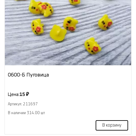
0600-Б Пуговица
Цена:
15 ₽
Артикул: 211697
В наличии 314.00 шт
В корзину