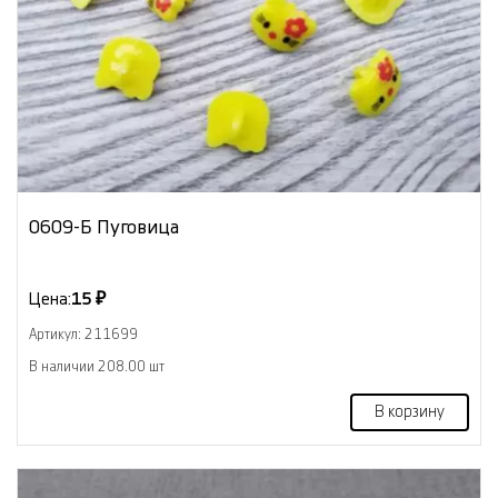
0609-Б Пуговица
Цена:
15 ₽
Артикул: 211699
В наличии 208.00 шт
В корзину