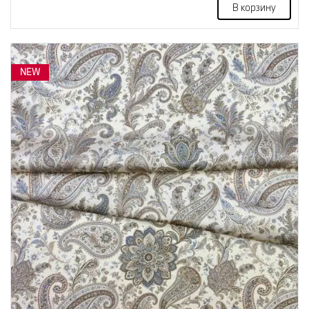
В корзину
NEW