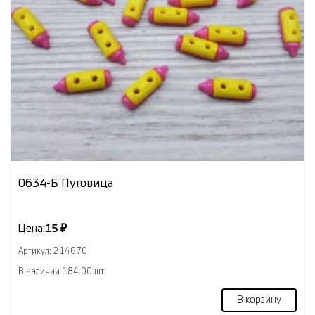
0634-Б Пуговица
Цена:
15 ₽
Артикул: 214670
В наличии 184.00 шт
В корзину