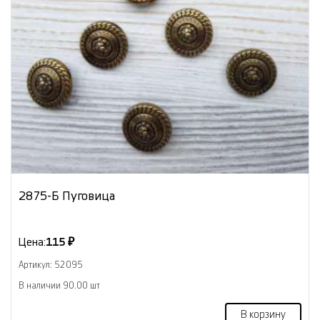
2875-Б Пуговица
Цена:
115 ₽
Артикул: 52095
В наличии 90.00 шт
В корзину