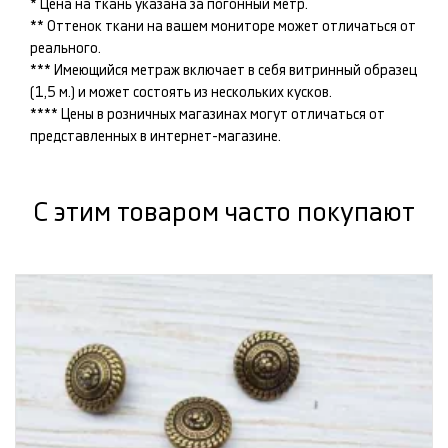
* Цена на ткань указана за погонный метр.
** Оттенок ткани на вашем мониторе может отличаться от
реального.
*** Имеющийся метраж включает в себя витринный образец
(1,5 м.) и может состоять из нескольких кусков.
**** Цены в розничных магазинах могут отличаться от
представленных в интернет-магазине.
С этим товаром часто покупают