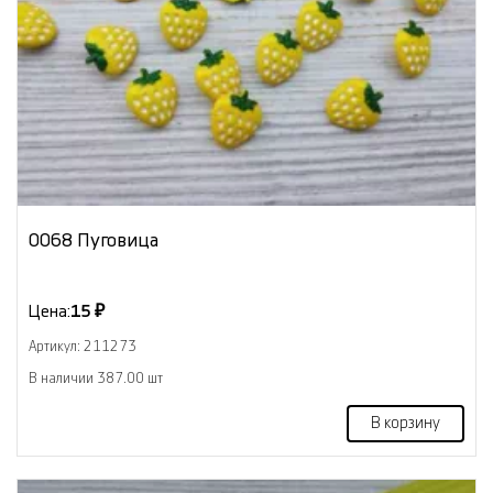
0068 Пуговица
Цена:
15 ₽
Артикул: 211273
В наличии 387.00 шт
В корзину