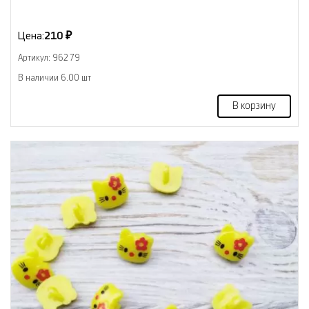
Цена:
210 ₽
Артикул: 96279
В наличии 6.00 шт
В корзину