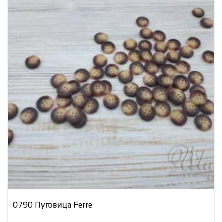
0790 Пуговица Ferre