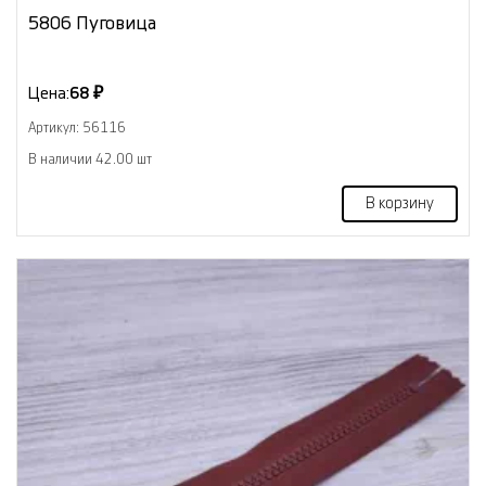
5806 Пуговица
Цена:
68 ₽
Артикул: 56116
В наличии 42.00 шт
В корзину