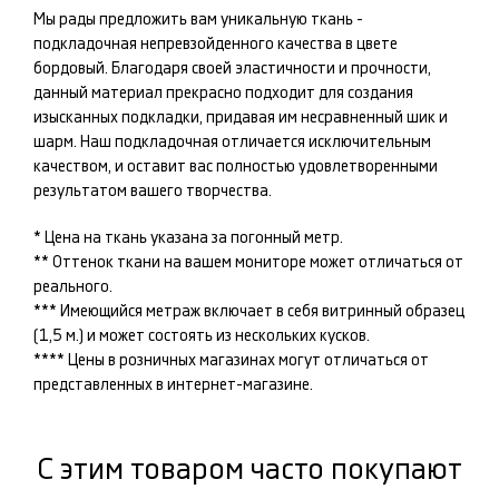
Мы рады предложить вам уникальную ткань -
подкладочная
непревзойденного качества в цвете
бордовый
. Благодаря своей эластичности и прочности,
данный материал прекрасно подходит для создания
изысканных
подкладки
, придавая им несравненный шик и
шарм. Наш
подкладочная
отличается исключительным
качеством, и оставит вас полностью удовлетворенными
результатом вашего творчества.
* Цена на ткань указана за погонный метр.
** Оттенок ткани на вашем мониторе может отличаться от
реального.
*** Имеющийся метраж включает в себя витринный образец
(1,5 м.) и может состоять из нескольких кусков.
**** Цены в розничных магазинах могут отличаться от
представленных в интернет-магазине.
С этим товаром часто покупают