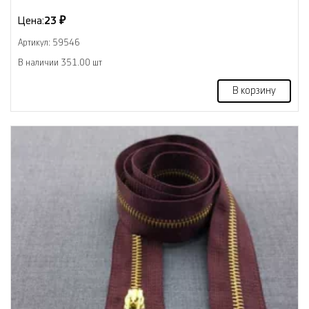
Цена:
23 ₽
Артикул: 59546
В наличии 351.00 шт
В корзину