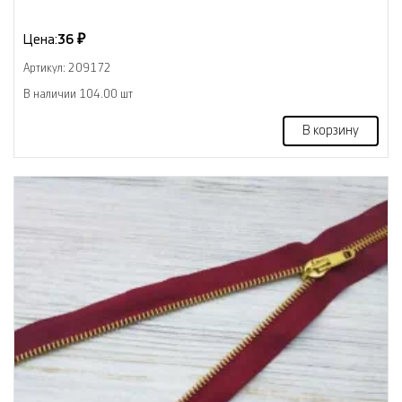
Цена:
36 ₽
Артикул: 209172
В наличии 104.00 шт
В корзину