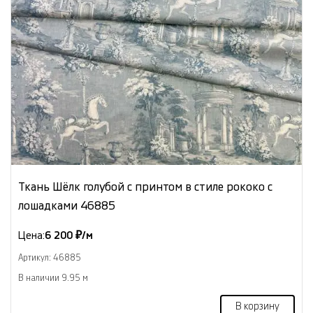
Ткань Шёлк голубой с принтом в стиле рококо с
лошадками 46885
Цена:
6 200 ₽/м
Артикул: 46885
В наличии 9.95 м
В корзину