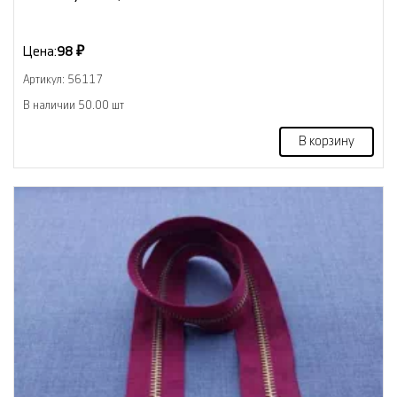
Цена:
98 ₽
Артикул: 56117
В наличии 50.00 шт
В корзину