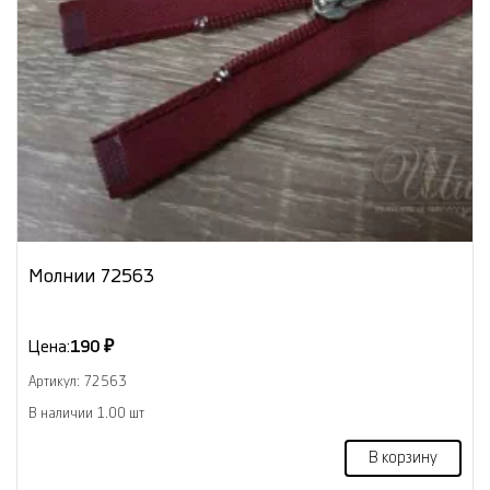
Молнии 72563
Цена:
190 ₽
Артикул: 72563
В наличии 1.00 шт
В корзину