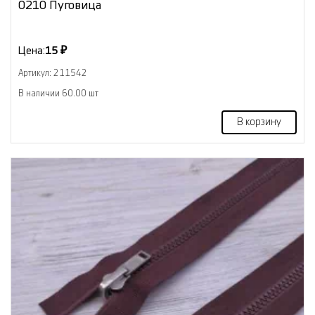
0210 Пуговица
Цена:
15 ₽
Артикул: 211542
В наличии 60.00 шт
В корзину