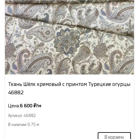
Ткань Шёлк кремовый с принтом Турецкие огурцы
46882
Цена:
6 600 ₽/м
Артикул: 46882
В наличии 9.75 м
В корзину