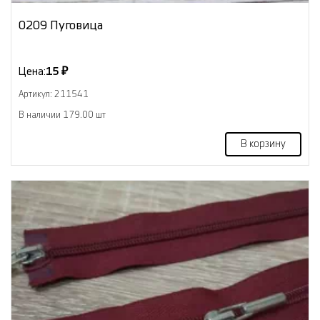
0209 Пуговица
Цена:
15 ₽
Артикул: 211541
В наличии 179.00 шт
В корзину