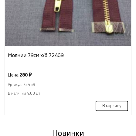
Молнии 79см х/б 72469
Цена:
280 ₽
Артикул: 72469
В наличии 4.00 шт
В корзину
Новинки