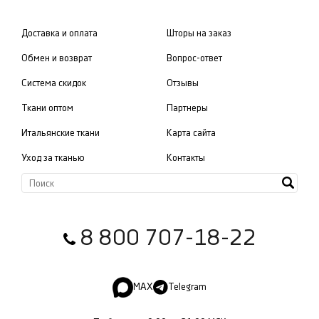
Доставка и оплата
Шторы на заказ
Обмен и возврат
Вопрос-ответ
Система скидок
Отзывы
Ткани оптом
Партнеры
Итальянские ткани
Карта сайта
Уход за тканью
Контакты
8 800 707-18-22
MAX
Telegram