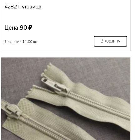
4282 Пуговица
Цена:
90 ₽
В корзину
В наличии 14.00 шт