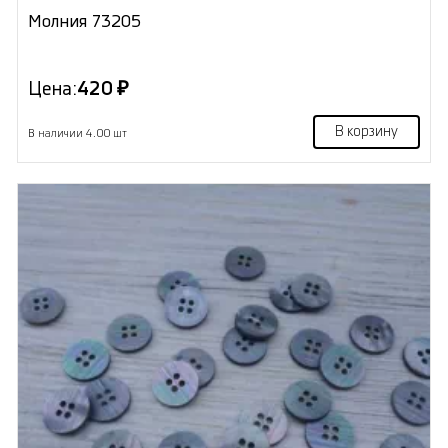
Молния 73205
Цена:
420 ₽
В корзину
В наличии 4.00 шт