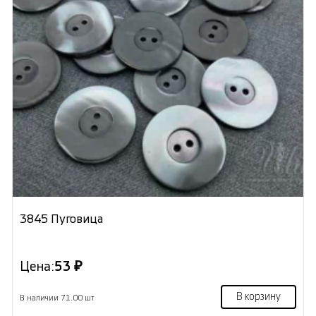
3845 Пуговица
Цена:
53 ₽
В корзину
В наличии 71.00 шт