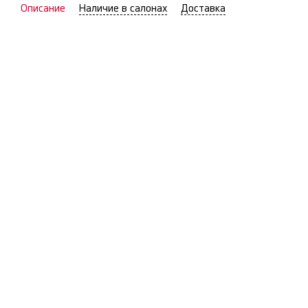
Описание
Наличие в салонах
Доставка