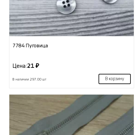
7784 Пуговица
Цена:
21 ₽
В корзину
В наличии 297.00 шт