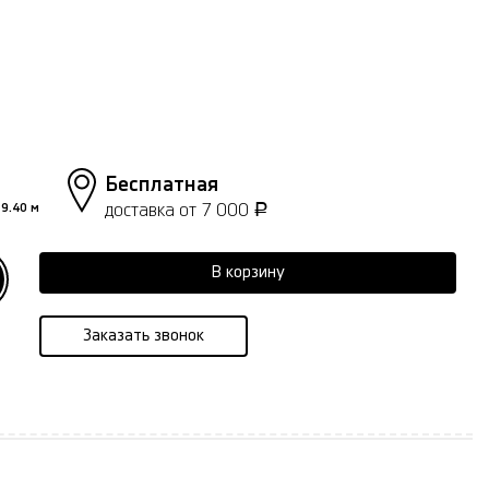
Бесплатная
доставка от 7 000
9.40 м
Р
В корзину
Заказать звонок