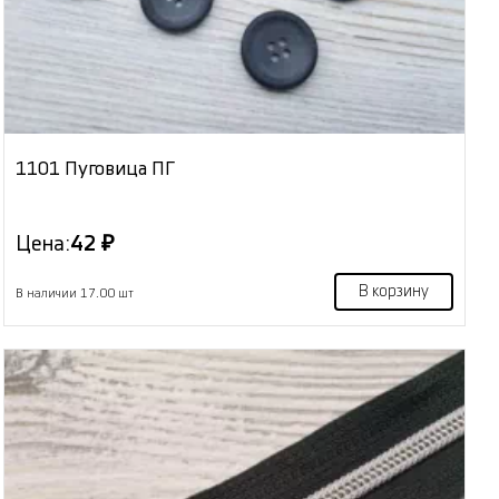
1101 Пуговица ПГ
Цена:
42 ₽
В корзину
В наличии 17.00 шт