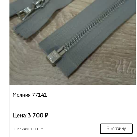
Молния 77141
Цена:
3 700 ₽
В корзину
В наличии 1.00 шт