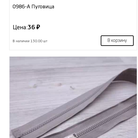
0986-А Пуговица
Цена:
36 ₽
В корзину
В наличии 130.00 шт