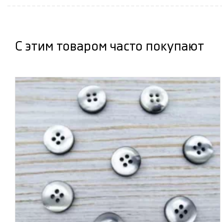
С этим товаром часто покупают