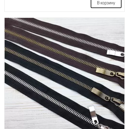
В корзину