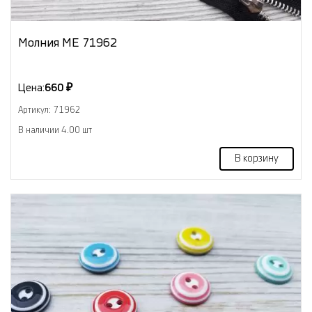
Молния МЕ 71962
Цена:
660 ₽
Артикул: 71962
В наличии 4.00 шт
В корзину