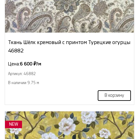
Ткань Шёлк кремовый с принтом Турецкие огурцы
46882
Цена:
6 600 ₽/м
Артикул: 46882
В наличии 9.75 м
В корзину
NEW