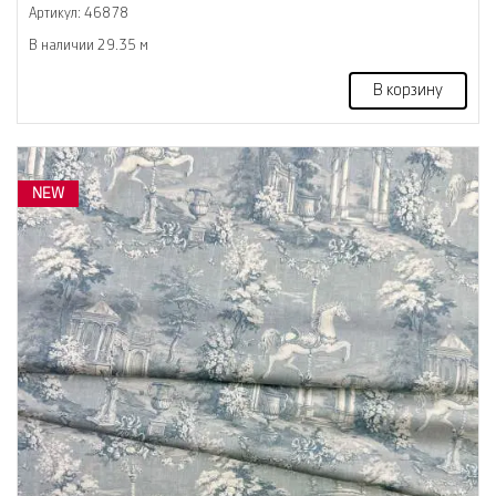
Артикул: 46878
В наличии 29.35 м
В корзину
NEW