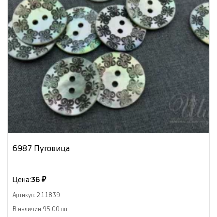
6987 Пуговица
Цена:
36 ₽
Артикул: 211839
В наличии 95.00 шт