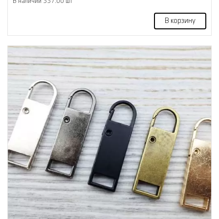
В наличии 337.00 шт
В корзину