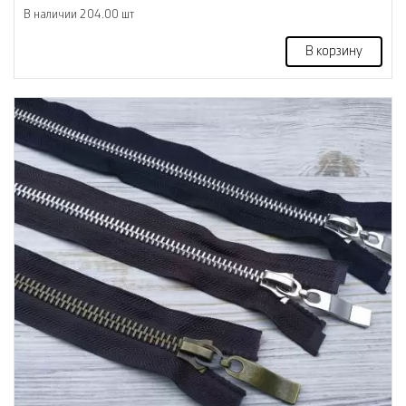
В наличии 204.00 шт
В корзину