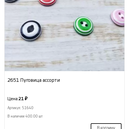
2651 Пуговица ассорти
Цена:
21 ₽
Артикул: 51640
В наличии 400.00 шт
В корзину