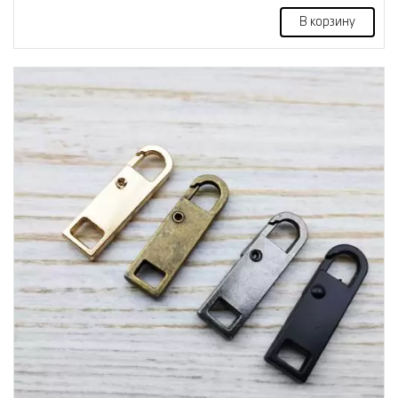
В корзину