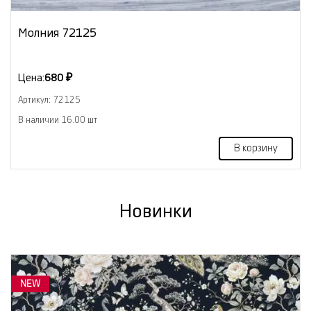
Молния 72125
Цена:
680 ₽
Артикул: 72125
В наличии 16.00 шт
В корзину
Новинки
NEW