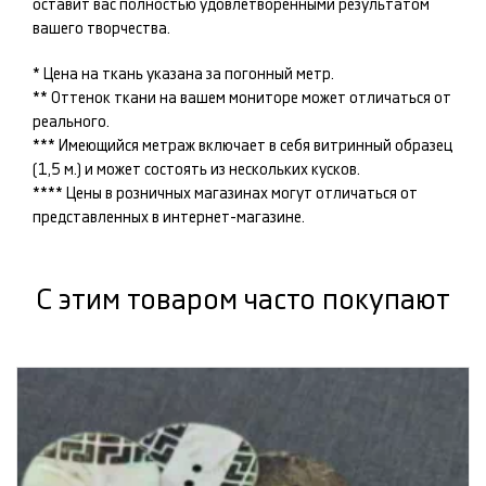
оставит вас полностью удовлетворенными результатом
вашего творчества.
* Цена на ткань указана за погонный метр.
** Оттенок ткани на вашем мониторе может отличаться от
реального.
*** Имеющийся метраж включает в себя витринный образец
(1,5 м.) и может состоять из нескольких кусков.
**** Цены в розничных магазинах могут отличаться от
представленных в интернет-магазине.
С этим товаром часто покупают