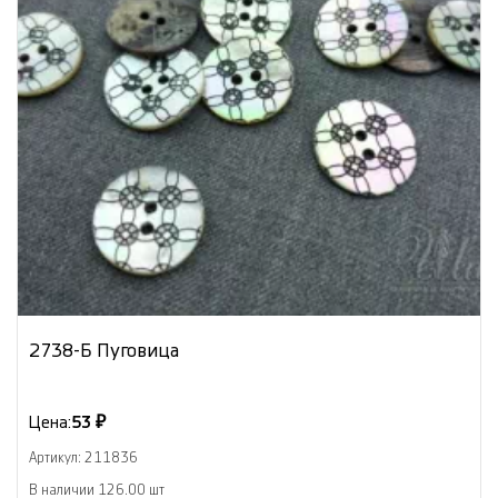
2738-Б Пуговица
Цена:
53 ₽
Артикул: 211836
В наличии 126.00 шт