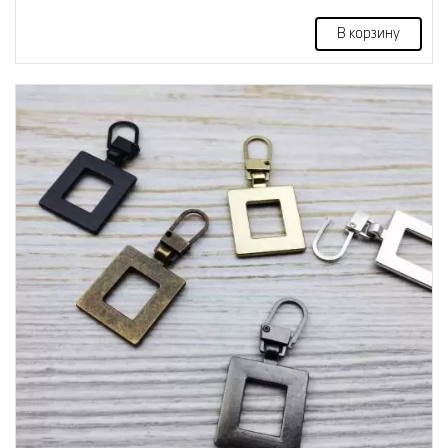
В корзину