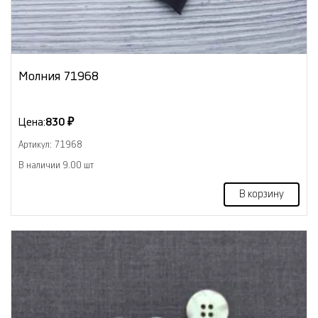
Молния 71968
Цена:
830 ₽
Артикул: 71968
В наличии 9.00 шт
В корзину