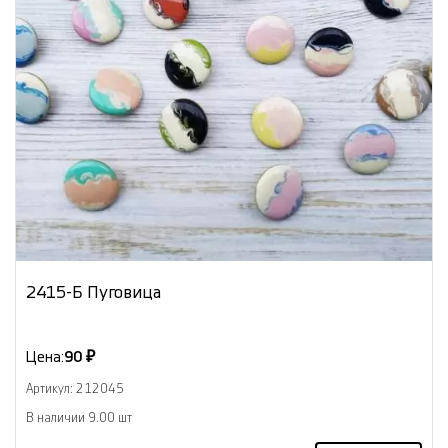
2415-Б Пуговица
Цена:
90 ₽
Артикул: 212045
В наличии 9.00 шт