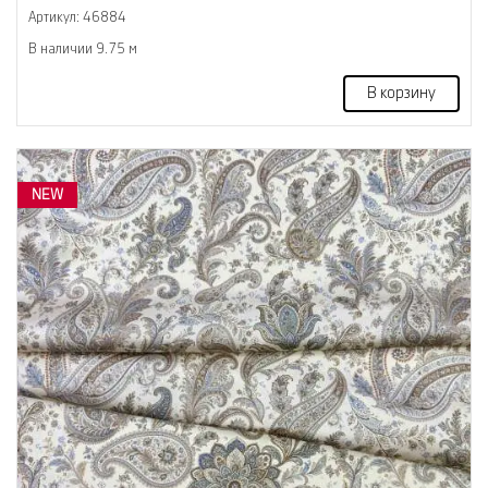
Артикул: 46884
В наличии 9.75 м
В корзину
NEW