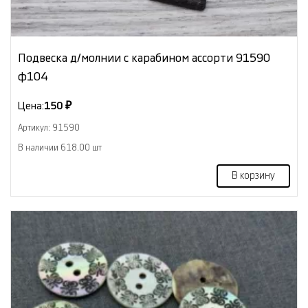
Подвеска д/молнии с карабином ассорти 91590
ф104
Цена:
150 ₽
Артикул: 91590
В наличии 618.00 шт
В корзину