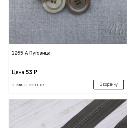
1265-А Пуговица
Цена:
53 ₽
В корзину
В наличии 166.00 шт