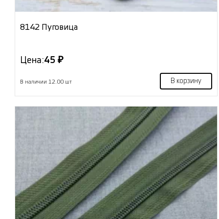
8142 Пуговица
Цена:
45 ₽
В корзину
В наличии 12.00 шт