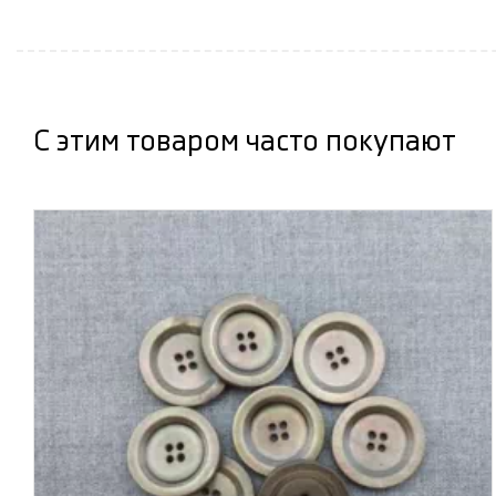
С этим товаром часто покупают