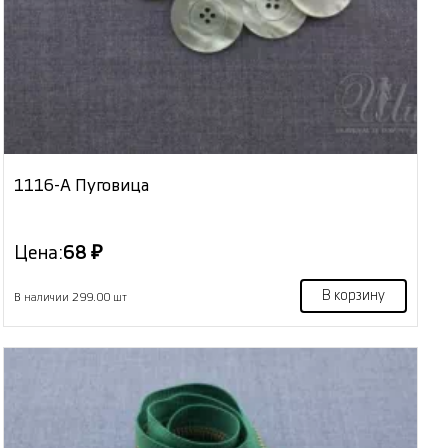
1116-А Пуговица
Цена:
68 ₽
В корзину
В наличии 299.00 шт