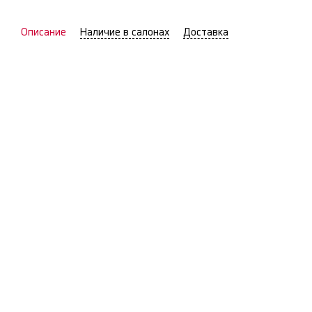
Описание
Наличие в салонах
Доставка