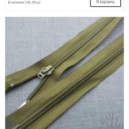
В корзину
В наличии 191.00 шт