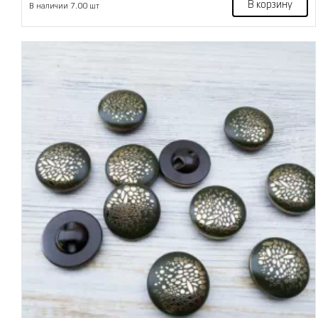
В корзину
В наличии 7.00 шт