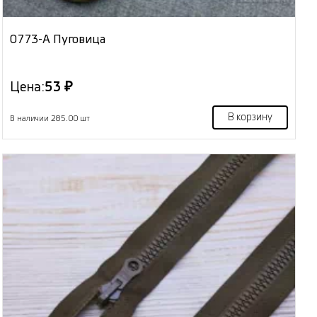
0773-А Пуговица
Цена:
53 ₽
В корзину
В наличии 285.00 шт