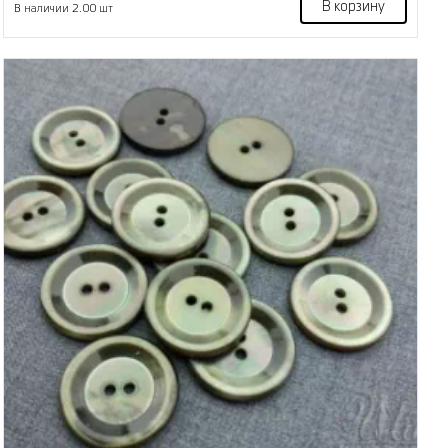
В корзину
В наличии 2.00 шт