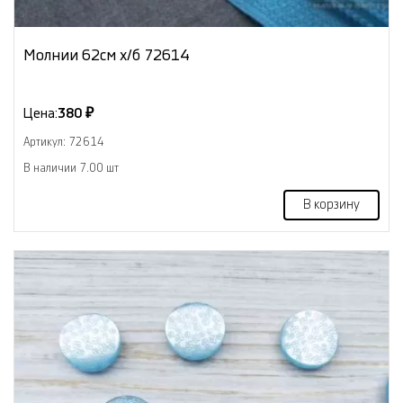
Молнии 62см х/б 72614
Цена:
380 ₽
Артикул: 72614
В наличии 7.00 шт
В корзину