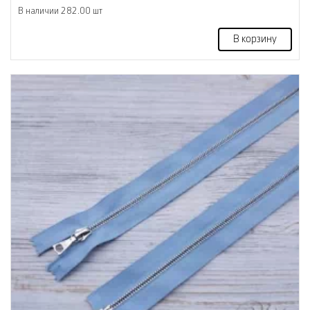
В наличии 282.00 шт
В корзину