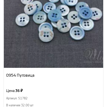
0954 Пуговица
Цена:
36 ₽
Артикул: 51782
В наличии 32.00 шт