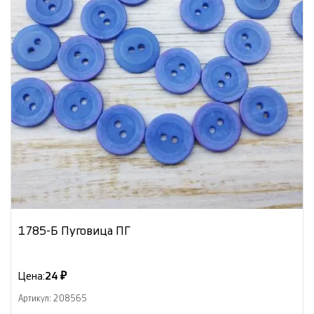
1785-Б Пуговица ПГ
Цена:
24 ₽
Артикул: 208565