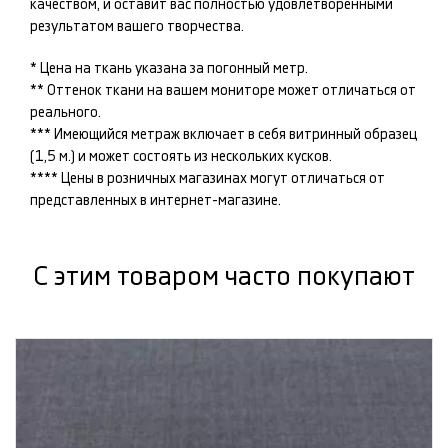
качеством, и оставит вас полностью удовлетворенными
результатом вашего творчества.
* Цена на ткань указана за погонный метр.
** Оттенок ткани на вашем мониторе может отличаться от
реального.
*** Имеющийся метраж включает в себя витринный образец
(1,5 м.) и может состоять из нескольких кусков.
**** Цены в розничных магазинах могут отличаться от
представленных в интернет-магазине.
С этим товаром часто покупают