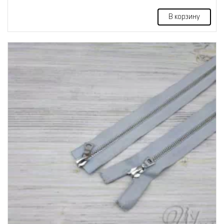
В корзину