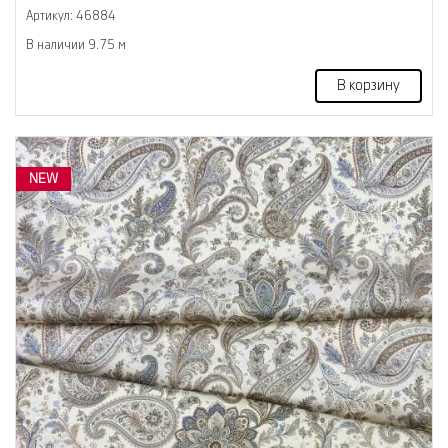
Артикул: 46884
В наличии 9.75 м
В корзину
NEW