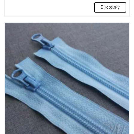
В корзину