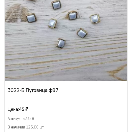
3022-Б Пуговица ф87
Цена:
45 ₽
Артикул: 52328
В наличии 125.00 шт