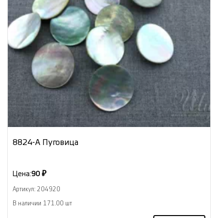
8824-А Пуговица
Цена:
90 ₽
Артикул: 204920
В наличии 171.00 шт