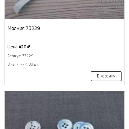
Молния 73229
Цена:
420 ₽
Артикул: 73229
В наличии 4.00 шт
В корзину