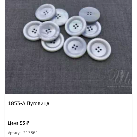
1853-А Пуговица
Цена:
53 ₽
Артикул: 213861