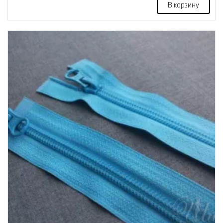
В корзину