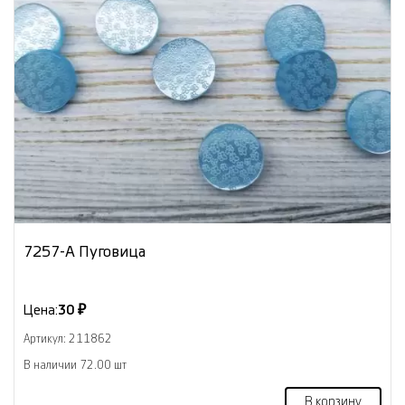
7257-А Пуговица
Цена:
30 ₽
Артикул: 211862
В наличии 72.00 шт
В корзину