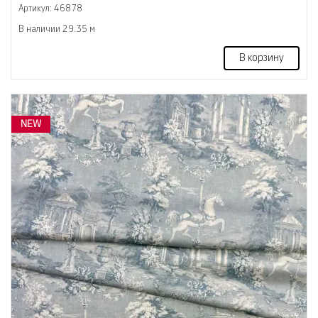
Артикул: 46878
В наличии 29.35 м
В корзину
NEW