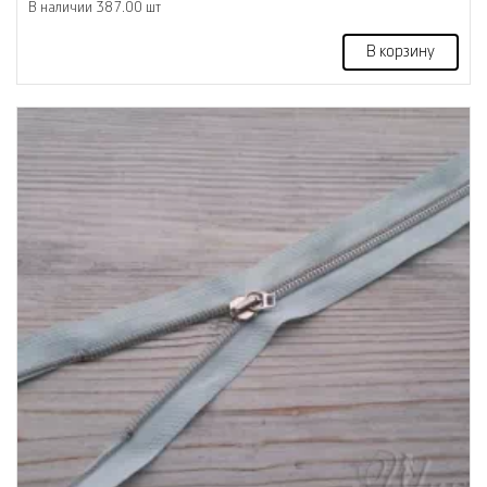
В наличии 387.00 шт
В корзину