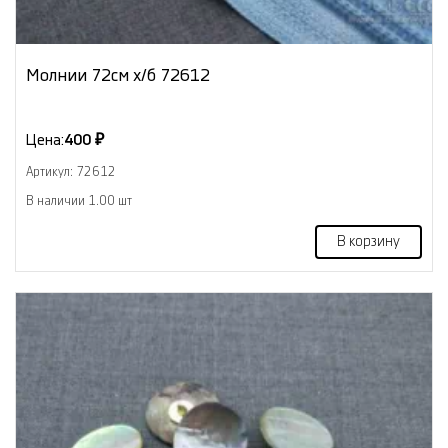
Молнии 72см х/б 72612
Цена:
400 ₽
Артикул: 72612
В наличии 1.00 шт
В корзину