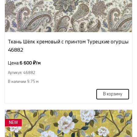
Ткань Шёлк кремовый с принтом Турецкие огурцы
46882
Цена:
6 600 ₽/м
Артикул: 46882
В наличии 9.75 м
В корзину
NEW