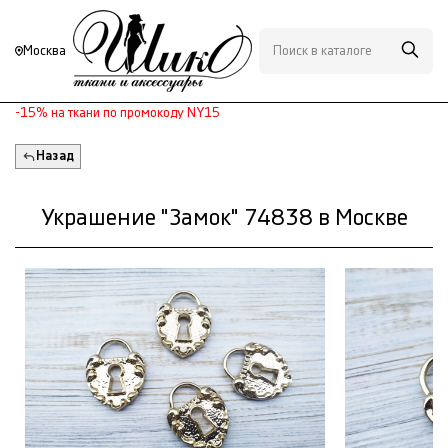
Москва
-15% на ткани по промокоду NY15
Назад
Украшение "Замок" 74838 в Москве