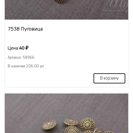
7538 Пуговица
Цена:
40 ₽
Артикул: 58966
В наличии 206.00 шт
В корзину