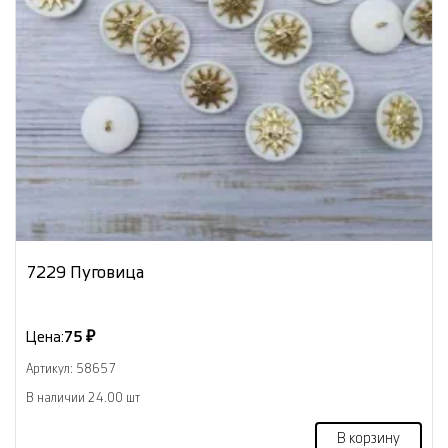
7229 Пуговица
Цена:
75 ₽
Артикул: 58657
В наличии 24.00 шт
В корзину