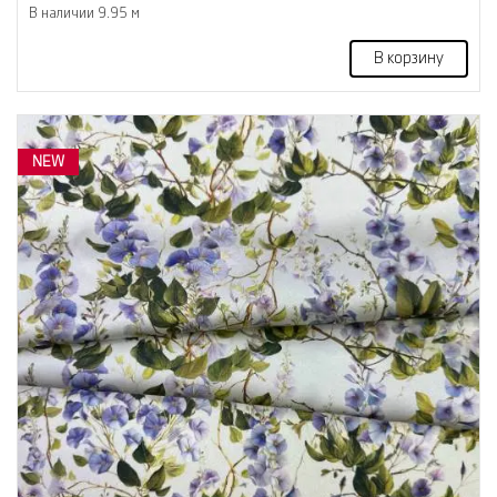
В наличии 9.95 м
В корзину
NEW