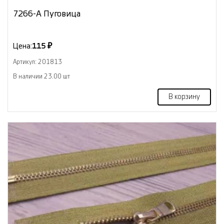
7266-А Пуговица
Цена:
115 ₽
Артикул: 201813
В наличии 23.00 шт
В корзину