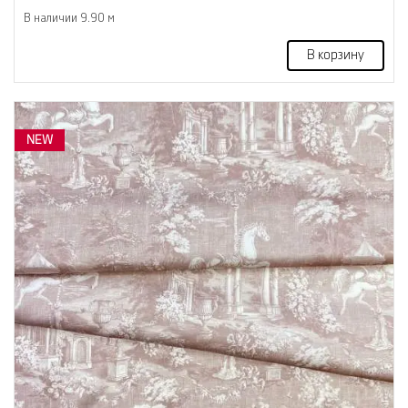
В наличии 9.90 м
В корзину
NEW