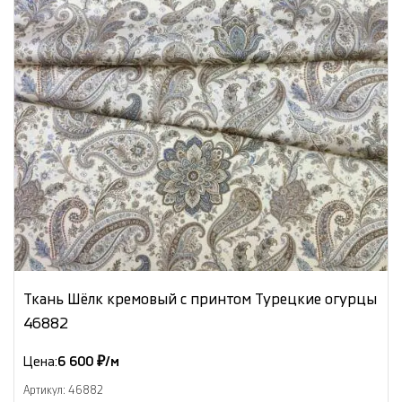
Ткань Шёлк кремовый с принтом Турецкие огурцы
46882
Цена:
6 600 ₽/м
Артикул: 46882