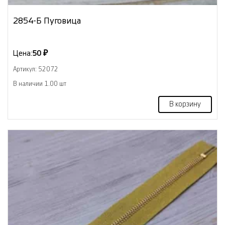
2854-Б Пуговица
Цена:
50 ₽
Артикул: 52072
В наличии 1.00 шт
В корзину