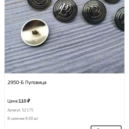
2950-Б Пуговица
Цена:
110 ₽
Артикул: 52175
В наличии 8.00 шт