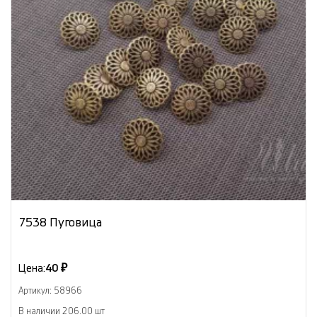
7538 Пуговица
Цена:
40 ₽
Артикул: 58966
В наличии 206.00 шт