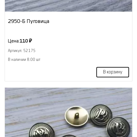
2950-Б Пуговица
Цена:
110 ₽
Артикул: 52175
В наличии 8.00 шт
В корзину