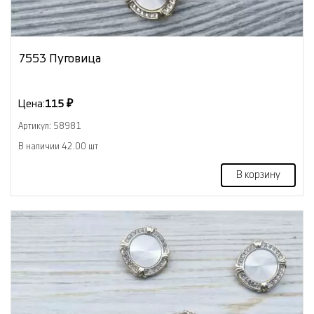
7553 Пуговица
Цена:
115 ₽
Артикул: 58981
В наличии 42.00 шт
В корзину