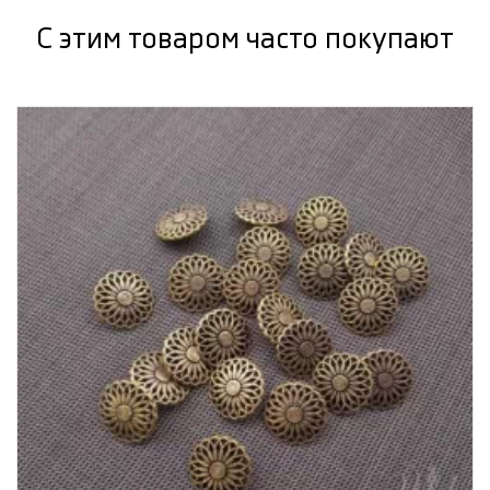
С этим товаром часто покупают