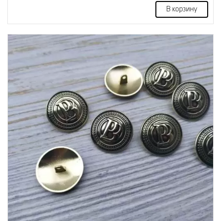
В корзину