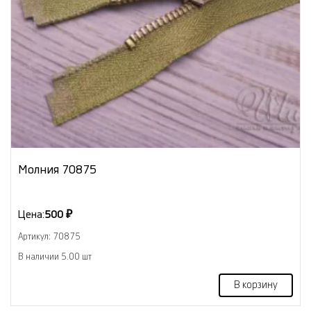
Молния 70875
Цена:
500 ₽
Артикул: 70875
В наличии 5.00 шт
В корзину