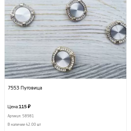
7553 Пуговица
Цена:
115 ₽
Артикул: 58981
В наличии 42.00 шт