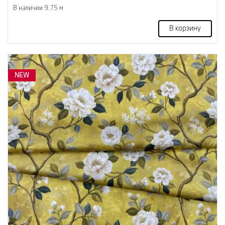
В наличии 9.75 м
В корзину
NEW