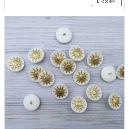
В корзину