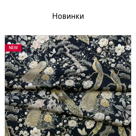
Новинки
NEW