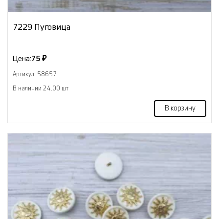
7229 Пуговица
Цена:
75 ₽
Артикул: 58657
В наличии 24.00 шт
В корзину