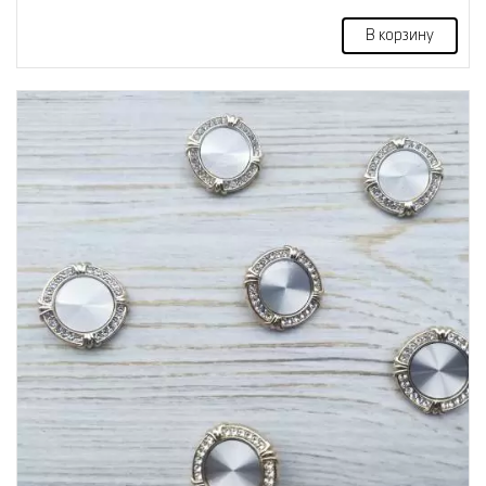
В корзину