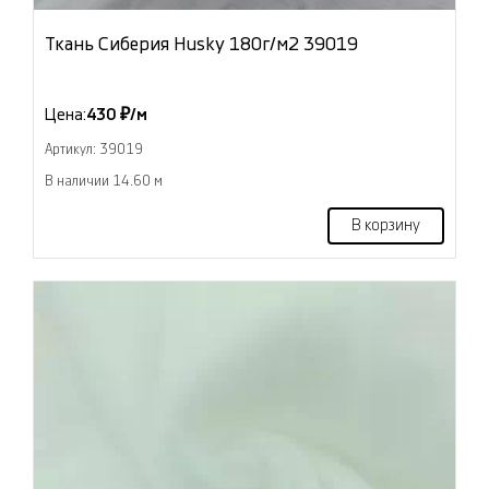
Ткань Сиберия Husky 180г/м2 39019
Цена:
430 ₽/м
Артикул: 39019
В наличии 14.60 м
В корзину