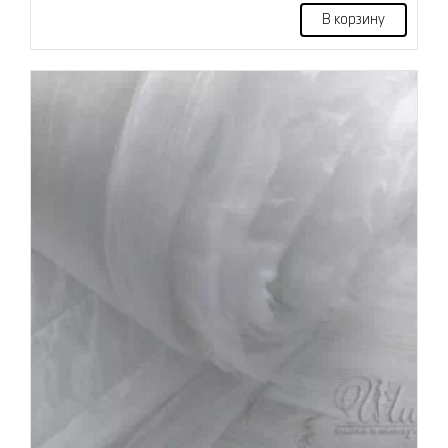
В корзину