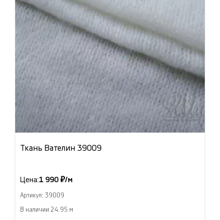
Ткань Вателин 39009
Цена:
1 990 ₽/м
Артикул: 39009
В наличии 24.95 м