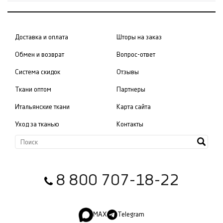
Доставка и оплата
Шторы на заказ
Обмен и возврат
Вопрос-ответ
Система скидок
Отзывы
Ткани оптом
Партнеры
Итальянские ткани
Карта сайта
Уход за тканью
Контакты
8 800 707-18-22
MAX
Telegram