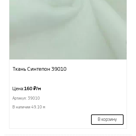
Ткань Синтепон 39010
Цена:
160 ₽/м
Артикул: 39010
В наличии 49.10 м
В корзину