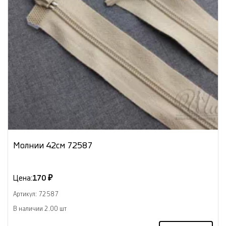
Молнии 42см 72587
Цена:
170 ₽
Артикул: 72587
В наличии 2.00 шт