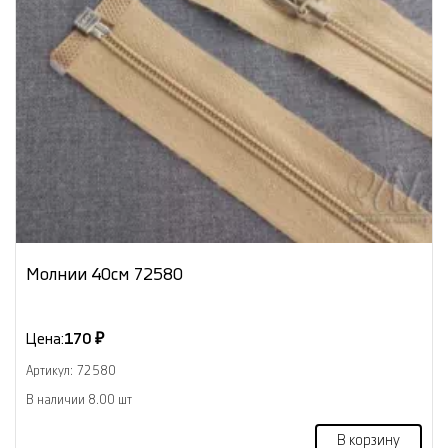
Молнии 40см 72580
Цена:
170 ₽
Артикул: 72580
В наличии 8.00 шт
В корзину