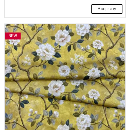
В корзину
NEW