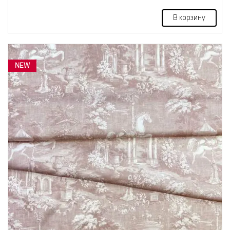
В корзину
NEW