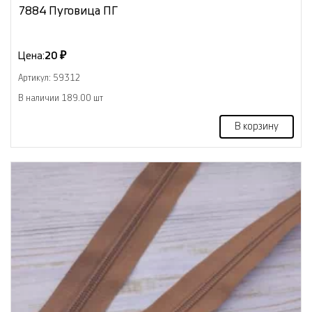
7884 Пуговица ПГ
Цена:
20 ₽
Артикул: 59312
В наличии 189.00 шт
В корзину