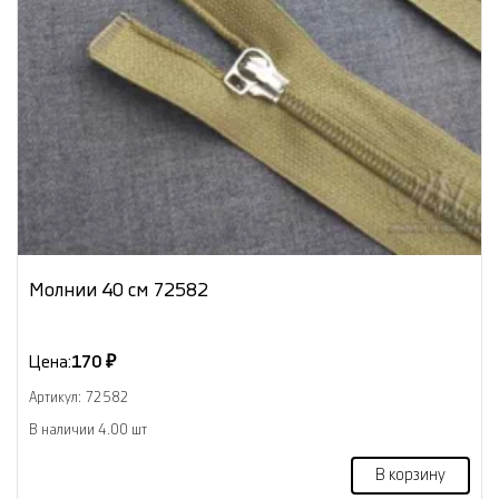
Молнии 40 см 72582
Цена:
170 ₽
Артикул: 72582
В наличии 4.00 шт
В корзину