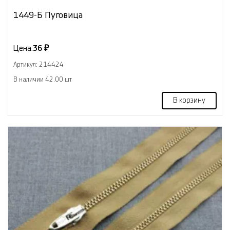
1449-Б Пуговица
Цена:
36 ₽
Артикул: 214424
В наличии 42.00 шт
В корзину