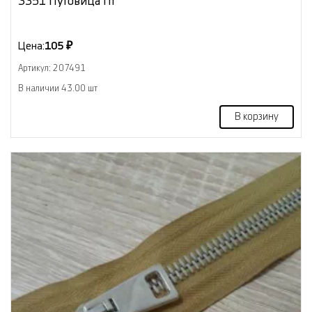
3351 Пуговица ПГ
Цена:
105 ₽
Артикул: 207491
В наличии 43.00 шт
В корзину