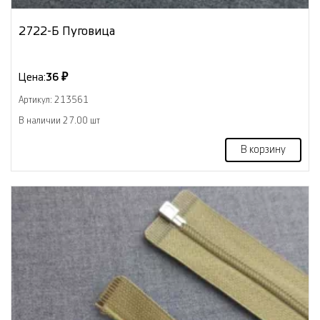
2722-Б Пуговица
Цена:
36 ₽
Артикул: 213561
В наличии 27.00 шт
В корзину