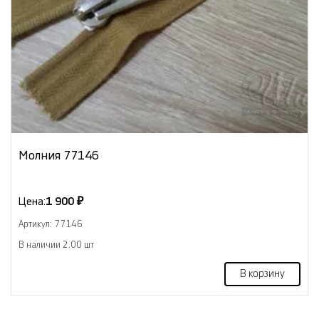
Молния 77146
Цена:
1 900 ₽
Артикул: 77146
В наличии 2.00 шт
В корзину