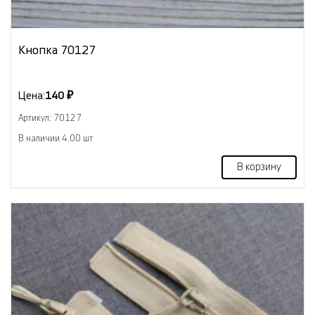
Кнопка 70127
Цена:
140 ₽
Артикул: 70127
В наличии 4.00 шт
В корзину