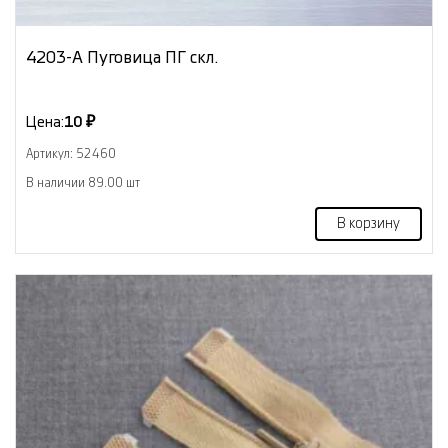
4203-А Пуговица ПГ скл.
Цена:
10 ₽
Артикул: 52460
В наличии 89.00 шт
В корзину