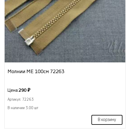
Молнии МЕ 100см 72263
Цена:
290 ₽
Артикул: 72263
В наличии 3.00 шт
В корзину