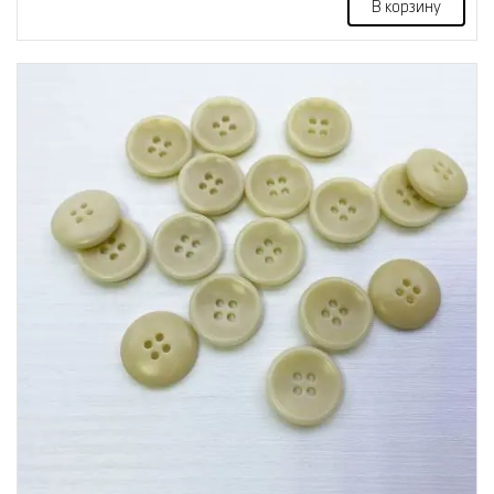
В корзину