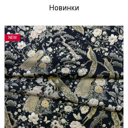
Новинки
NEW