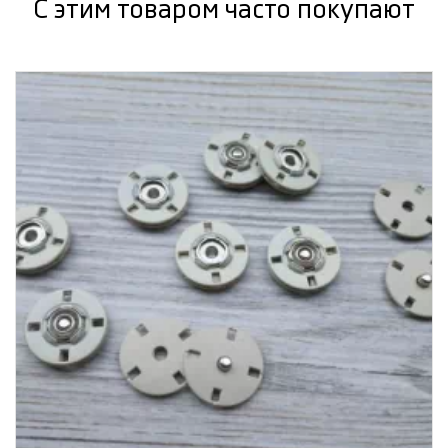
С этим товаром часто покупают