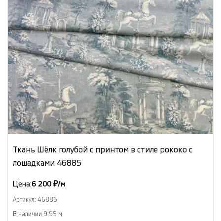
Ткань Шёлк голубой с принтом в стиле рококо с
лошадками 46885
Цена:
6 200 ₽/м
Артикул: 46885
В наличии 9.95 м