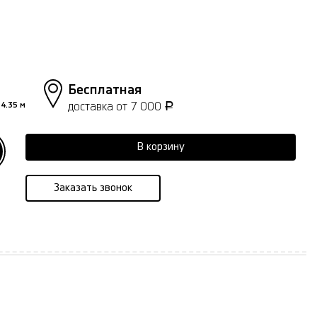
Бесплатная
доставка от 7 000
4.35 м
Р
В корзину
Заказать звонок