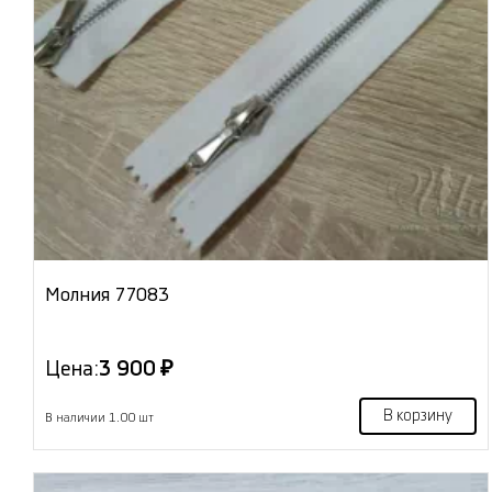
Молния 77083
Цена:
3 900 ₽
В корзину
В наличии 1.00 шт