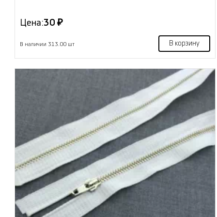
Цена:
30 ₽
В корзину
В наличии 313.00 шт