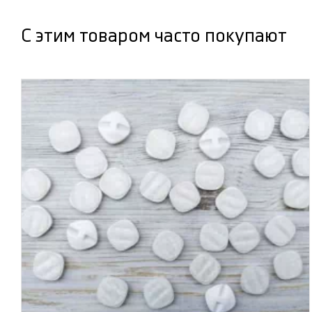
С этим товаром часто покупают