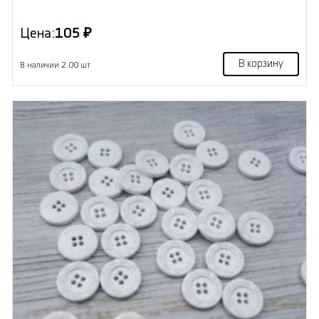
Цена:
105 ₽
В корзину
В наличии 2.00 шт