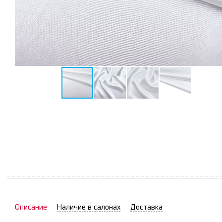
Описание
Наличие в салонах
Доставка