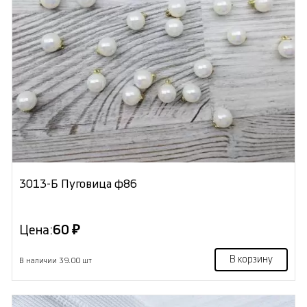
3013-Б Пуговица ф86
Цена:
60 ₽
В корзину
В наличии 39.00 шт