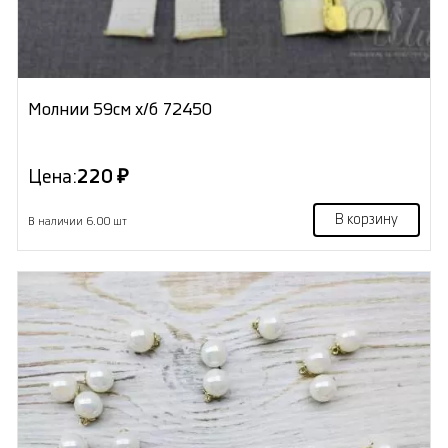
Молнии 59см х/б 72450
Цена:
220 ₽
В корзину
В наличии 6.00 шт