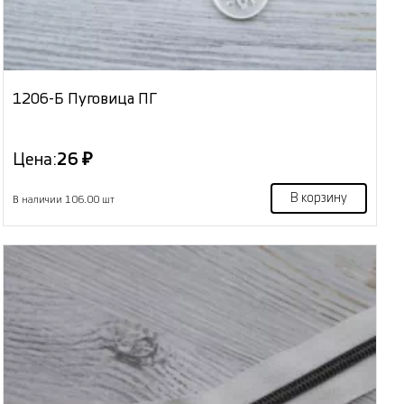
1206-Б Пуговица ПГ
Цена:
26 ₽
В корзину
В наличии 106.00 шт