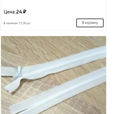
Цена:
24 ₽
В корзину
В наличии 73.00 шт