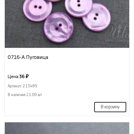
0716-А Пуговица
Цена:
36 ₽
Артикул: 213489
В наличии 21.00 шт
В корзину