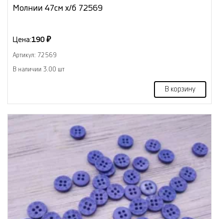
Молнии 47см х/б 72569
Цена:
190 ₽
Артикул: 72569
В наличии 3.00 шт
В корзину