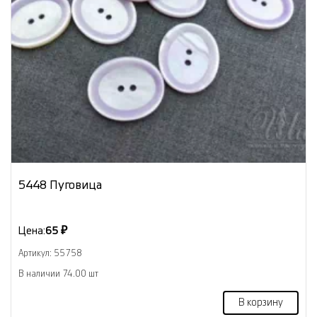
5448 Пуговица
Цена:
65 ₽
Артикул: 55758
В наличии 74.00 шт
В корзину