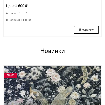
Цена:
1 600 ₽
Артикул: 71682
В наличии 1.00 шт
В корзину
Новинки
NEW