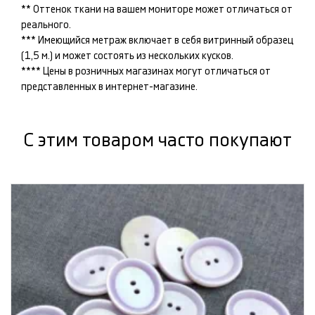
** Оттенок ткани на вашем мониторе может отличаться от
реального.
*** Имеющийся метраж включает в себя витринный образец
(1,5 м.) и может состоять из нескольких кусков.
**** Цены в розничных магазинах могут отличаться от
представленных в интернет-магазине.
С этим товаром часто покупают