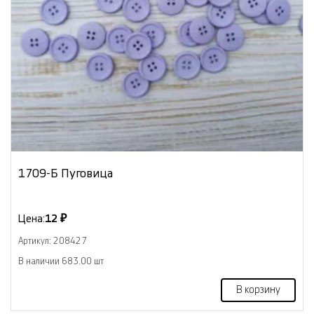
1709-Б Пуговица
Цена:
12 ₽
Артикул: 208427
В наличии 683.00 шт
В корзину