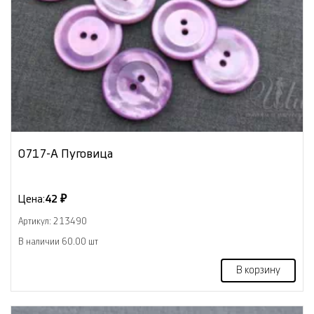
0717-А Пуговица
Цена:
42 ₽
Артикул: 213490
В наличии 60.00 шт
В корзину