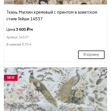
Ткань Муслин кремовый с принтом в азиатском
стиле Гейши 14537
Цена:
3 600 ₽/м
Артикул: 14537
В наличии 9.70 м
В корзину
NEW