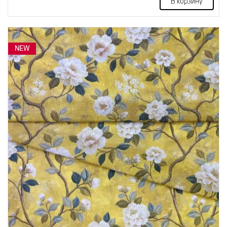
В корзину
NEW