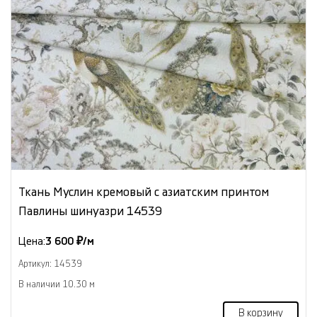
Ткань Муслин кремовый с азиатским принтом
Павлины шинуазри 14539
Цена:
3 600 ₽/м
Артикул: 14539
В наличии 10.30 м
В корзину