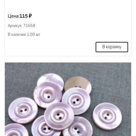
Цена:
115 ₽
Артикул: 71668
В наличии 1.00 шт
В корзину