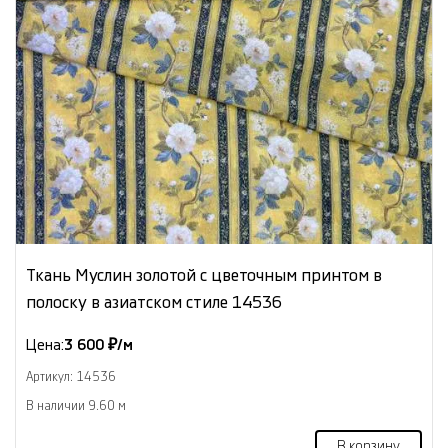
Ткань Муслин золотой с цветочным принтом в
полоску в азиатском стиле 14536
Цена:
3 600 ₽/м
Артикул: 14536
В наличии 9.60 м
В корзину