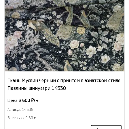
Ткань Муслин черный с принтом в азиатском стиле
Павлины шинуазри 14538
Цена:
3 600 ₽/м
Артикул: 14538
В наличии 9.60 м