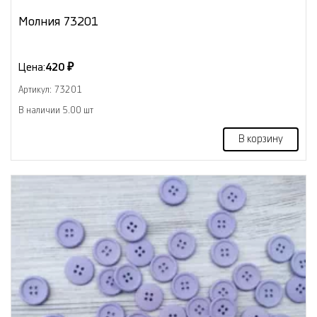
Молния 73201
Цена:
420 ₽
Артикул: 73201
В наличии 5.00 шт
В корзину