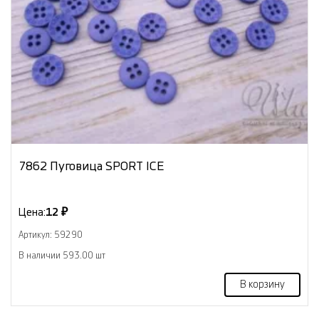
7862 Пуговица SPORT ICE
Цена:
12 ₽
Артикул: 59290
В наличии 593.00 шт
В корзину