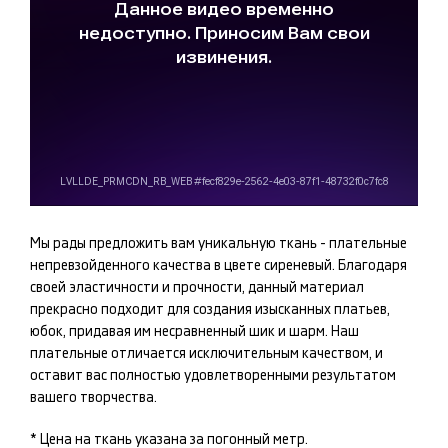
Мы рады предложить вам уникальную ткань -
плательные
непревзойденного качества в цвете
сиреневый
. Благодаря
своей эластичности и прочности, данный материал
прекрасно подходит для создания изысканных
платьев,
юбок
, придавая им несравненный шик и шарм. Наш
плательные
отличается исключительным качеством, и
оставит вас полностью удовлетворенными результатом
вашего творчества.
* Цена на ткань указана за погонный метр.