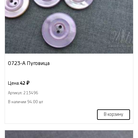
0723-А Пуговица
Цена:
42 ₽
Артикул: 213496
В наличии 94.00 шт
В корзину