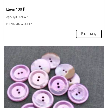
Цена:
400 ₽
Артикул: 72647
В наличии 4.00 шт
В корзину