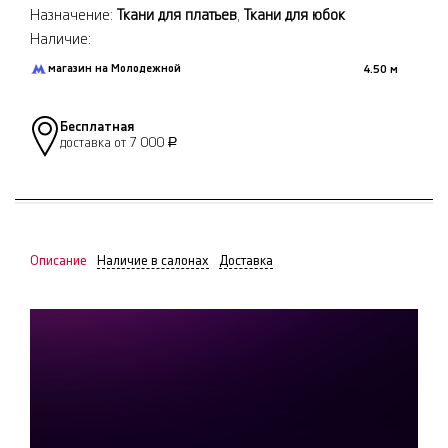
Назначение:
Ткани для платьев
,
Ткани для юбок
Наличие:
магазин на Молодежной
4.50 м
Бесплатная
доставка от 7 000
Р
Описание
Наличие в салонах
Доставка