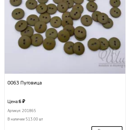
0063 Пуговица
Цена:
6 ₽
Артикул: 201865
В наличии 513.00 шт