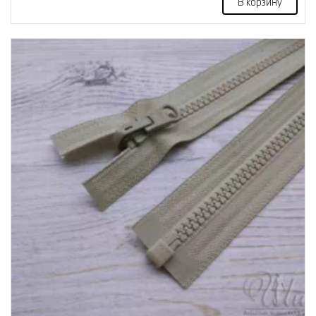
В корзину