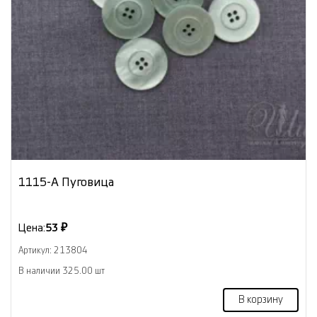
1115-А Пуговица
Цена:
53 ₽
Артикул: 213804
В наличии 325.00 шт
В корзину