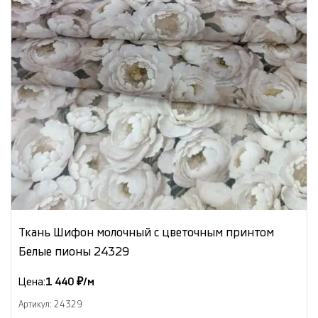
Ткань Шифон молочный с цветочным принтом
Белые пионы 24329
Цена:
1 440 ₽/м
Артикул: 24329