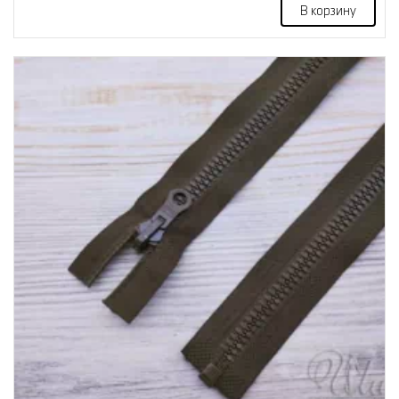
В корзину