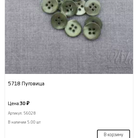
5718 Пуговица
Цена:
30 ₽
Артикул: 56028
В наличии 5.00 шт
В корзину