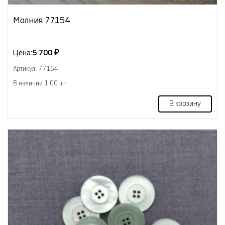
Молния 77154
Цена:
5 700 ₽
Артикул: 77154
В наличии 1.00 шт
В корзину