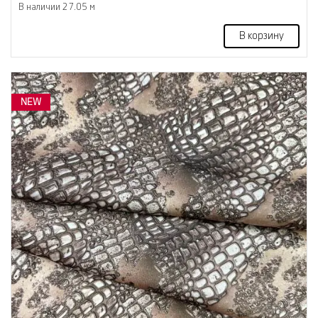
В наличии 27.05 м
В корзину
NEW