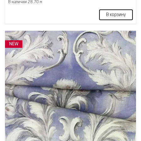
В наличии 28.70 м
В корзину
NEW