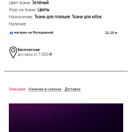
Цвет ткани:
Зелёный
Узор на ткани:
Цветы
Назначение:
Ткани для платьев
,
Ткани для юбок
Наличие:
магазин на Молодежной
12.10 м
Бесплатная
доставка от 7 000
Р
Описание
Наличие в салонах
Доставка