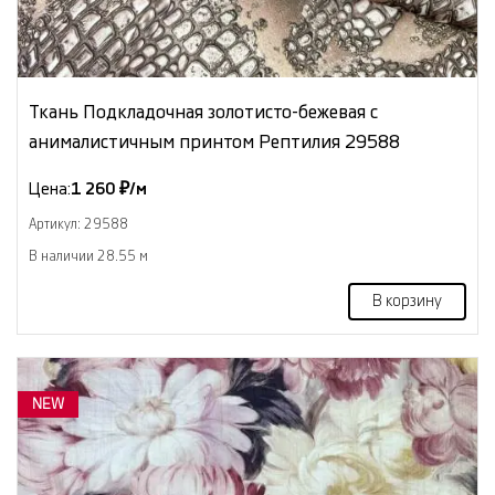
Ткань Подкладочная золотисто-бежевая с
анималистичным принтом Рептилия 29588
Цена:
1 260 ₽/м
Артикул: 29588
В наличии 28.55 м
В корзину
NEW