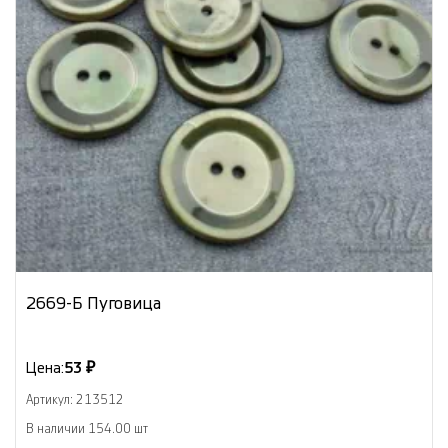
2669-Б Пуговица
Цена:
53 ₽
Артикул: 213512
В наличии 154.00 шт