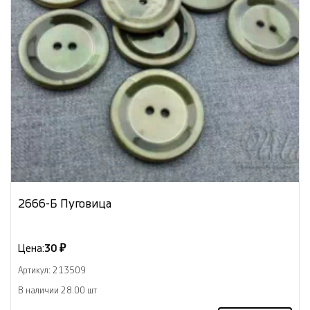
2666-Б Пуговица
Цена:
30 ₽
Артикул: 213509
В наличии 28.00 шт