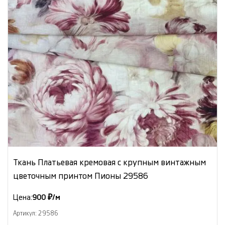
Ткань Платьевая кремовая с крупным винтажным
цветочным принтом Пионы 29586
Цена:
900 ₽/м
Артикул: 29586