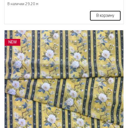
В наличии 29.20 м
В корзину
NEW