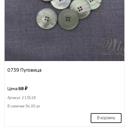
0739 Пуговица
Цена:
68 ₽
Артикул: 213618
В наличии 94.00 шт
В корзину