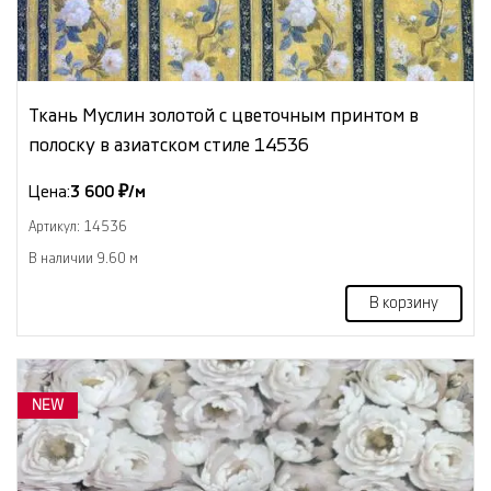
Ткань Муслин золотой с цветочным принтом в
полоску в азиатском стиле 14536
Цена:
3 600 ₽/м
Артикул: 14536
В наличии 9.60 м
В корзину
NEW