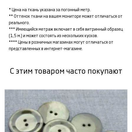
* Цена на ткань указана за погонный метр.
** Оттенок ткани на вашем мониторе может отличаться от
реального.
*** Имеющийся метраж включает в себя витринный образец
(1,5 м.) и может состоять из нескольких кусков.
**** Цены в розничных магазинах могут отличаться от
представленных в интернет-магазине.
С этим товаром часто покупают