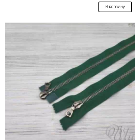
В корзину