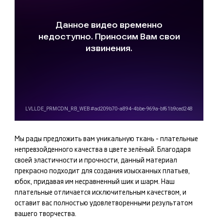
Мы рады предложить вам уникальную ткань -
плательные
непревзойденного качества в цвете
зелёный
. Благодаря
своей эластичности и прочности, данный материал
прекрасно подходит для создания изысканных
платьев,
юбок
, придавая им несравненный шик и шарм. Наш
плательные
отличается исключительным качеством, и
оставит вас полностью удовлетворенными результатом
вашего творчества.