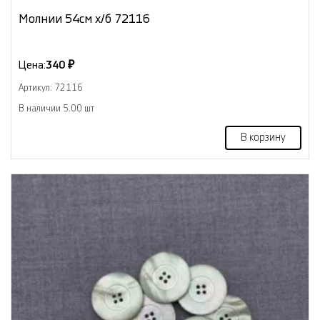
Молнии 54см х/б 72116
Цена:
340 ₽
Артикул: 72116
В наличии 5.00 шт
В корзину