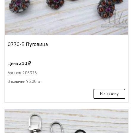
0776-Б Пуговица
Цена:
210 ₽
Артикул: 206376
В наличии 96.00 шт
В корзину