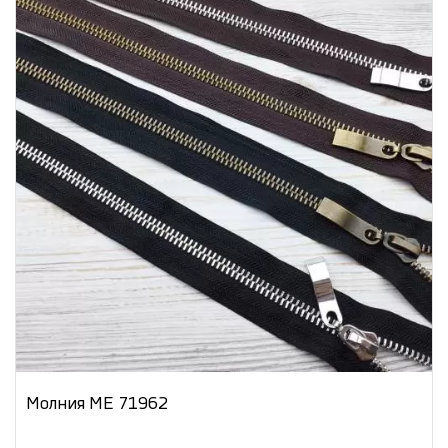
Молния МЕ 71962