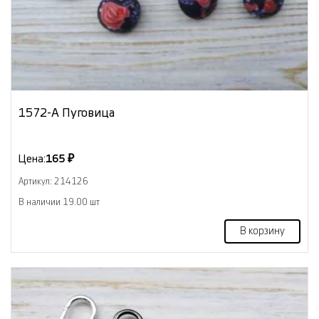
1572-А Пуговица
Цена:
165 ₽
Артикул: 214126
В наличии 19.00 шт
В корзину