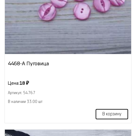
4468-А Пуговица
Цена:
18 ₽
Артикул: 54767
В наличии 33.00 шт
В корзину