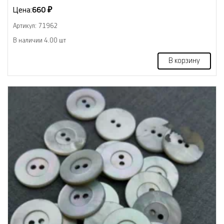
Цена:
660 ₽
Артикул: 71962
В наличии 4.00 шт
В корзину