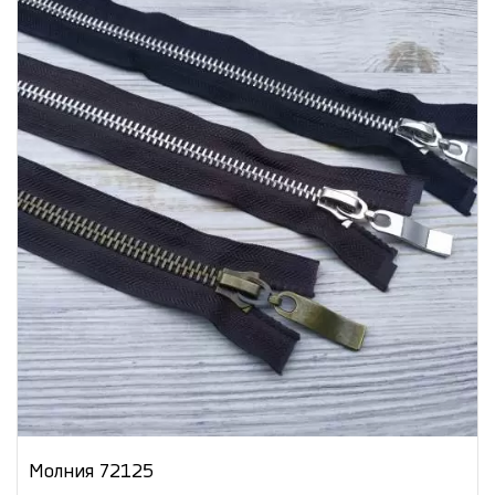
Молния 72125