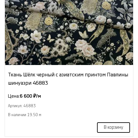
Ткань Шёлк черный с азиатским принтом Павлины
шинуазри 46883
Цена:
6 600 ₽/м
Артикул: 46883
В наличии 19.50 м
В корзину