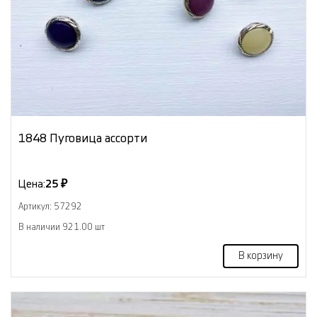
1848 Пуговица ассорти
Цена:
25 ₽
Артикул: 57292
В наличии 921.00 шт
В корзину