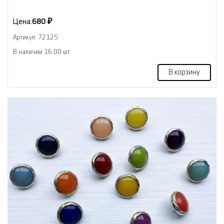
Цена:
680 ₽
Артикул: 72125
В наличии 16.00 шт
В корзину