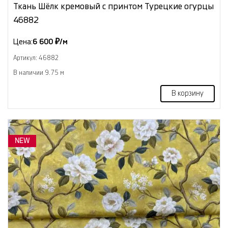
Ткань Шёлк кремовый с принтом Турецкие огурцы
46882
Цена:
6 600 ₽/м
Артикул: 46882
В наличии 9.75 м
В корзину
NEW