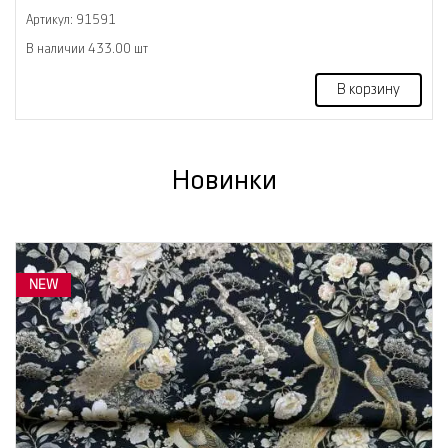
Артикул: 91591
В наличии 433.00 шт
В корзину
Новинки
NEW