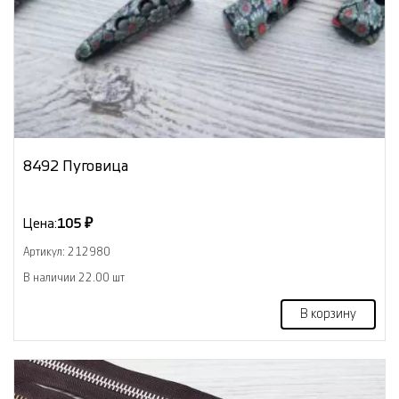
8492 Пуговица
Цена:
105 ₽
Артикул: 212980
В наличии 22.00 шт
В корзину