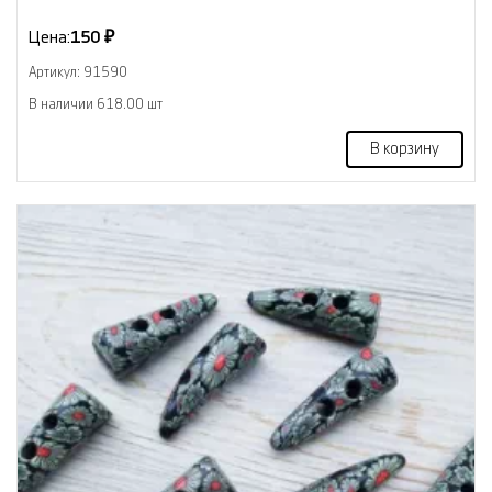
Цена:
150 ₽
Артикул: 91590
В наличии 618.00 шт
В корзину