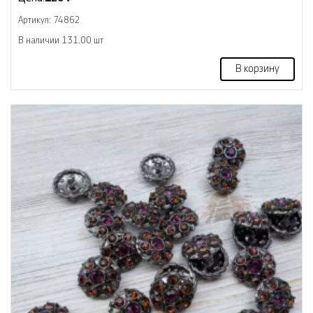
Артикул: 74862
В наличии 131.00 шт
В корзину