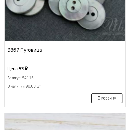
3867 Пуговица
Цена:
53 ₽
Артикул: 54116
В наличии 90.00 шт
В корзину