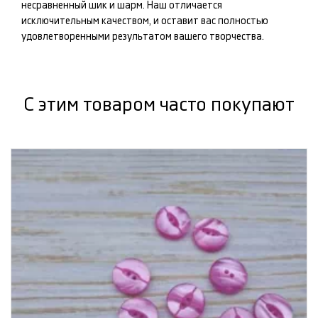
несравненный шик и шарм. Наш
отличается
исключительным качеством, и оставит вас полностью
удовлетворенными результатом вашего творчества.
С этим товаром часто покупают