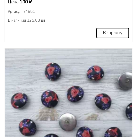
Цена:
100 ₽
Артикул: 74861
В наличии 125.00 шт
В корзину