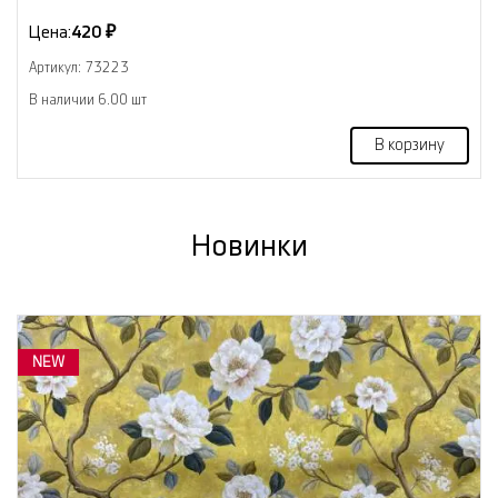
Цена:
420 ₽
Артикул: 73223
В наличии 6.00 шт
В корзину
Новинки
NEW