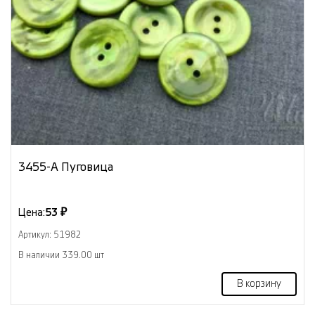
3455-А Пуговица
Цена:
53 ₽
Артикул: 51982
В наличии 339.00 шт
В корзину