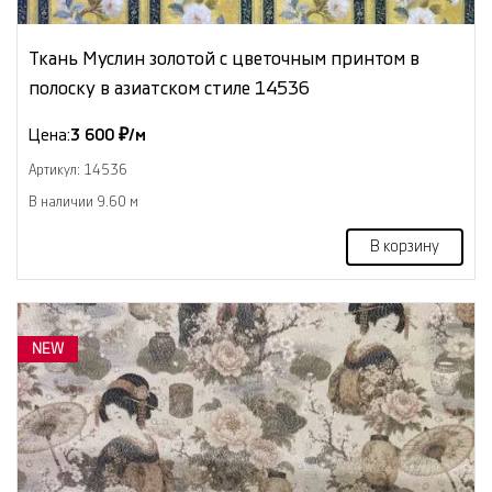
Ткань Муслин золотой с цветочным принтом в
полоску в азиатском стиле 14536
Цена:
3 600 ₽/м
Артикул: 14536
В наличии 9.60 м
В корзину
NEW