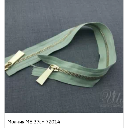
Молния МЕ 37см 72014