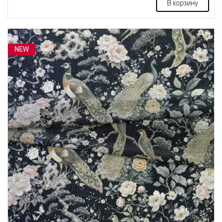
В корзину
NEW