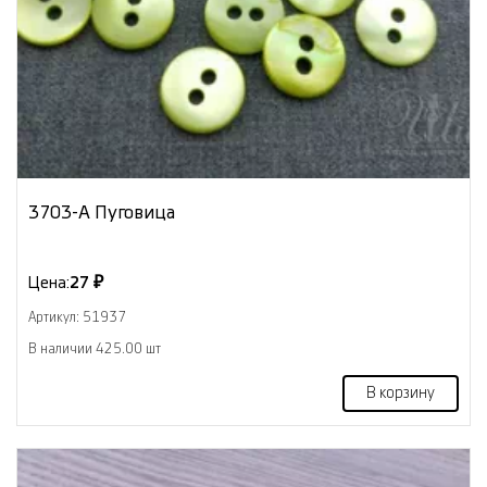
3703-А Пуговица
Цена:
27 ₽
Артикул: 51937
В наличии 425.00 шт
В корзину