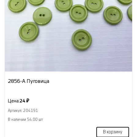
2856-А Пуговица
Цена:
24 ₽
Артикул: 204191
В наличии 54.00 шт
В корзину