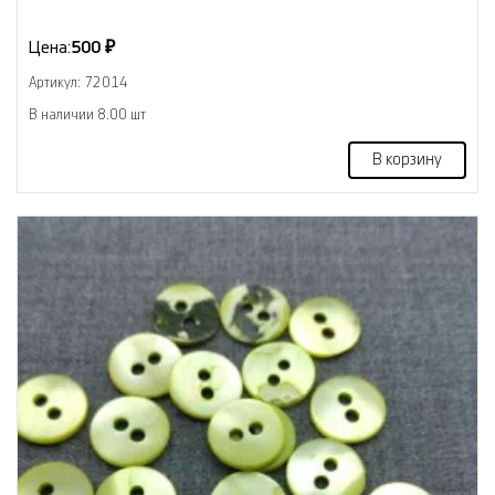
Цена:
500 ₽
Артикул: 72014
В наличии 8.00 шт
В корзину