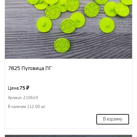
7825 Пуговица ПГ
Цена:
75 ₽
Артикул: 210649
В наличии 112.00 шт
В корзину