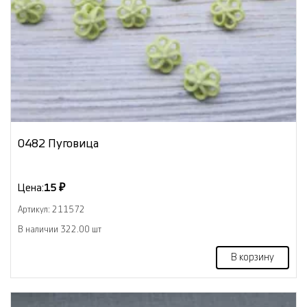
0482 Пуговица
Цена:
15 ₽
Артикул: 211572
В наличии 322.00 шт
В корзину