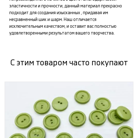
эластичности и прочности, данный материал прекрасно
подходит для создания изысканных
, придавая им
несравненный шик и шарм. Наш
отличается
исключительным качеством, и оставит вас полностью
удовлетворенными результатом вашего творчества.
С этим товаром часто покупают