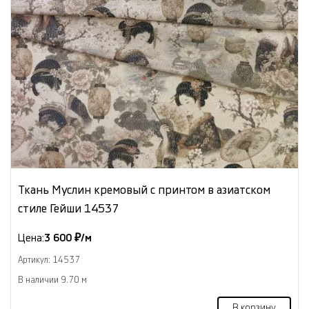
Ткань Муслин кремовый с принтом в азиатском
стиле Гейши 14537
Цена:
3 600 ₽/м
Артикул: 14537
В наличии 9.70 м
В корзину