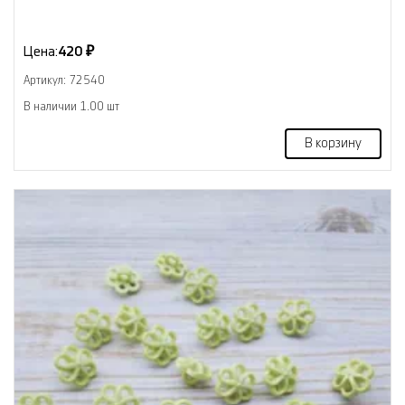
Цена:
420 ₽
Артикул: 72540
В наличии 1.00 шт
В корзину