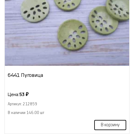
6441 Пуговица
Цена:
53 ₽
Артикул: 212859
В наличии 146.00 шт
В корзину