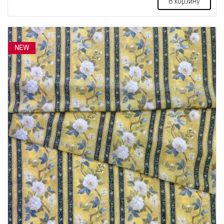
В корзину
NEW