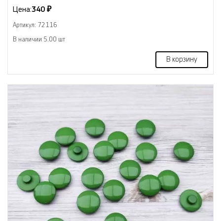
Цена:
340 ₽
Артикул: 72116
В наличии 5.00 шт
В корзину