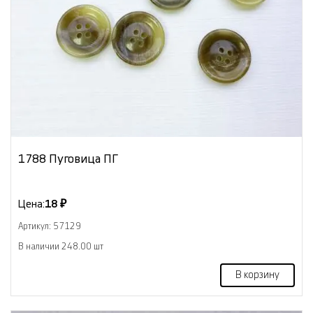
1788 Пуговица ПГ
Цена:
18 ₽
Артикул: 57129
В наличии 248.00 шт
В корзину