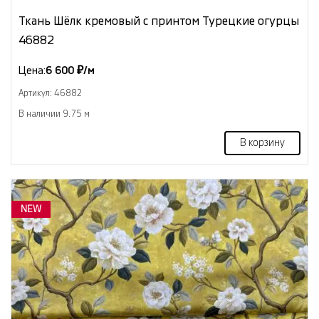
Ткань Шёлк кремовый с принтом Турецкие огурцы
46882
Цена:
6 600 ₽/м
Артикул: 46882
В наличии 9.75 м
В корзину
NEW