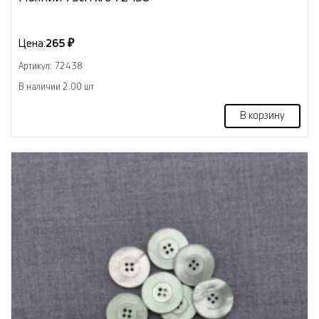
Цена:
265 ₽
Артикул: 72438
В наличии 2.00 шт
В корзину