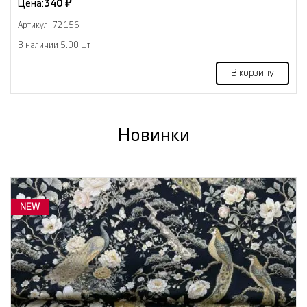
Цена:
340 ₽
Артикул: 72156
В наличии 5.00 шт
В корзину
Новинки
NEW