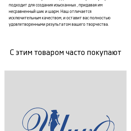
подходит для создания изысканных
, придавая им
несравненный шик и шарм. Наш
отличается
исключительным качеством, и оставит вас полностью
удовлетворенными результатом вашего творчества.
С этим товаром часто покупают