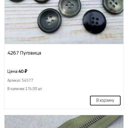
4267 Пуговица
Цена:
40 ₽
Артикул: 54577
В наличии 174.00 шт
В корзину