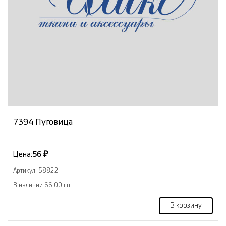
7394 Пуговица
Цена:
56 ₽
Артикул: 58822
В наличии 66.00 шт
В корзину