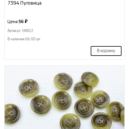
7394 Пуговица
Цена:
56 ₽
Артикул: 58822
В наличии 66.00 шт
В корзину