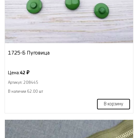
1725-Б Пуговица
Цена:
42 ₽
Артикул: 208445
В наличии 62.00 шт
В корзину