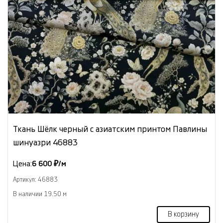
Ткань Шёлк черный с азиатским принтом Павлины
шинуазри 46883
Цена:
6 600 ₽/м
Артикул: 46883
В наличии 19.50 м
В корзину