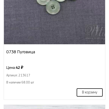
0738 Пуговица
Цена:
42 ₽
Артикул: 213617
В наличии 68.00 шт
В корзину