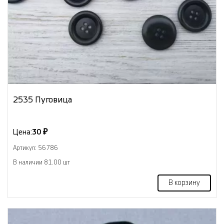
2535 Пуговица
Цена:
30 ₽
Артикул: 56786
В наличии 81.00 шт
В корзину