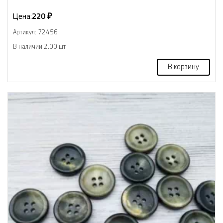
Цена:
220 ₽
Артикул: 72456
В наличии 2.00 шт
В корзину