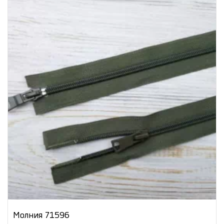
Молния 71596