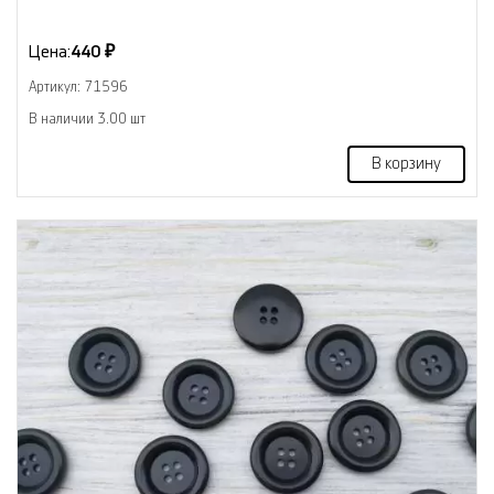
Цена:
440 ₽
Артикул: 71596
В наличии 3.00 шт
В корзину