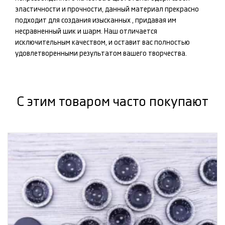
эластичности и прочности, данный материал прекрасно
подходит для создания изысканных
, придавая им
несравненный шик и шарм. Наш
отличается
исключительным качеством, и оставит вас полностью
удовлетворенными результатом вашего творчества.
С этим товаром часто покупают