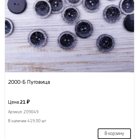
2000-Б Пуговица
Цена:
21 ₽
Артикул: 209049
В наличии 419.00 шт
В корзину