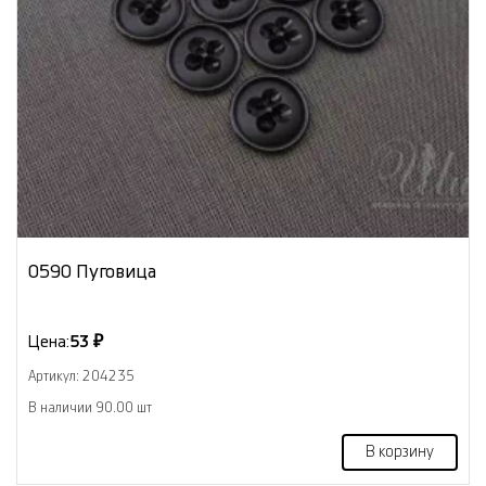
0590 Пуговица
Цена:
53 ₽
Артикул: 204235
В наличии 90.00 шт
В корзину