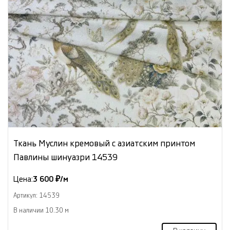
Ткань Муслин кремовый с азиатским принтом
Павлины шинуазри 14539
Цена:
3 600 ₽/м
Артикул: 14539
В наличии 10.30 м