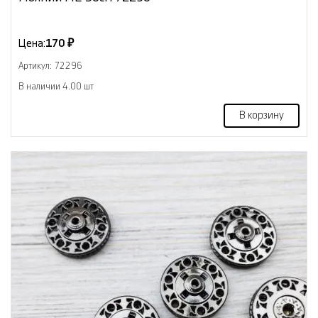
Цена:
170 ₽
Артикул: 72296
В наличии 4.00 шт
В корзину