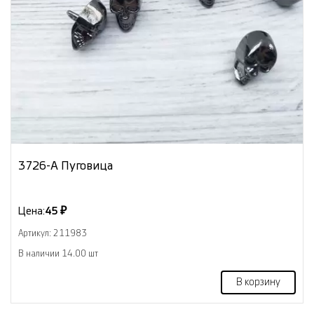
3726-А Пуговица
Цена:
45 ₽
Артикул: 211983
В наличии 14.00 шт
В корзину