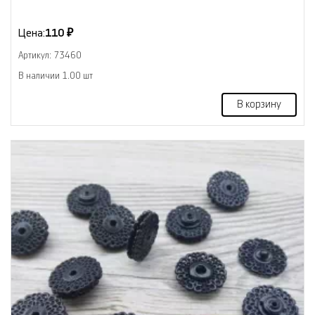
Цена:
110 ₽
Артикул: 73460
В наличии 1.00 шт
В корзину