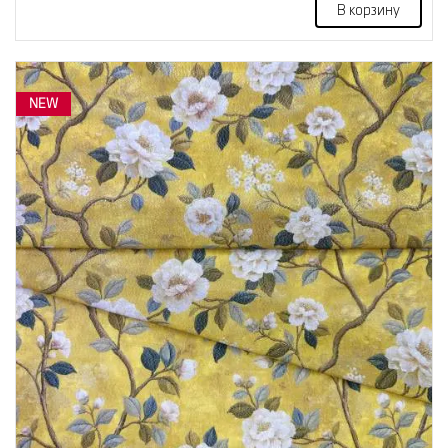
В корзину
NEW