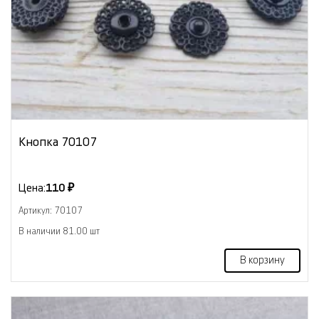
Кнопка 70107
Цена:
110 ₽
Артикул: 70107
В наличии 81.00 шт
В корзину