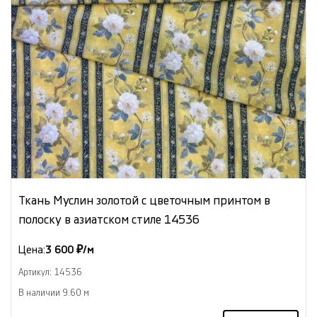
Ткань Муслин золотой с цветочным принтом в
полоску в азиатском стиле 14536
Цена:
3 600 ₽/м
Артикул: 14536
В наличии 9.60 м