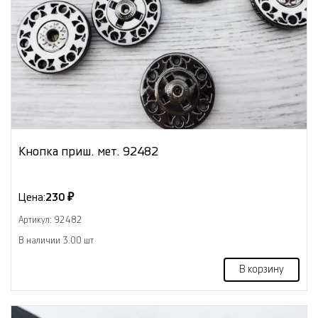
Кнопка приш. мет. 92482
Цена:
230 ₽
Артикул: 92482
В наличии 3.00 шт
В корзину