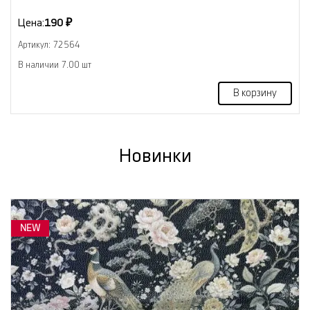
Цена:
190 ₽
Артикул: 72564
В наличии 7.00 шт
В корзину
Новинки
NEW