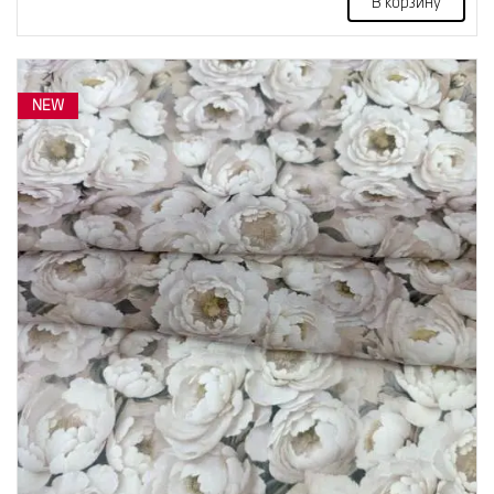
В корзину
NEW