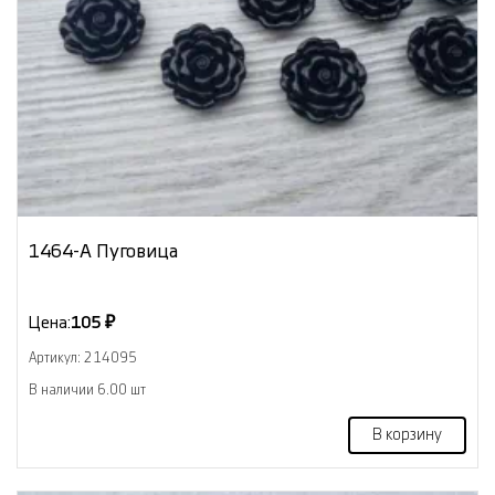
1464-А Пуговица
Цена:
105 ₽
Артикул: 214095
В наличии 6.00 шт
В корзину