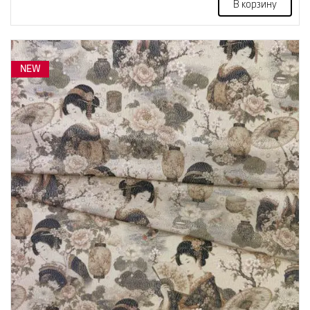
В корзину
NEW