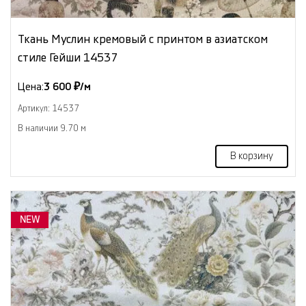
Ткань Муслин кремовый с принтом в азиатском
стиле Гейши 14537
Цена:
3 600 ₽/м
Артикул: 14537
В наличии 9.70 м
В корзину
NEW