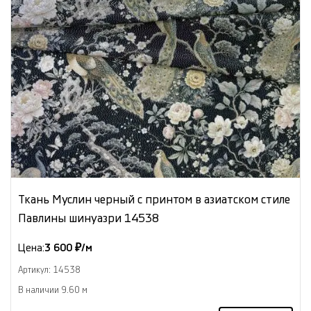
Ткань Муслин черный с принтом в азиатском стиле
Павлины шинуазри 14538
Цена:
3 600 ₽/м
Артикул: 14538
В наличии 9.60 м