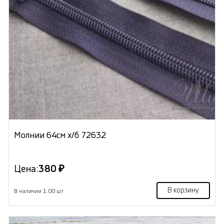
Молнии 64см х/б 72632
Цена:
380 ₽
В корзину
В наличии 1.00 шт