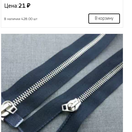
Цена:
21 ₽
В корзину
В наличии 428.00 шт