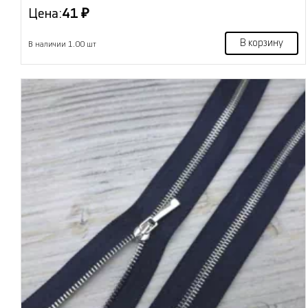
Цена:
41 ₽
В корзину
В наличии 1.00 шт