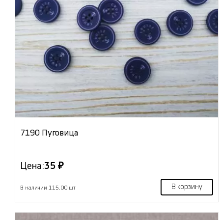
7190 Пуговица
Цена:
35 ₽
В корзину
В наличии 115.00 шт