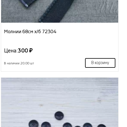
Молнии 68см х/б 72304
Цена:
300 ₽
В корзину
В наличии 20.00 шт