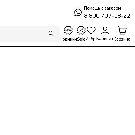
Помощь с заказом
8 800 707-18-22
Кабинет
Избр.
Корзина
Новинки
Sale