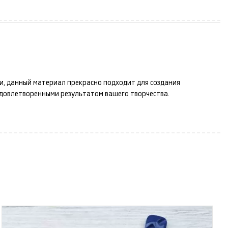
ти, данный материал прекрасно подходит для создания
удовлетворенными результатом вашего творчества.