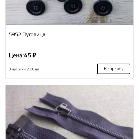
5952 Пуговица
Цена:
45 ₽
В корзину
В наличии 2.00 шт