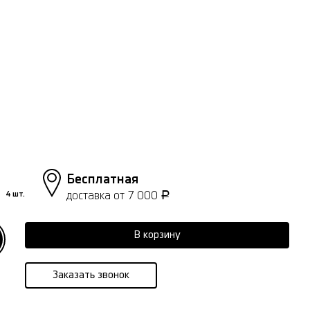
Бесплатная
доставка от 7 000
4 шт.
Р
В корзину
Заказать звонок