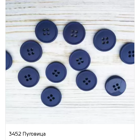
3452 Пуговица