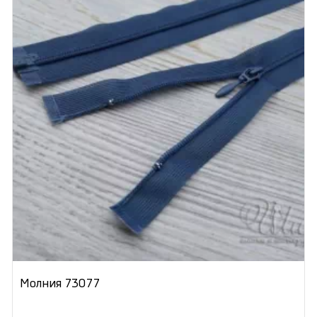
Молния 73077