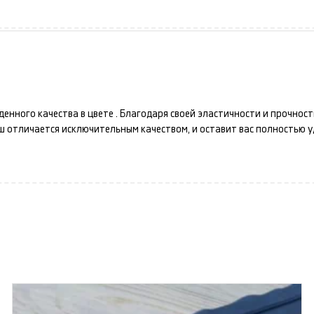
денного качества в цвете
. Благодаря своей эластичности и прочнос
аш
отличается исключительным качеством, и оставит вас полностью 