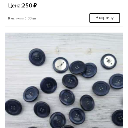
Цена:
250 ₽
В корзину
В наличии 3.00 шт