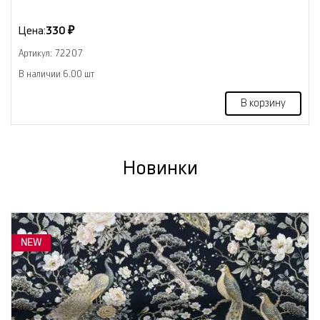
Цена:
330 ₽
Артикул: 72207
В наличии 6.00 шт
В корзину
Новинки
NEW