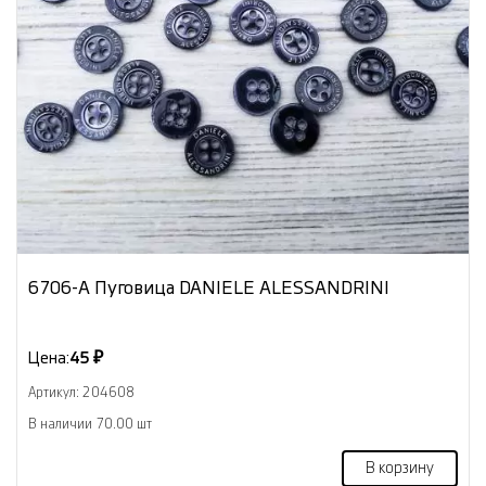
6706-А Пуговица DANIELE ALESSANDRINI
Цена:
45 ₽
Артикул: 204608
В наличии 70.00 шт
В корзину