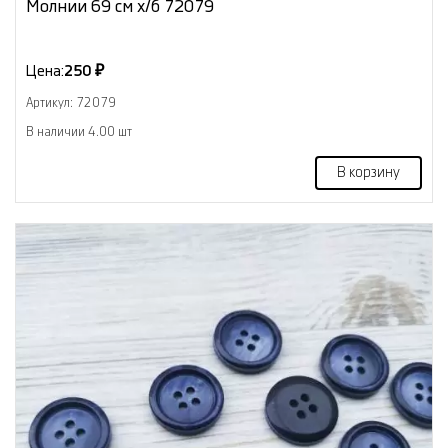
Молнии 69 см х/б 72079
Цена:
250 ₽
Артикул: 72079
В наличии 4.00 шт
В корзину