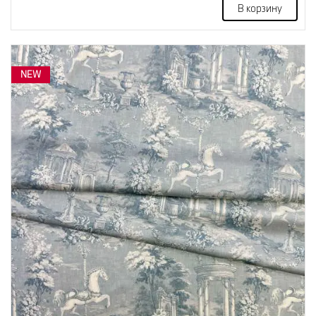
В корзину
NEW