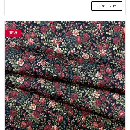
В корзину
NEW