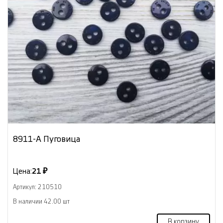
8911-А Пуговица
Цена:
21 ₽
Артикул: 210510
В наличии 42.00 шт
В корзину