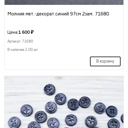
Молния мет.-декорат.синий 97см 2зам. 71680
Цена:
1 600 ₽
Артикул: 71680
В наличии 2.00 шт
В корзину