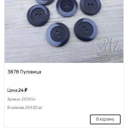
3878 Пуговица
Цена:
24 ₽
Артикул: 203914
В наличии 269.00 шт
В корзину