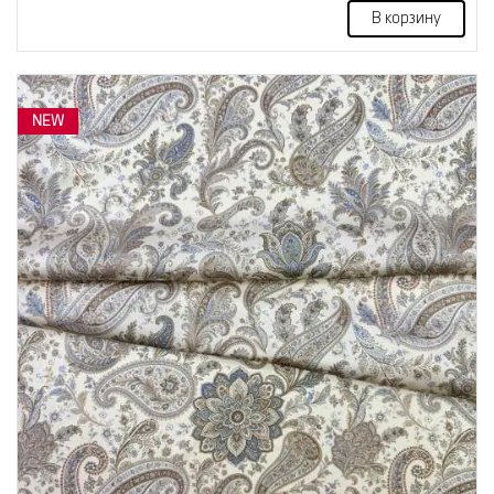
В корзину
NEW