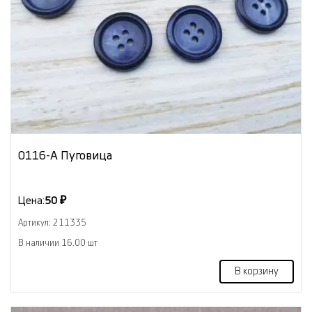
0116-А Пуговица
Цена:
50 ₽
Артикул: 211335
В наличии 16.00 шт
В корзину