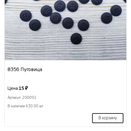
8356 Пуговица
Цена:
15 ₽
Артикул: 200091
В наличии 630.00 шт
В корзину