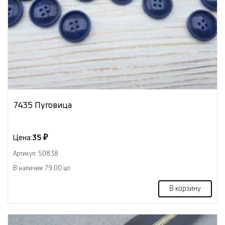
7435 Пуговица
Цена:
35 ₽
Артикул: 50838
В наличии 79.00 шт
В корзину