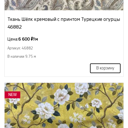
Ткань Шёлк кремовый с принтом Турецкие огурцы
46882
Цена:
6 600 ₽/м
Артикул: 46882
В наличии 9.75 м
В корзину
NEW