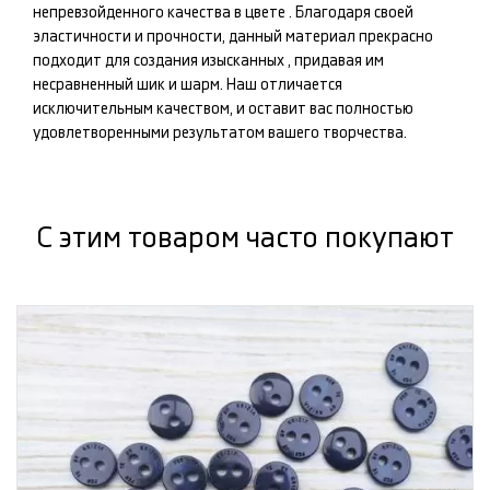
непревзойденного качества в цвете
. Благодаря своей
эластичности и прочности, данный материал прекрасно
подходит для создания изысканных
, придавая им
несравненный шик и шарм. Наш
отличается
исключительным качеством, и оставит вас полностью
удовлетворенными результатом вашего творчества.
С этим товаром часто покупают