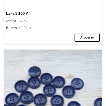
Цена:
5 100 ₽
Артикул: 72734
В наличии 1.00 шт
В корзину