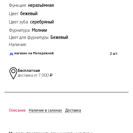
Функция:
неразъёмная
Цвет:
бежевый
Цвет зуба:
серебряный
Фурнитура:
Молнии
Цвет для фурнитуры:
Бежевый
Наличие:
магазин на Молодежной
2 шт.
Бесплатная
доставка от 7 000
Р
Описание
Наличие в салонах
Доставка