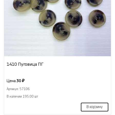
1410 Пуговица ПГ
Цена:
30 ₽
Артикул: 57106
В наличии 195.00 шт
В корзину