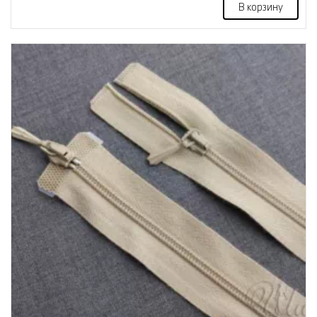
В корзину