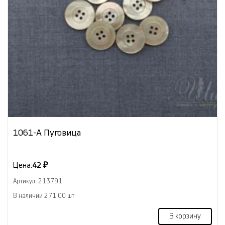
1061-А Пуговица
Цена:
42 ₽
Артикул: 213791
В наличии 271.00 шт
В корзину