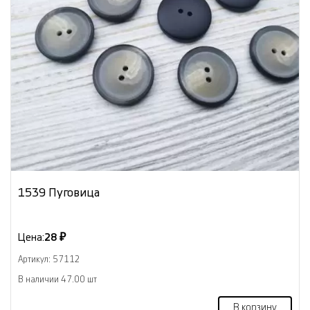
1539 Пуговица
Цена:
28 ₽
Артикул: 57112
В наличии 47.00 шт
В корзину