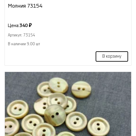
Молния 73154
Цена:
340 ₽
Артикул: 73154
В наличии 9.00 шт
В корзину