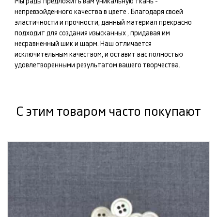
Мы рады предложить вам уникальную ткань -
непревзойденного качества в цвете
. Благодаря своей
эластичности и прочности, данный материал прекрасно
подходит для создания изысканных
, придавая им
несравненный шик и шарм. Наш
отличается
исключительным качеством, и оставит вас полностью
удовлетворенными результатом вашего творчества.
С этим товаром часто покупают