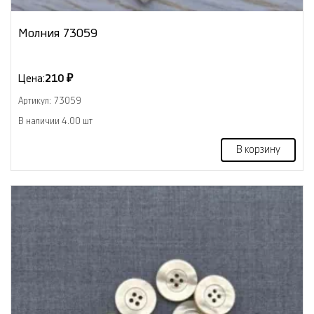
Молния 73059
Цена:
210 ₽
Артикул: 73059
В наличии 4.00 шт
В корзину