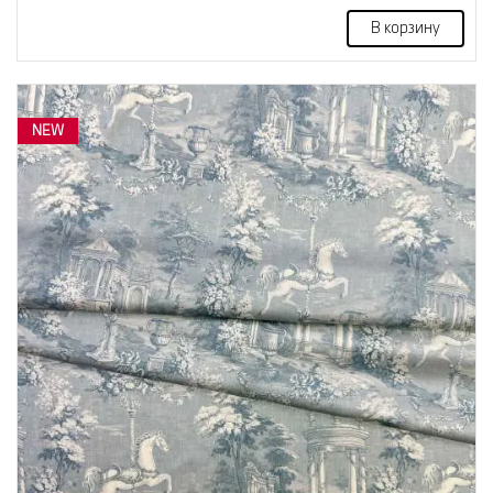
В корзину
NEW