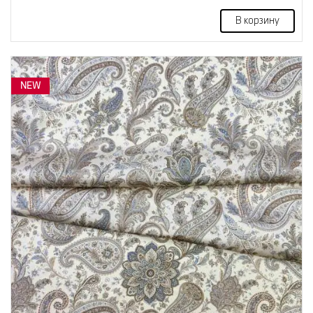
В корзину
NEW