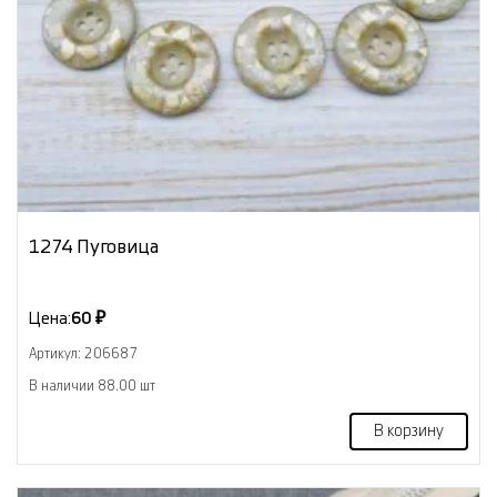
1274 Пуговица
Цена:
60 ₽
Артикул: 206687
В наличии 88.00 шт
В корзину