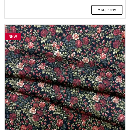
В корзину
NEW