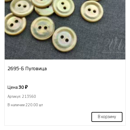
2695-Б Пуговица
Цена:
30 ₽
Артикул: 213560
В наличии 220.00 шт
В корзину