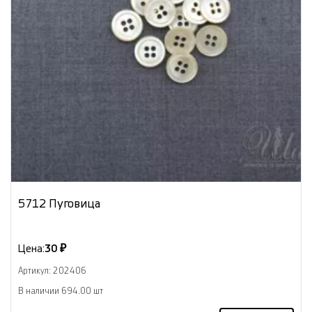
5712 Пуговица
Цена:
30 ₽
Артикул: 202406
В наличии 694.00 шт