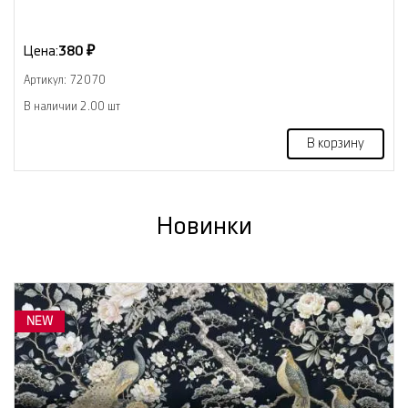
Цена:
380 ₽
Артикул: 72070
В наличии 2.00 шт
В корзину
Новинки
NEW