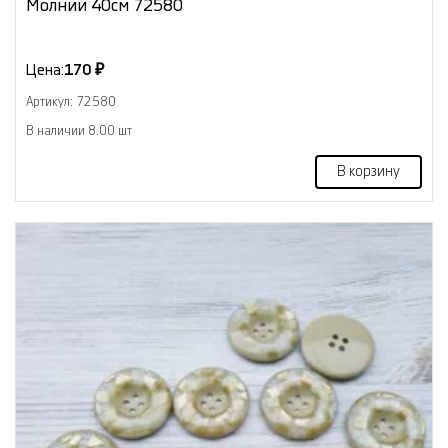
Молнии 40см 72580
Цена:
170 ₽
Артикул: 72580
В наличии 8.00 шт
В корзину