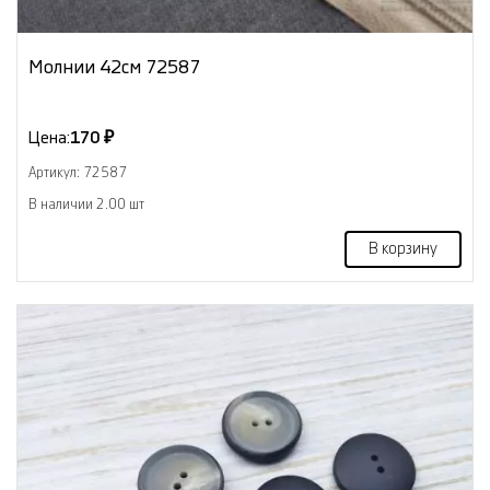
Молнии 42см 72587
Цена:
170 ₽
Артикул: 72587
В наличии 2.00 шт
В корзину