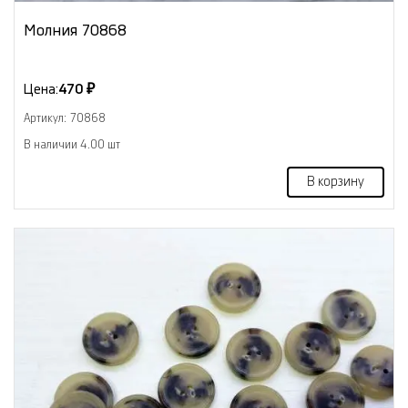
Молния 70868
Цена:
470 ₽
Артикул: 70868
В наличии 4.00 шт
В корзину