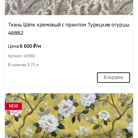
Ткань Шёлк кремовый с принтом Турецкие огурцы
46882
Цена:
6 600 ₽/м
Артикул: 46882
В наличии 9.75 м
В корзину
NEW