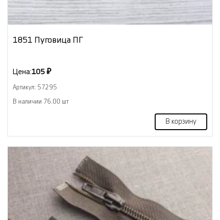
1851 Пуговица ПГ
Цена:
105 ₽
Артикул: 57295
В наличии 76.00 шт
В корзину