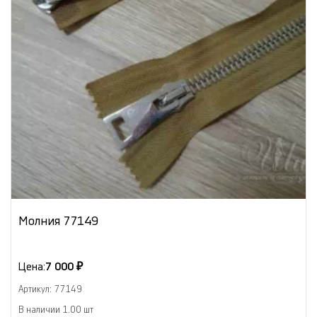
Молния 77149
Цена:
7 000 ₽
Артикул: 77149
В наличии 1.00 шт