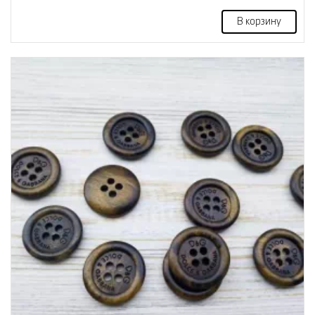
В корзину