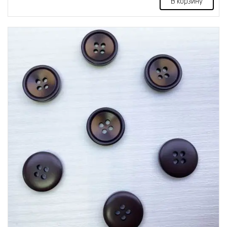
В корзину