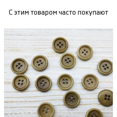
С этим товаром часто покупают