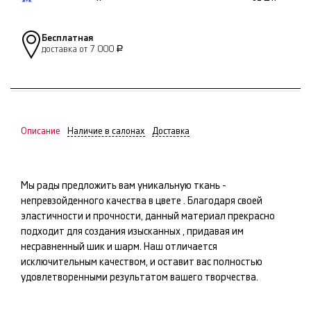
Бесплатная
доставка от 7 000
Р
Описание
Наличие в салонах
Доставка
Мы рады предложить вам уникальную ткань -
непревзойденного качества в цвете
. Благодаря своей
эластичности и прочности, данный материал прекрасно
подходит для создания изысканных
, придавая им
несравненный шик и шарм. Наш
отличается
исключительным качеством, и оставит вас полностью
удовлетворенными результатом вашего творчества.