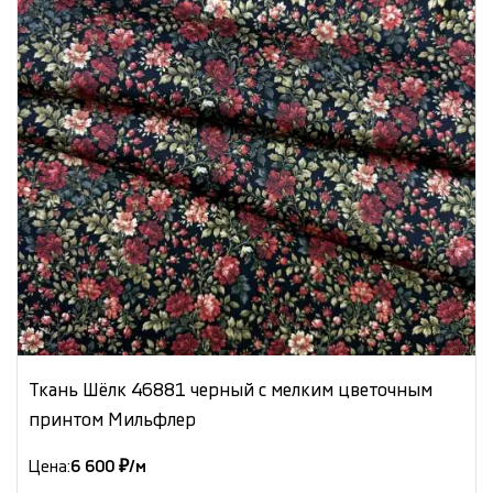
Ткань Шёлк 46881 черный с мелким цветочным
принтом Мильфлер
Цена:
6 600 ₽/м