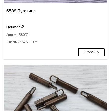
6588 Пуговица
Цена:
23 ₽
Артикул: 58037
В наличии 525.00 шт
В корзину