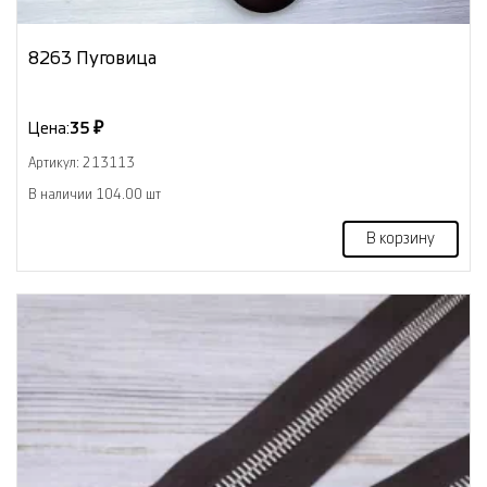
8263 Пуговица
Цена:
35 ₽
Артикул: 213113
В наличии 104.00 шт
В корзину