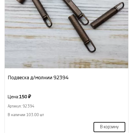
Подвеска д/молнии 92394
Цена:
150 ₽
Артикул: 92394
В наличии 103.00 шт
В корзину