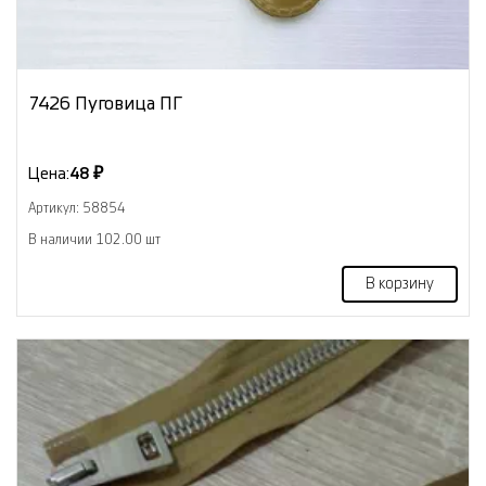
7426 Пуговица ПГ
Цена:
48 ₽
Артикул: 58854
В наличии 102.00 шт
В корзину