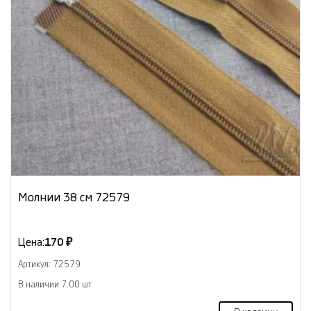
Молнии 38 см 72579
Цена:
170 ₽
Артикул: 72579
В наличии 7.00 шт