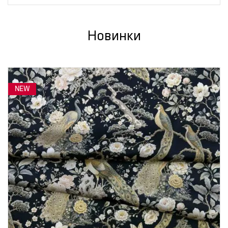
Новинки
NEW