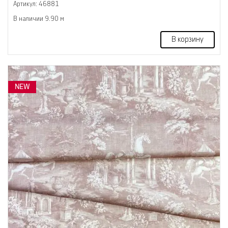
Артикул: 46881
В наличии 9.90 м
В корзину
NEW