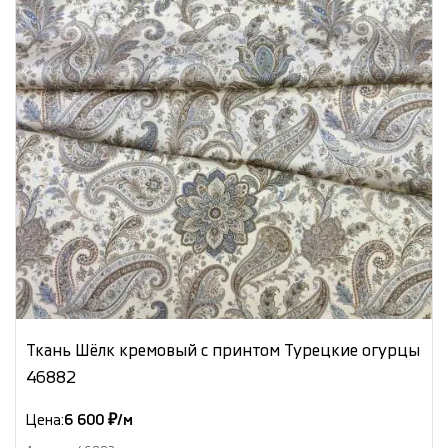
Ткань Шёлк кремовый с принтом Турецкие огурцы
46882
Цена:
6 600 ₽/м