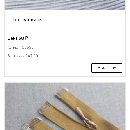
0163 Пуговица
Цена:
38 ₽
Артикул: 56658
В наличии 147.00 шт
В корзину