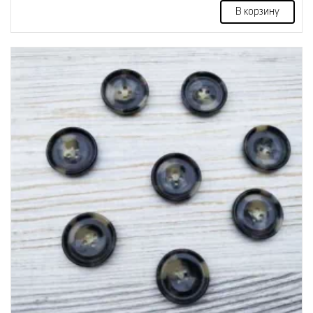
В корзину