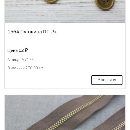
1564 Пуговица ПГ э/к
Цена:
12 ₽
Артикул: 57179
В наличии 230.00 шт
В корзину