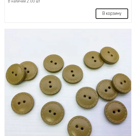
В наличии 2.00 шт
В корзину