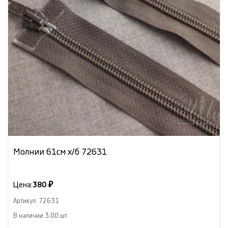
Молнии 61см х/б 72631
Цена:
380 ₽
Артикул: 72631
В наличии 3.00 шт